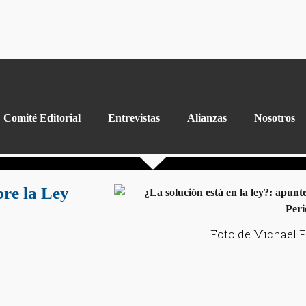
Comité Editorial
Entrevistas
Alianzas
Nosotros
bre la Ley
Foto de Michael F