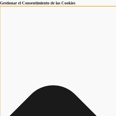
Gestionar el Consentimiento de las Cookies