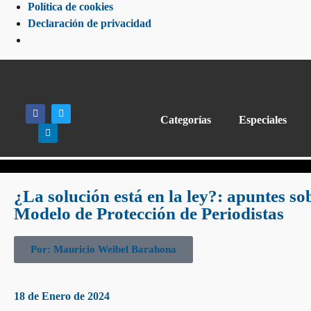
Política de cookies
Declaración de privacidad
Categorías
Especiales
¿La solución está en la ley?: apuntes so
Modelo de Protección de Periodistas
Por: Mauricio Weibel Barahona
18 de Enero de 2024