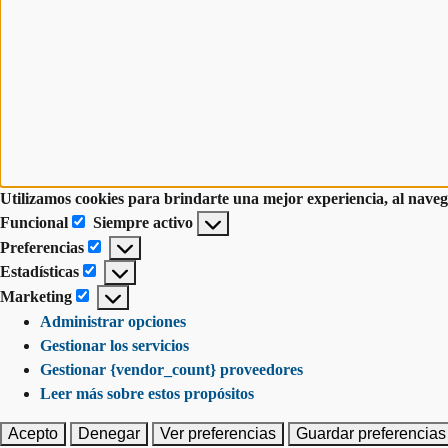
Utilizamos cookies para brindarte una mejor experiencia, al navega
Funcional
Siempre activo
Preferencias
Estadísticas
Marketing
Administrar opciones
Gestionar los servicios
Gestionar {vendor_count} proveedores
Leer más sobre estos propósitos
Acepto
Denegar
Ver preferencias
Guardar preferencias