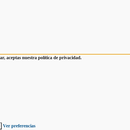
r, aceptas nuestra política de privacidad.
Ver preferencias