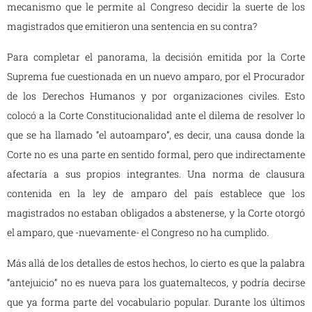
mecanismo que le permite al Congreso decidir la suerte de los
magistrados que emitieron una sentencia en su contra?
Para completar el panorama, la decisión emitida por la Corte
Suprema fue cuestionada en un nuevo amparo, por el Procurador
de los Derechos Humanos y por organizaciones civiles. Esto
colocó a la Corte Constitucionalidad ante el dilema de resolver lo
que se ha llamado “el autoamparo”, es decir, una causa donde la
Corte no es una parte en sentido formal, pero que indirectamente
afectaría a sus propios integrantes. Una norma de clausura
contenida en la ley de amparo del país establece que los
magistrados no estaban obligados a abstenerse, y la Corte otorgó
el amparo, que -nuevamente- el Congreso no ha cumplido.
Más allá de los detalles de estos hechos, lo cierto es que la palabra
“antejuicio” no es nueva para los guatemaltecos, y podría decirse
que ya forma parte del vocabulario popular. Durante los últimos