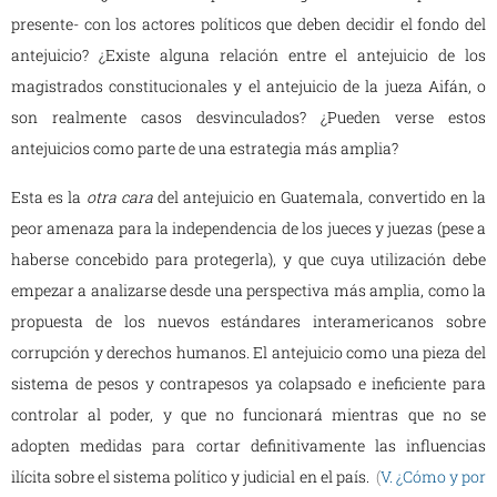
presente- con los actores políticos que deben decidir el fondo del
antejuicio? ¿Existe alguna relación entre el antejuicio de los
magistrados constitucionales y el antejuicio de la jueza Aifán, o
son realmente casos desvinculados? ¿Pueden verse estos
antejuicios como parte de una estrategia más amplia?
Esta es la
otra cara
del antejuicio en Guatemala, convertido en la
peor amenaza para la independencia de los jueces y juezas (pese a
haberse concebido para protegerla), y que cuya utilización debe
empezar a analizarse desde una perspectiva más amplia, como la
propuesta de los nuevos estándares interamericanos sobre
corrupción y derechos humanos. El antejuicio como una pieza del
sistema de pesos y contrapesos ya colapsado e ineficiente para
controlar al poder, y que no funcionará mientras que no se
adopten medidas para cortar definitivamente las influencias
ilícita sobre el sistema político y judicial en el país.
(
V. ¿Cómo y por