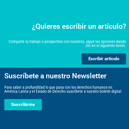
¿Quieres escribir un artículo?
Comparte tu trabajo o perspectiva con nosotros, sigue las opciones dando
clic en el siguiente botón.
Escribir artículo
Suscríbete a nuestro Newsletter
Para saber a profundidad lo que pasa con los derechos humanos en
América Latina y el Estado de Derecho suscríbete a nuestro boletín digital.
Suscribirme