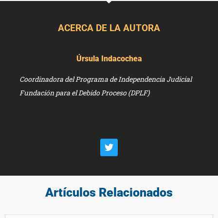
ACERCA DE LA AUTORA
Úrsula Indacochea
Coordinadora del Programa de Independencia Judicial
Fundaci
ó
n para el Debido Proceso (DPLF)
Artículos Relacionados