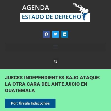
JUECES INDEPENDIENTES BAJO ATAQUE:
LA OTRA CARA DEL ANTEJUICIO EN
GUATEMALA
Por: Úrsula Indacochea