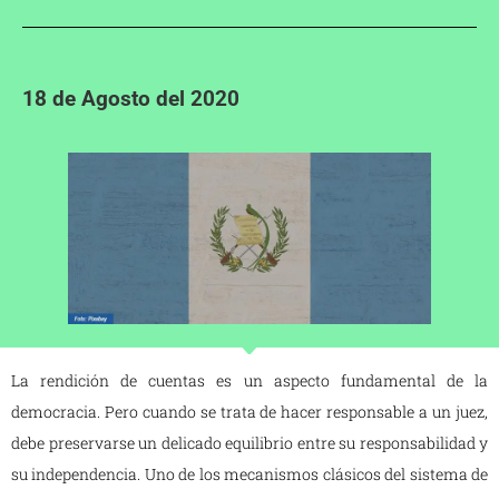
18 de Agosto del 2020
La rendición de cuentas es un aspecto fundamental de la
democracia. Pero cuando se trata de hacer responsable a un juez,
debe preservarse un delicado equilibrio entre su responsabilidad y
su independencia. Uno de los mecanismos clásicos del sistema de