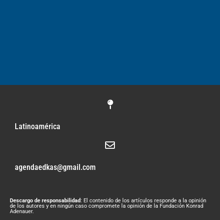
Latinoamérica
agendaedkas@gmail.com
Descargo de responsabilidad
: El contenido de los artículos responde a la opinión
de los autores y en ningún caso compromete la opinión de la Fundación Konrad
Adenauer.