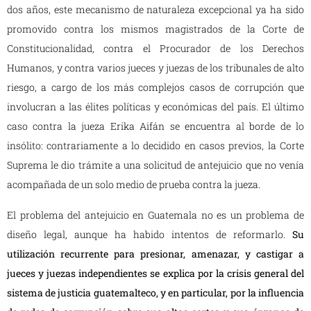
dos años, este mecanismo de naturaleza excepcional ya ha sido
promovido contra los mismos magistrados de la Corte de
Constitucionalidad, contra el Procurador de los Derechos
Humanos, y contra varios jueces y juezas de los tribunales de alto
riesgo, a cargo de los más complejos casos de corrupción que
involucran a las élites políticas y económicas del país. El último
caso contra la jueza Erika Aifán se encuentra al borde de lo
insólito: contrariamente a lo decidido en casos previos, la Corte
Suprema le dio trámite a una solicitud de antejuicio que no venía
acompañada de un solo medio de prueba contra la jueza.
El problema del antejuicio en Guatemala no es un problema de
diseño legal, aunque ha habido intentos de reformarlo.
Su
utilización recurrente para presionar, amenazar, y castigar a
jueces y juezas independientes se explica por la crisis general del
sistema de justicia guatemalteco, y en particular, por la influencia