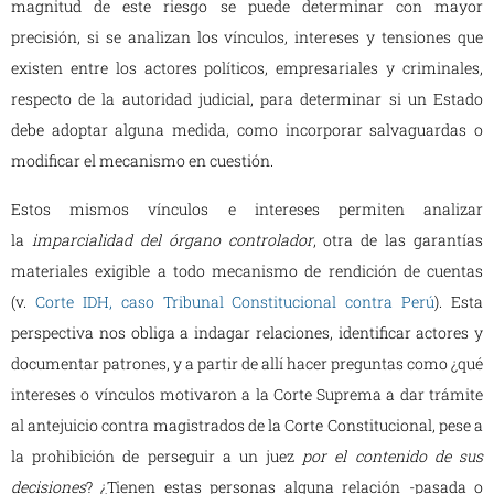
magnitud de este riesgo se puede determinar con mayor
precisión, si se analizan los vínculos, intereses y tensiones que
existen entre los actores políticos, empresariales y criminales,
respecto de la autoridad judicial, para determinar si un Estado
debe adoptar alguna medida, como incorporar salvaguardas o
modificar el mecanismo en cuestión.
Estos mismos vínculos e intereses permiten analizar
la
imparcialidad del órgano controlador
, otra de las garantías
materiales exigible a todo mecanismo de rendición de cuentas
(v.
Corte IDH, caso Tribunal Constitucional contra Perú
). Esta
perspectiva nos obliga a indagar relaciones, identificar actores y
documentar patrones, y a partir de allí hacer preguntas como ¿qué
intereses o vínculos motivaron a la Corte Suprema a dar trámite
al antejuicio contra magistrados de la Corte Constitucional, pese a
la prohibición de perseguir a un juez
por el contenido de sus
decisiones
? ¿Tienen estas personas alguna relación -pasada o