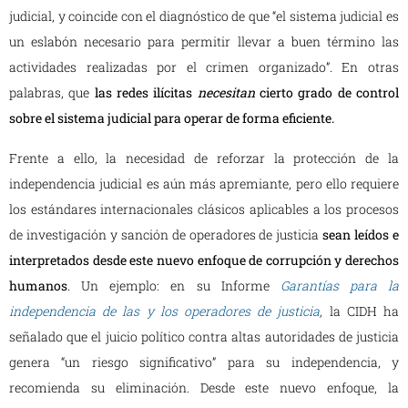
judicial, y coincide con el diagnóstico de que “el sistema judicial es
un eslabón necesario para permitir llevar a buen término las
actividades realizadas por el crimen organizado”. En otras
palabras, que
las redes ilícitas
necesitan
cierto grado de control
sobre el sistema judicial para operar de forma eficiente.
Frente a ello, la necesidad de reforzar la protección de la
independencia judicial es aún más apremiante, pero ello requiere
los estándares internacionales clásicos aplicables a los procesos
de investigación y sanción de operadores de justicia
sean leídos e
interpretados desde este nuevo enfoque de corrupción y derechos
humanos
. Un ejemplo: en su Informe
Garantías para la
independencia de las y los operadores de justicia
,
la CIDH ha
señalado que el juicio político contra altas autoridades de justicia
genera “un riesgo significativo” para su independencia, y
recomienda su eliminación. Desde este nuevo enfoque, la