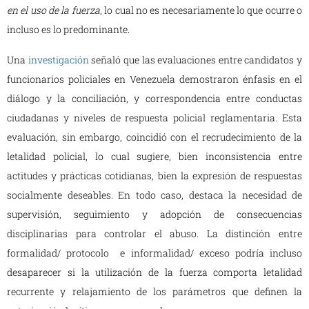
en el uso de la fuerza
, lo cual no es necesariamente lo que ocurre o
incluso es lo predominante.
Una
investigación
señaló que las evaluaciones entre candidatos y
funcionarios policiales en Venezuela demostraron énfasis en el
diálogo y la conciliación, y correspondencia entre conductas
ciudadanas y niveles de respuesta policial reglamentaria. Esta
evaluación, sin embargo, coincidió con el recrudecimiento de la
letalidad policial, lo cual sugiere, bien inconsistencia entre
actitudes y prácticas cotidianas, bien la expresión de respuestas
socialmente deseables. En todo caso, destaca la necesidad de
supervisión, seguimiento y adopción de consecuencias
disciplinarias para controlar el abuso. La distinción entre
formalidad/ protocolo e informalidad/ exceso podría incluso
desaparecer si la utilización de la fuerza comporta letalidad
recurrente y relajamiento de los parámetros que definen la