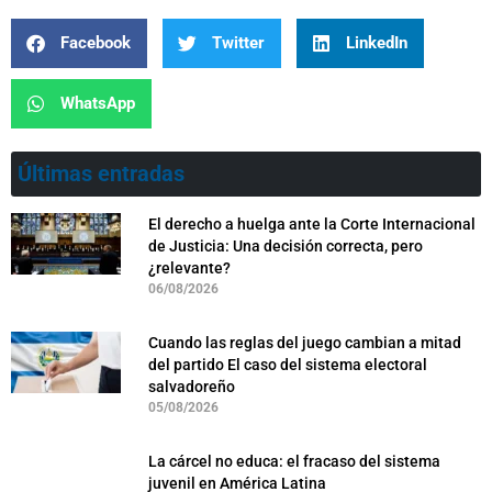
Facebook
Twitter
LinkedIn
WhatsApp
Últimas entradas
El derecho a huelga ante la Corte Internacional
de Justicia: Una decisión correcta, pero
¿relevante?
06/08/2026
Cuando las reglas del juego cambian a mitad
del partido El caso del sistema electoral
salvadoreño
05/08/2026
La cárcel no educa: el fracaso del sistema
juvenil en América Latina