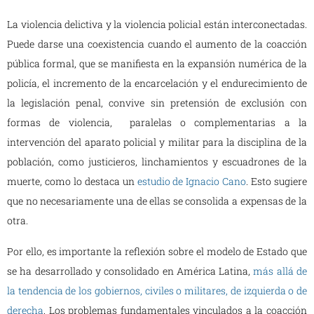
La violencia delictiva y la violencia policial están interconectadas.
Puede darse una coexistencia cuando el aumento de la coacción
pública formal, que se manifiesta en la expansión numérica de la
policía, el incremento de la encarcelación y el endurecimiento de
la legislación penal, convive sin pretensión de exclusión con
formas de violencia, paralelas o complementarias a la
intervención del aparato policial y militar para la disciplina de la
población, como justicieros, linchamientos y escuadrones de la
muerte, como lo destaca un
estudio de Ignacio Cano
. Esto sugiere
que no necesariamente una de ellas se consolida a expensas de la
otra.
Por ello, es importante la reflexión sobre el modelo de Estado que
se ha desarrollado y consolidado en América Latina,
más allá de
la tendencia de los gobiernos, civiles o militares, de izquierda o de
derecha
. Los problemas fundamentales vinculados a la coacción