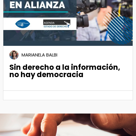
MARIANELA BALBI
Sin derecho a la información,
no hay democracia