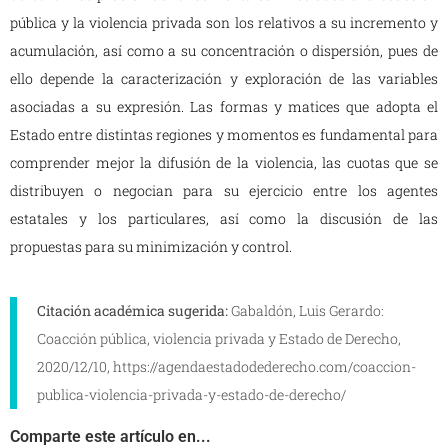
pública y la violencia privada son los relativos a su incremento y
acumulación, así como a su concentración o dispersión, pues de
ello depende la caracterización y exploración de las variables
asociadas a su expresión. Las formas y matices que adopta el
Estado entre distintas regiones y momentos es fundamental para
comprender mejor la difusión de la violencia, las cuotas que se
distribuyen o negocian para su ejercicio entre los agentes
estatales y los particulares, así como la discusión de las
propuestas para su minimización y control.
Citación académica sugerida:
Gabaldón, Luis Gerardo:
Coacción pública, violencia privada y Estado de Derecho,
2020/12/10, https://agendaestadodederecho.com/coaccion-
publica-violencia-privada-y-estado-de-derecho/
Comparte este artículo en...