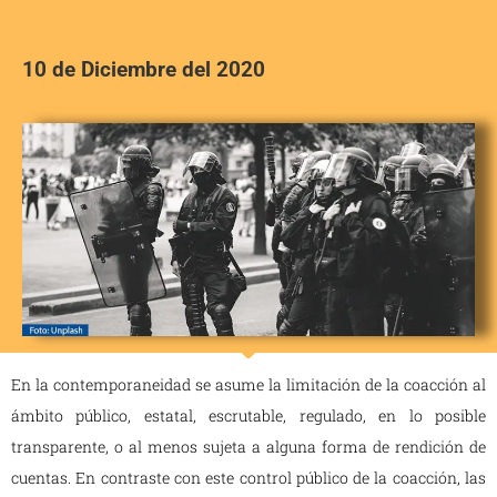
10 de Diciembre del 2020
En la contemporaneidad se asume la limitación de la coacción al
ámbito público, estatal, escrutable, regulado, en lo posible
transparente, o al menos sujeta a alguna forma de rendición de
cuentas. En contraste con este control público de la coacción, las