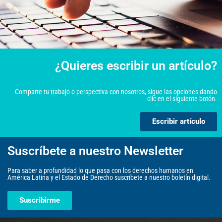
¿Quieres escribir un artículo?
Comparte tu trabajo o perspectiva con nosotros, sigue las opciones dando
clic en el siguiente botón.
Escribir artículo
Suscríbete a nuestro Newsletter
Para saber a profundidad lo que pasa con los derechos humanos en
América Latina y el Estado de Derecho suscríbete a nuestro boletín digital.
Suscribirme