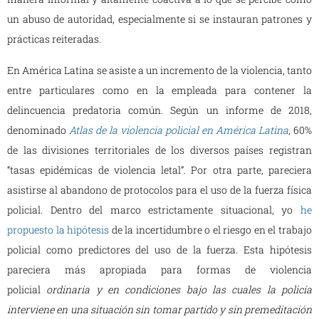
un abuso de autoridad, especialmente si se instauran patrones y
prácticas reiteradas.
En América Latina se asiste a un incremento de la violencia, tanto
entre particulares como en la empleada para contener la
delincuencia predatoria común. Según un informe de 2018,
denominado
Atlas de la violencia policial en América Latina
, 60%
de las divisiones territoriales de los diversos países registran
“tasas epidémicas de violencia letal”. Por otra parte, pareciera
asistirse al abandono de protocolos para el uso de la fuerza física
policial. Dentro del marco estrictamente situacional, yo
he
propuesto la hipótesis
de la incertidumbre o el riesgo en el trabajo
policial como predictores del uso de la fuerza. Esta hipótesis
pareciera más apropiada para formas de violencia
policial
ordinaria y en condiciones bajo las cuales la policía
interviene en una situación sin tomar partido y sin premeditación