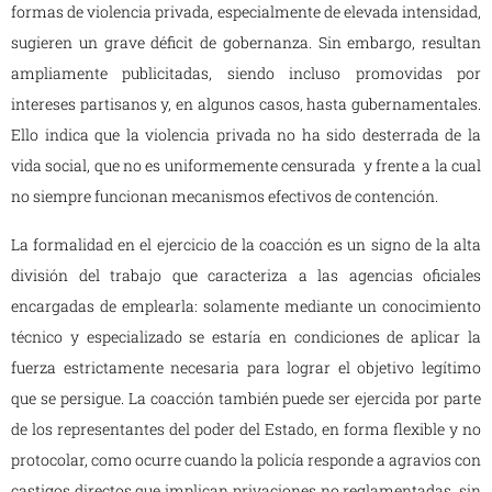
formas de violencia privada, especialmente de elevada intensidad,
sugieren un grave déficit de gobernanza. Sin embargo, resultan
ampliamente publicitadas, siendo incluso promovidas por
intereses partisanos y, en algunos casos, hasta gubernamentales.
Ello indica que la violencia privada no ha sido desterrada de la
vida social, que no es uniformemente censurada y frente a la cual
no siempre funcionan mecanismos efectivos de contención.
La formalidad en el ejercicio de la coacción es un signo de la alta
división del trabajo que caracteriza a las agencias oficiales
encargadas de emplearla: solamente mediante un conocimiento
técnico y especializado se estaría en condiciones de aplicar la
fuerza estrictamente necesaria para lograr el objetivo legítimo
que se persigue. La coacción también puede ser ejercida por parte
de los representantes del poder del Estado, en forma flexible y no
protocolar, como ocurre cuando la policía responde a agravios con
castigos directos que implican privaciones no reglamentadas, sin