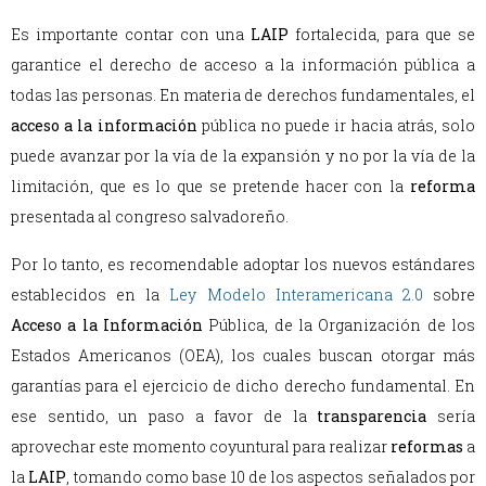
Es importante contar con una
LAIP
fortalecida, para que se
garantice el derecho de acceso a la información pública a
todas las personas. En materia de derechos fundamentales, el
acceso a la información
pública no puede ir hacia atrás, solo
puede avanzar por la vía de la expansión y no por la vía de la
limitación, que es lo que se pretende hacer con la
reforma
presentada al congreso salvadoreño.
Por lo tanto, es recomendable adoptar los nuevos estándares
establecidos en la
Ley Modelo Interamericana 2.0
sobre
Acceso a la Información
Pública, de la Organización de los
Estados Americanos (OEA), los cuales buscan otorgar más
garantías para el ejercicio de dicho derecho fundamental. En
ese sentido, un paso a favor de la
transparencia
sería
aprovechar este momento coyuntural para realizar
reformas
a
la
LAIP
, tomando como base 10 de los aspectos señalados por