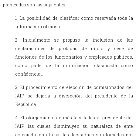
planteadas son las siguientes:
1. La posibilidad de clasificar como reservada toda la
información oficiosa.
2. Inicialmente se propuso la inclusión de las
declaraciones de probidad de inicio y cese de
funciones de los funcionarios y empleados públicos,
como parte de la información clasificada como
confidencial.
3. El procedimiento de elección de comisionados del
IAIP se dejaría a discreción del presidente de la
República.
4. El otorgamiento de más facultades al presidente del
IAIP, las cuales disminuyen su naturaleza de ente
colegiado, en el cual las decisiones son tomadas por