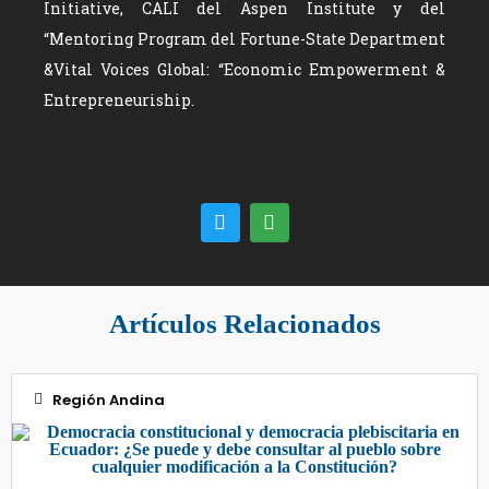
Initiative, CALI del Aspen Institute y del
“Mentoring Program del Fortune-State Department
&Vital Voices Global: “Economic Empowerment &
Entrepreneuriship.
Artículos Relacionados
Región Andina
08