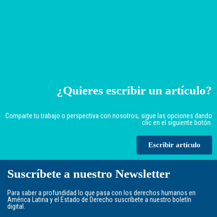
¿Quieres escribir un artículo?
Comparte tu trabajo o perspectiva con nosotros, sigue las opciones dando
clic en el siguiente botón.
Escribir artículo
Suscríbete a nuestro Newsletter
Para saber a profundidad lo que pasa con los derechos humanos en
América Latina y el Estado de Derecho suscríbete a nuestro boletín
digital.