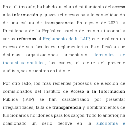
En el último año, ha habido un claro debilitamiento del
acceso
a la información
y graves retrocesos para la consolidación
de una cultura de
transparencia
. En agosto de 2020, la
Presidencia de la República aprobó de manera inconsulta
varias
reformas
al
Reglamento de la LAIP
, que implican un
exceso de sus facultades reglamentarias. Esto llevó a que
distintas organizaciones presentaran
demandas de
inconstitucionalidad
, las cuales, al cierre del presente
análisis, se encuentran en trámite.
Por otro lado, los más recientes procesos de elección de
comisionados del Instituto de
Acceso a la Información
Pública (IAIP) se han caracterizado por presentar
irregularidades, falta de
transparencia
y nombramientos de
funcionarios no idóneos para los cargos. Todo lo anterior, ha
ocasionado un serio declive en la
autonomía e