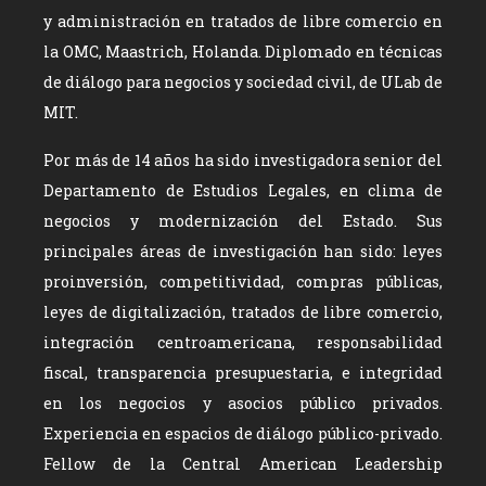
y administración en tratados de libre comercio en
la OMC, Maastrich, Holanda. Diplomado en técnicas
de diálogo para negocios y sociedad civil, de ULab de
MIT.
Por más de 14 años ha sido investigadora senior del
Departamento de Estudios Legales, en clima de
negocios y modernización del Estado. Sus
principales áreas de investigación han sido: leyes
proinversión, competitividad, compras públicas,
leyes de digitalización, tratados de libre comercio,
integración centroamericana, responsabilidad
fiscal, transparencia presupuestaria, e integridad
en los negocios y asocios público privados.
Experiencia en espacios de diálogo público-privado.
Fellow de la Central American Leadership