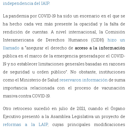
independencia del IAIP
.
La pandemia por COVID-19 ha sido un escenario en el que se
ha hecho cada vez más presente la opacidad y la falta de
rendición de cuentas. A nivel internacional, la Comisión
Interamericana de Derechos Humanos (CIDH)
hizo un
llamado
a “asegurar el derecho de
acceso a la información
pública en el marco de la emergencia generada por el COVID-
19 y no establecer limitaciones generales basadas en razones
de seguridad u orden público”. No obstante, instituciones
como el Ministerio de Salud
reservaron información
de suma
importancia relacionada con el proceso de vacunación
masiva contra COVID-19.
Otro retroceso sucedió en julio de 2021, cuando el Órgano
Ejecutivo presentó a la Asamblea Legislativa un proyecto de
reformas a la LAIP
,
cuyas principales modificaciones