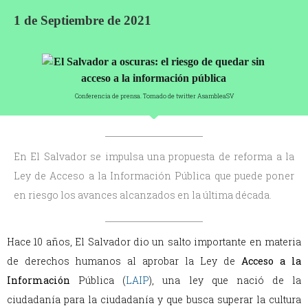
1 de Septiembre de 2021
Conferencia de prensa. Tomado de twitter AsambleaSV
En El Salvador se impulsa una propuesta de reforma a la
Ley de Acceso a la Información Pública que puede poner
en riesgo los avances alcanzados en la última década.
Hace 10 años, El Salvador dio un salto importante en materia
de derechos humanos al aprobar la Ley de
Acceso a la
Información
Pública (
LAIP
), una ley que nació de la
ciudadanía para la ciudadanía y que busca superar la cultura