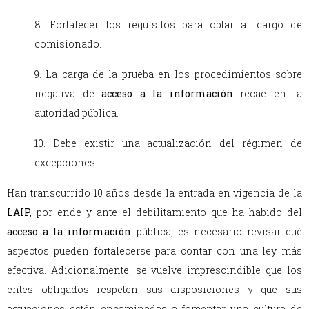
8. Fortalecer los requisitos para optar al cargo de
comisionado.
9. La carga de la prueba en los procedimientos sobre
negativa de
acceso a la información
recae en la
autoridad pública.
10. Debe existir una actualización del régimen de
excepciones.
Han transcurrido 10 años desde la entrada en vigencia de la
LAIP,
por ende y ante el debilitamiento que ha habido del
acceso a la información
pública, es necesario revisar qué
aspectos pueden fortalecerse para contar con una ley más
efectiva. Adicionalmente, se vuelve imprescindible que los
entes obligados respeten sus disposiciones y que sus
actuaciones estén encaminadas a fomentar una cultura de