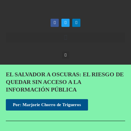
EL SALVADOR A OSCURAS: EL RIESGO DE
QUEDAR SIN ACCESO A LA
INFORMACIÓN PÚBLICA
Por: Marjorie Chorro de Trigueros