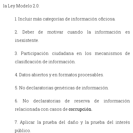
la Ley Modelo 2.0:
1. Incluir más categorías de información oficiosa.
2. Deber de motivar cuando la información es
inexistente.
3. Participación ciudadana en los mecanismos de
clasificación de información.
4. Datos abiertos y en formatos procesables.
5. No declaratorias genéricas de información.
6. No declaratorias de reserva de información
relacionada con casos de
corrupción.
7. Aplicar la prueba del daño y la prueba del interés
público.