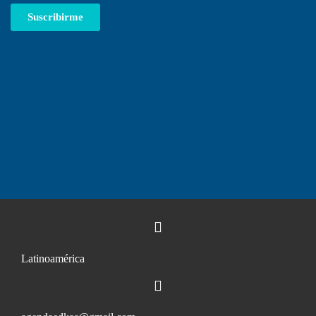
Suscribirme
Latinoamérica