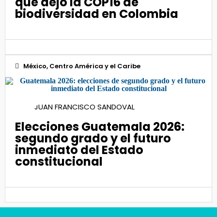
que dejó la COP16 de
biodiversidad en Colombia
México, Centro América y el Caribe
19
JUAN FRANCISCO SANDOVAL
Feb 2026
Elecciones Guatemala 2026:
segundo grado y el futuro
inmediato del Estado
constitucional