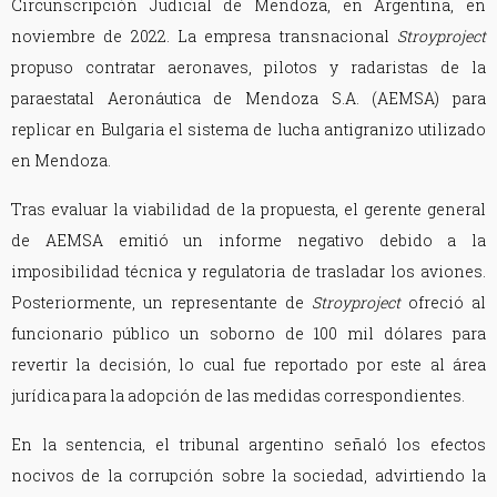
Circunscripción Judicial de Mendoza, en Argentina, en
noviembre de 2022. La empresa transnacional
Stroyproject
propuso contratar aeronaves, pilotos y radaristas de la
paraestatal Aeronáutica de Mendoza S.A. (AEMSA) para
replicar en Bulgaria el sistema de lucha antigranizo utilizado
en Mendoza.
Tras evaluar la viabilidad de la propuesta, el gerente general
de AEMSA emitió un informe negativo debido a la
imposibilidad técnica y regulatoria de trasladar los aviones.
Posteriormente, un representante de
Stroyproject
ofreció al
funcionario público un soborno de 100 mil dólares para
revertir la decisión, lo cual fue reportado por este al área
jurídica para la adopción de las medidas correspondientes.
En la sentencia, el tribunal argentino señaló los efectos
nocivos de la corrupción sobre la sociedad, advirtiendo la