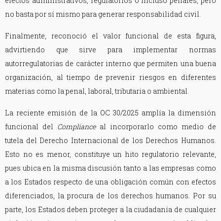
efectos administrativos, regulatorios o incluso penales, pero
no basta por sí mismo para generar responsabilidad civil.
Finalmente, reconoció el valor funcional de esta figura,
advirtiendo que sirve para implementar normas
autorregulatorias de carácter interno que permiten una buena
organización, al tiempo de prevenir riesgos en diferentes
materias como la penal, laboral, tributaria o ambiental.
La reciente emisión de la OC 30/2025 amplía la dimensión
funcional del
Compliance
al incorporarlo como medio de
tutela del Derecho Internacional de los Derechos Humanos.
Esto no es menor, constituye un hito regulatorio relevante,
pues ubica en la misma discusión tanto a las empresas como
a los Estados respecto de una obligación común con efectos
diferenciados, la procura de los derechos humanos. Por su
parte, los Estados deben proteger a la ciudadanía de cualquier