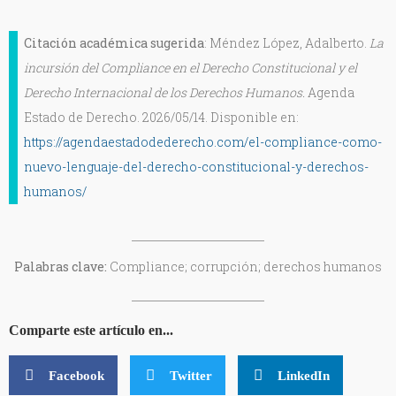
Citación académica sugerida
: Méndez López, Adalberto.
La
incursión del Compliance en el Derecho Constitucional y el
Derecho Internacional de los Derechos Humanos.
Agenda
Estado de Derecho. 2026/05/14. Disponible en:
https://agendaestadodederecho.com/el-compliance-como-
nuevo-lenguaje-del-derecho-constitucional-y-derechos-
humanos/
Palabras clave:
Compliance; corrupción; derechos humanos
Comparte este artículo en...
Facebook
Twitter
LinkedIn