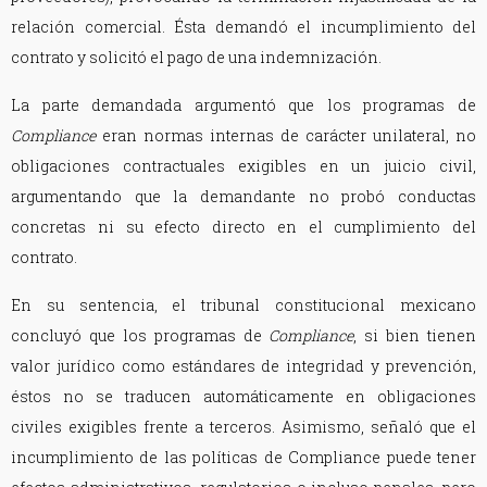
relación comercial. Ésta demandó el incumplimiento del
contrato y solicitó el pago de una indemnización.
La parte demandada argumentó que los programas de
Compliance
eran normas internas de carácter unilateral, no
obligaciones contractuales exigibles en un juicio civil,
argumentando que la demandante no probó conductas
concretas ni su efecto directo en el cumplimiento del
contrato.
En su sentencia, el tribunal constitucional mexicano
concluyó que los programas de
Compliance
, si bien tienen
valor jurídico como estándares de integridad y prevención,
éstos no se traducen automáticamente en obligaciones
civiles exigibles frente a terceros. Asimismo, señaló que el
incumplimiento de las políticas de Compliance puede tener