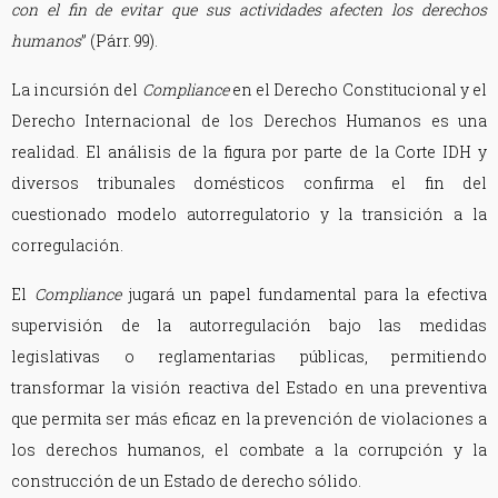
con el fin de evitar que sus actividades afecten los derechos
humanos
” (Párr. 99).
La incursión del
Compliance
en el Derecho Constitucional y el
Derecho Internacional de los Derechos Humanos es una
realidad. El análisis de la figura por parte de la Corte IDH y
diversos tribunales domésticos confirma el fin del
cuestionado modelo autorregulatorio y la transición a la
corregulación.
El
Compliance
jugará un papel fundamental para la efectiva
supervisión de la autorregulación bajo las medidas
legislativas o reglamentarias públicas, permitiendo
transformar la visión reactiva del Estado en una preventiva
que permita ser más eficaz en la prevención de violaciones a
los derechos humanos, el combate a la corrupción y la
construcción de un Estado de derecho sólido.