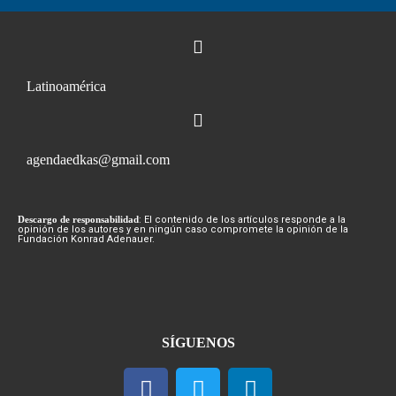
Latinoamérica
agendaedkas@gmail.com
Descargo de responsabilidad
: El contenido de los artículos responde a la
opinión de los autores y en ningún caso compromete la opinión de la
Fundación Konrad Adenauer.
SÍGUENOS