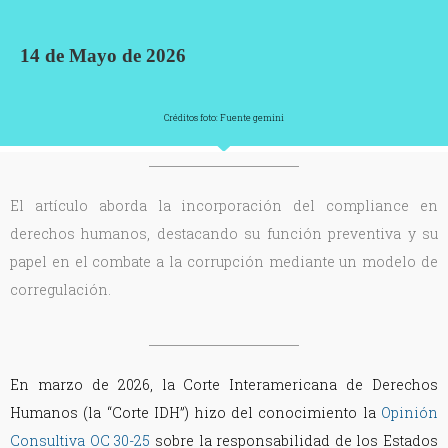
14 de Mayo de 2026
Créditos foto: Fuente gemini
El artículo aborda la incorporación del compliance en
derechos humanos, destacando su función preventiva y su
papel en el combate a la corrupción mediante un modelo de
corregulación.
En marzo de 2026, la Corte Interamericana de Derechos
Humanos (la “Corte IDH”) hizo del conocimiento la
Opinión
Consultiva OC 30-25
sobre la responsabilidad de los Estados