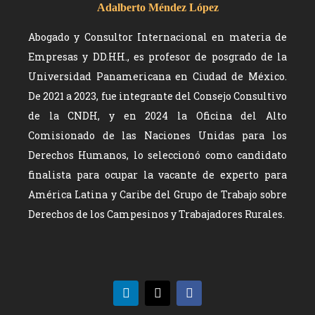
Adalberto Méndez López
Abogado y Consultor Internacional en materia de
Empresas y DD.HH., es profesor de posgrado de la
Universidad Panamericana en Ciudad de México.
De 2021 a 2023, fue integrante del Consejo Consultivo
de la CNDH, y en 2024 la Oficina del Alto
Comisionado de las Naciones Unidas para los
Derechos Humanos, lo seleccionó como candidato
finalista para ocupar la vacante de experto para
América Latina y Caribe del Grupo de Trabajo sobre
Derechos de los Campesinos y Trabajadores Rurales.