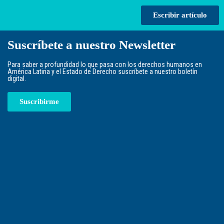
Escribir artículo
Suscríbete a nuestro Newsletter
Para saber a profundidad lo que pasa con los derechos humanos en
América Latina y el Estado de Derecho suscríbete a nuestro boletín
digital.
Suscribirme