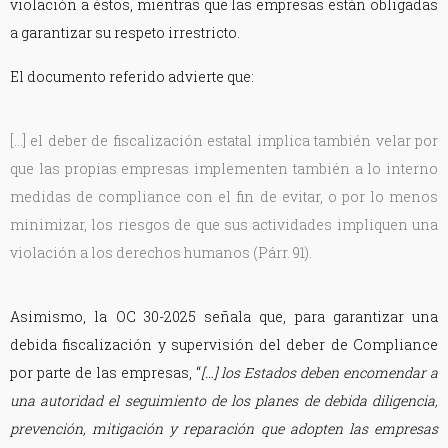
violación a éstos, mientras que las empresas están obligadas
a garantizar su respeto irrestricto.
El documento referido advierte que:
[…] el deber de fiscalización estatal implica también velar por
que las propias empresas implementen también a lo interno
medidas de compliance con el fin de evitar, o por lo menos
minimizar, los riesgos de que sus actividades impliquen una
violación a los derechos humanos (Párr. 91).
Asimismo, la OC 30-2025 señala que, para garantizar una
debida fiscalización y supervisión del deber de Compliance
por parte de las empresas, “
[…] los Estados deben encomendar a
una autoridad el seguimiento de los planes de debida diligencia,
prevención, mitigación y reparación que adopten las empresas