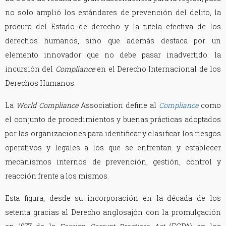
no solo amplió los estándares de prevención del delito, la
procura del Estado de derecho y la tutela efectiva de los
derechos humanos, sino que además destaca por un
elemento innovador que no debe pasar inadvertido: la
incursión del
Compliance
en el Derecho Internacional de los
Derechos Humanos.
La
World Compliance
Association define al
Compliance
como
el conjunto de procedimientos y buenas prácticas adoptados
por las organizaciones para identificar y clasificar los riesgos
operativos y legales a los que se enfrentan y establecer
mecanismos internos de prevención, gestión, control y
reacción frente a los mismos.
Esta figura, desde su incorporación en la década de los
setenta gracias al Derecho anglosajón con la promulgación