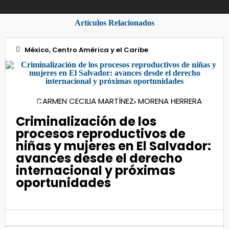
Artículos Relacionados
México, Centro América y el Caribe
13
CARMEN CECILIA MARTÍNEZ
MORENA HERRERA
,
Oct 2021
Criminalización de los
procesos reproductivos de
niñas y mujeres en El Salvador:
avances desde el derecho
internacional y próximas
oportunidades