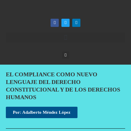
EL COMPLIANCE COMO NUEVO
LENGUAJE DEL DERECHO
CONSTITUCIONAL Y DE LOS DERECHOS
HUMANOS
Por: Adalberto Méndez López