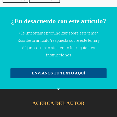
¿En desacuerdo con este artículo?
¿Es importante profundizar sobre este tema?
Escribe tu artículo/respuesta sobre este tema y
déjanos tu texto siguiendo las siguientes
instrucciones
ENVÍANOS TU TEXTO AQUÍ
ACERCA DEL AUTOR