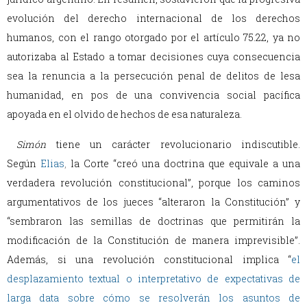
evolución del derecho internacional de los derechos
humanos, con el rango otorgado por el artículo 75.22, ya no
autorizaba al Estado a tomar decisiones cuya consecuencia
sea la renuncia a la persecución penal de delitos de lesa
humanidad, en pos de una convivencia social pacífica
apoyada en el olvido de hechos de esa naturaleza.
Simón
tiene un carácter revolucionario indiscutible.
Según
Elias
,
la Corte “creó una doctrina que equivale a una
verdadera revolución constitucional”, porque los caminos
argumentativos de los jueces “alteraron la Constitución” y
“sembraron las semillas de doctrinas que permitirán la
modificación de la Constitución de manera imprevisible”.
Además, si una revolución constitucional implica
“
el
desplazamiento textual o interpretativo de expectativas de
larga data sobre cómo se resolverán los asuntos de