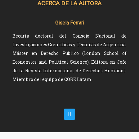
ACERCA DE LA AUTORA
Gisela Ferrari
Becaria doctoral del Consejo Nacional de
Investigaciones Científicas y Técnicas de Argentina.
Máster en Derecho Público (London School of
Economics and Political Science). Editora en Jefe
de la Revista Internacional de Derechos Humanos.
Miembro del equipo de CORE Latam.