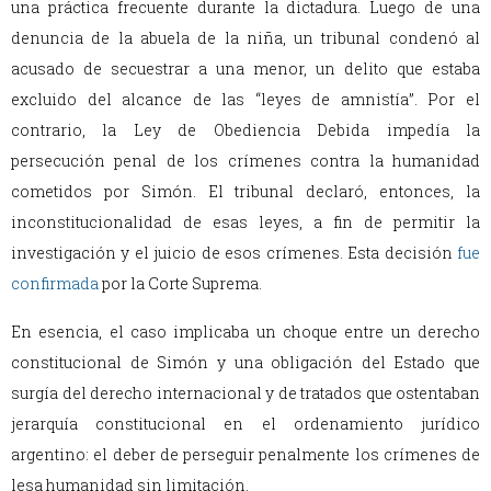
una práctica frecuente durante la dictadura. Luego de una
denuncia de la abuela de la niña, un tribunal condenó al
acusado de secuestrar a una menor, un delito que estaba
excluido del alcance de las “leyes de amnistía”. Por el
contrario, la Ley de Obediencia Debida impedía la
persecución penal de los crímenes contra la humanidad
cometidos por Simón. El tribunal declaró, entonces, la
inconstitucionalidad de esas leyes, a fin de permitir la
investigación y el juicio de esos crímenes. Esta decisión
fue
confirmada
por la Corte Suprema.
En esencia, el caso implicaba un choque entre un derecho
constitucional de Simón y una obligación del Estado que
surgía del derecho internacional y de tratados que ostentaban
jerarquía constitucional en el ordenamiento jurídico
argentino: el deber de perseguir penalmente los crímenes de
lesa humanidad sin limitación.