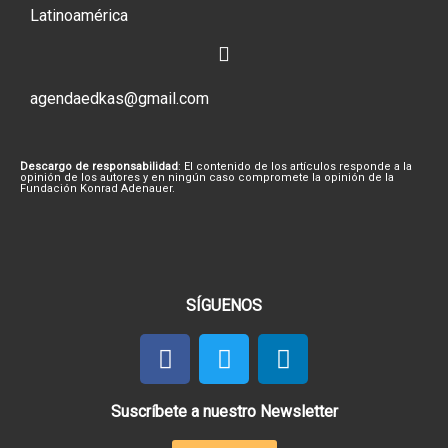
Latinoamérica
agendaedkas@gmail.com
Descargo de responsabilidad
: El contenido de los artículos responde a la
opinión de los autores y en ningún caso compromete la opinión de la
Fundación Konrad Adenauer.
SÍGUENOS
Suscríbete a nuestro Newsletter