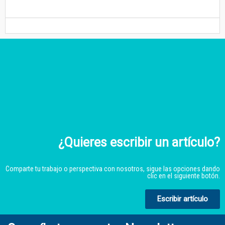
¿Quieres escribir un artículo?
Comparte tu trabajo o perspectiva con nosotros, sigue las opciones dando
clic en el siguiente botón.
Escribir artículo