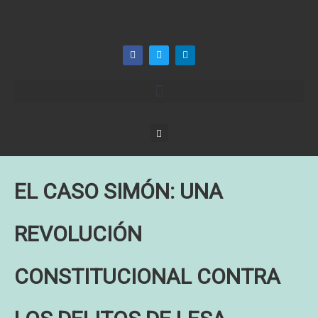
EL CASO SIMÓN: UNA
REVOLUCIÓN
CONSTITUCIONAL CONTRA