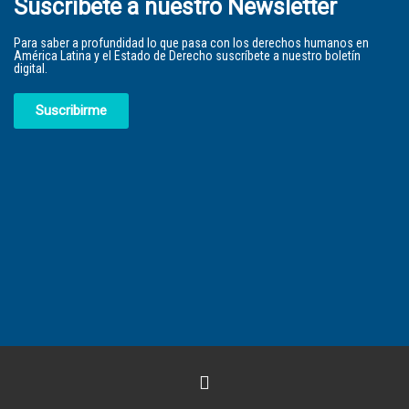
Suscríbete a nuestro Newsletter
Para saber a profundidad lo que pasa con los derechos humanos en
América Latina y el Estado de Derecho suscríbete a nuestro boletín
digital.
Suscribirme