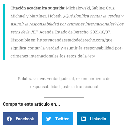
Citación académica sugerida:
Michalowski, Sabine; Cruz,
Michael y Martínez, Hobeth.
¿Qué significa contar la verdad y
asumir la responsabilidad por crímenes internacionales? Los
retos de la JEP
. Agenda Estado de Derecho. 2021/10/07.
Disponible en: https://agendaestadodederecho.com/que-
significa-contar-la-verdad-y-asumir-la-responsabilidad-por-
crimenes-internacionales-los-retos-de-la-jep/
Palabras clave:
verdad judicial, reconocimiento de
responsabilidad, justicia transicional
Comparte este artículo en...
Facebook
Twitter
LinkedIn