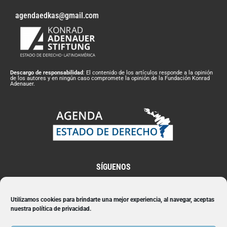
agendaedkas@gmail.com
Descargo de responsabilidad
: El contenido de los artículos responde a la opinión
de los autores y en ningún caso compromete la opinión de la Fundación Konrad
Adenauer.
SÍGUENOS
Utilizamos cookies para brindarte una mejor experiencia, al navegar, aceptas
nuestra política de privacidad.
Suscríbete a nuestro Newsletter