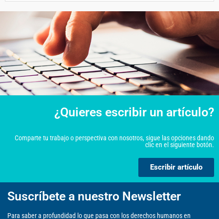
¿Quieres escribir un artículo?
Comparte tu trabajo o perspectiva con nosotros, sigue las opciones dando
clic en el siguiente botón.
Escribir artículo
Suscríbete a nuestro Newsletter
Para saber a profundidad lo que pasa con los derechos humanos en