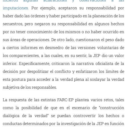
imputaciones
.
Por ejemplo, aceptaron su responsabilidad por
haber dado las órdenes y haber participado en la planeación de los
secuestros, pero negaron su responsabilidad en algunos hechos
por no tener conocimiento de los mismos o no haber ocurrido en
sus áreas de operaciones. De otro lado, cuestionaron el peso dado
a ciertos informes en desmedro de las versiones voluntarias de
los comparecientes, a las cuales, en su sentir, la JEP dio un valor
inferior. Específicamente, criticaron la narrativa oficialista de la
decisión por despolitizar el conflicto y enfatizaron los límites de
esta postura para acceder a la verdad plena al soslayar la verdad
subjetiva de los responsables.
La respuesta de las extintas FARC-EP plantea varios retos, tales
como la posibilidad de que en el escenario de “construcción
dialógica de la verdad” se puedan controvertir los hechos o
conductas determinados por la investigación de la JEP en función