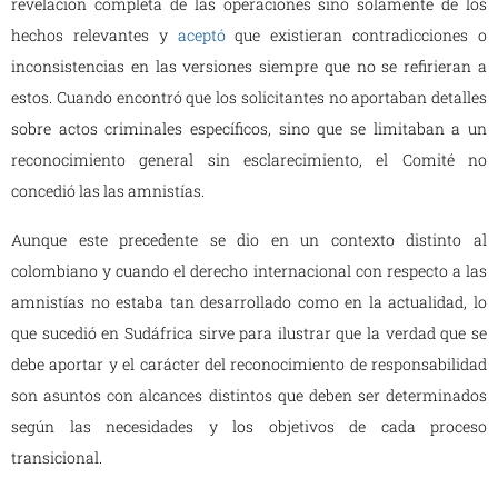
revelación completa de las operaciones sino solamente de los
hechos relevantes y
aceptó
que existieran contradicciones o
inconsistencias en las versiones siempre que no se refirieran a
estos. Cuando encontró que los solicitantes no aportaban detalles
sobre actos criminales específicos, sino que se limitaban a un
reconocimiento general sin esclarecimiento, el Comité no
concedió las las amnistías.
Aunque este precedente se dio en un contexto distinto al
colombiano y cuando el derecho internacional con respecto a las
amnistías no estaba tan desarrollado como en la actualidad, lo
que sucedió en Sudáfrica sirve para ilustrar que la verdad que se
debe aportar y el carácter del reconocimiento de responsabilidad
son asuntos con alcances distintos que deben ser determinados
según las necesidades y los objetivos de cada proceso
transicional.