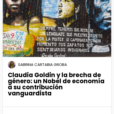
08
Mar 2024
SABRINA CARTABIA GROBA
Claudia Goldin y la brecha de
género: un Nobel de economía
a su contribución
vanguardista