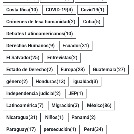
Costa Rica
(10)
COVID-19
(4)
Covid19
(1)
Crímenes de lesa humanidad
(2)
Cuba
(5)
Debates Latinoamericanos
(10)
Derechos Humanos
(9)
Ecuador
(31)
El Salvador
(25)
Entrevistas
(2)
Estado de Derecho
(2)
Europa
(23)
Guatemala
(27)
género
(2)
Honduras
(13)
igualdad
(3)
independencia judicial
(2)
JEP
(1)
Latinoamérica
(7)
Migración
(3)
México
(86)
Nicaragua
(31)
Niños
(1)
Panamá
(2)
Paraguay
(17)
persecución
(1)
Perú
(34)