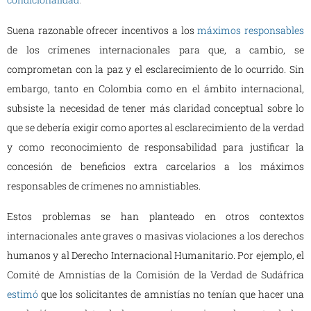
Suena razonable ofrecer incentivos a los
máximos responsables
de los crímenes internacionales para que, a cambio, se
comprometan con la paz y el esclarecimiento de lo ocurrido. Sin
embargo, tanto en Colombia como en el ámbito internacional,
subsiste la necesidad de tener más claridad conceptual sobre lo
que se debería exigir como aportes al esclarecimiento de la verdad
y como reconocimiento de responsabilidad para justificar la
concesión de beneficios extra carcelarios a los máximos
responsables de crímenes no amnistiables.
Estos problemas se han planteado en otros contextos
internacionales ante graves o masivas violaciones a los derechos
humanos y al Derecho Internacional Humanitario. Por ejemplo, el
Comité de Amnistías de la Comisión de la Verdad de Sudáfrica
estimó
que los solicitantes de amnistías no tenían que hacer una