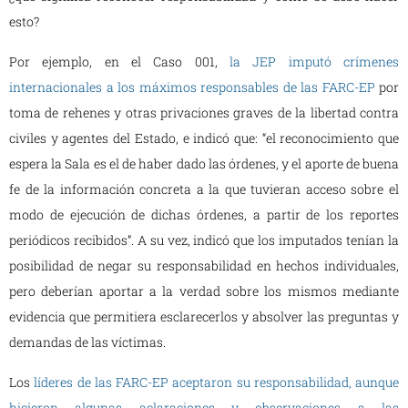
esto?
Por ejemplo, en el Caso 001,
la JEP imputó crímenes
internacionales a los máximos responsables de las FARC-EP
por
toma de rehenes y otras privaciones graves de la libertad contra
civiles y agentes del Estado, e indicó que: “el reconocimiento que
espera la Sala es el de haber dado las órdenes, y el aporte de buena
fe de la información concreta a la que tuvieran acceso sobre el
modo de ejecución de dichas órdenes, a partir de los reportes
periódicos recibidos”. A su vez, indicó que los imputados tenían la
posibilidad de negar su responsabilidad en hechos individuales,
pero deberían aportar a la verdad sobre los mismos mediante
evidencia que permitiera esclarecerlos y absolver las preguntas y
demandas de las víctimas.
Los
líderes de las FARC-EP aceptaron su responsabilidad, aunque
hicieron algunas aclaraciones y observaciones a las