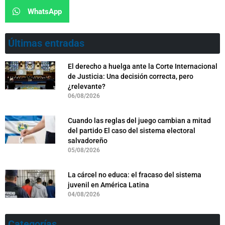
WhatsApp
Últimas entradas
El derecho a huelga ante la Corte Internacional
de Justicia: Una decisión correcta, pero
¿relevante?
06/08/2026
Cuando las reglas del juego cambian a mitad
del partido El caso del sistema electoral
salvadoreño
05/08/2026
La cárcel no educa: el fracaso del sistema
juvenil en América Latina
04/08/2026
Categorías