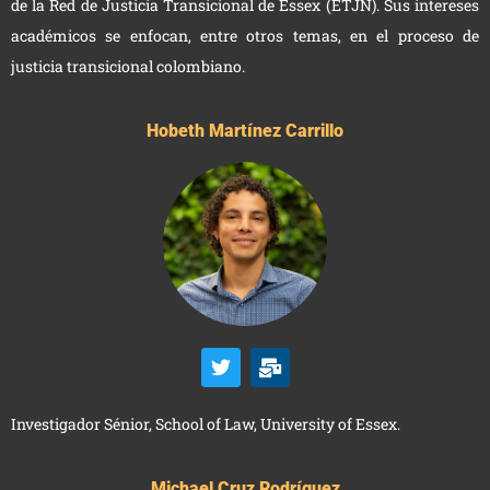
de la Red de Justicia Transicional de Essex (ETJN). Sus intereses
académicos se enfocan, entre otros temas, en el proceso de
justicia transicional colombiano.
Hobeth Martínez Carrillo
Investigador Sénior, School of Law, University of Essex.
Michael Cruz Rodríguez