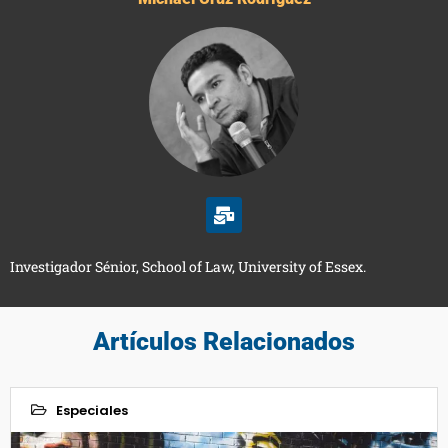
Investigador Sénior, School of Law, University of Essex.
Artículos Relacionados
Especiales