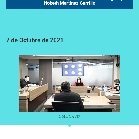
Hobeth Martínez Carrillo
7 de Octubre de 2021
Crédito foto: JEP