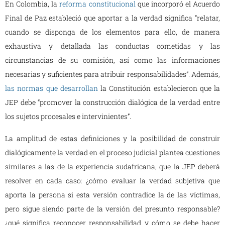
En Colombia, la
reforma constitucional
que incorporó el Acuerdo
Final de Paz estableció que aportar a la verdad significa “relatar,
cuando se disponga de los elementos para ello, de manera
exhaustiva y detallada las conductas cometidas y las
circunstancias de su comisión, así como las informaciones
necesarias y suficientes para atribuir responsabilidades”. Además,
las normas que desarrollan
la Constitución establecieron que la
JEP debe “promover la construcción dialógica de la verdad entre
los sujetos procesales e intervinientes”.
La amplitud de estas definiciones y la posibilidad de construir
dialógicamente la verdad en el proceso judicial plantea cuestiones
similares a las de la experiencia sudafricana, que la JEP deberá
resolver en cada caso: ¿cómo evaluar la verdad subjetiva que
aporta la persona si esta versión contradice la de las víctimas,
pero sigue siendo parte de la versión del presunto responsable?
¿qué significa reconocer responsabilidad y cómo se debe hacer