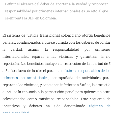
Definir el alcance del deber de aportar a la verdad y reconocer
responsabilidad por crímenes internacionales es un reto al que
se enfrenta la JEP en Colombia.
El sistema de justicia transicional colombiano otorga beneficios
penales, condicionados a que se cumpla con los deberes de contar
la verdad, asumir la responsabilidad por crímenes
internacionales, reparar a las víctimas y garantizar la no
repetición. Los beneficios incluyen la restricción de la libertad de 5
a 8 años fuera de la cárcel para los
máximos responsables de los
crímenes no amnistiables
,
acompañada de actividades para
reparar a las víctimas, y sanciones inferiores a 5 años, la amnistía
o incluso la renuncia a la persecución penal para quienes no sean
seleccionados como máximos responsables. Este esquema de
incentivos y deberes ha sido denominado
régimen de
condicionalidad
.