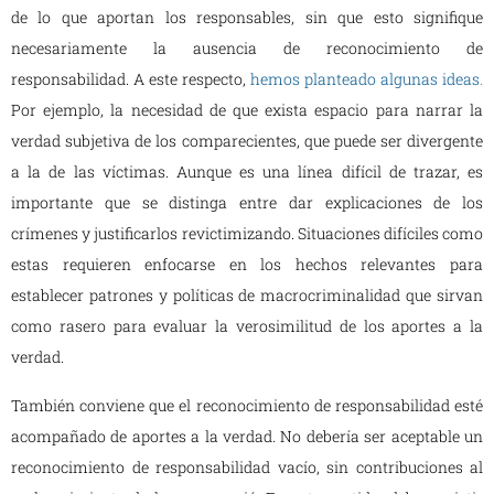
de lo que aportan los responsables, sin que esto signifique
necesariamente la ausencia de reconocimiento de
responsabilidad. A este respecto,
hemos planteado algunas ideas
.
Por ejemplo, la necesidad de que exista espacio para narrar la
verdad subjetiva de los comparecientes, que puede ser divergente
a la de las víctimas. Aunque es una línea difícil de trazar, es
importante que se distinga entre dar explicaciones de los
crímenes y justificarlos revictimizando. Situaciones difíciles como
estas requieren enfocarse en los hechos relevantes para
establecer patrones y políticas de macrocriminalidad que sirvan
como rasero para evaluar la verosimilitud de los aportes a la
verdad.
También conviene que el reconocimiento de responsabilidad esté
acompañado de aportes a la verdad. No debería ser aceptable un
reconocimiento de responsabilidad vacío, sin contribuciones al