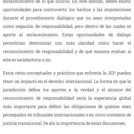
esclarecimiento de lo que ocurrió. En este sentido, deben existir
oportunidades para controvertir los hechos y las imputaciones
durante el procedimiento dialógico que no sean interpretadas
como negación de responsabilidad, pero dentro de las cuales se
aporte al esclarecimiento. Estas oportunidades de diálogo
permitirían determinar con más claridad cómo hacer el
reconocimiento de responsabilidad y de qué manera evaluar si
este es satisfactorio o no.
Estos retos conceptuales y prácticos que enfrenta la JEP pueden
tener un impacto en el derecho internacional. La forma en que la
jurisdicción defina los aportes a la verdad y el alcance del
reconocimiento de responsabilidad sería la experiencia global
más importante para definir las obligaciones de quienes sean
perseguidos en tribunales internacionales o en otros contextos de
justicia transicional. De ahí la importancia de estas discusiones.