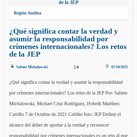
Región Andina
¿Qué significa contar la verdad y
asumir la responsabilidad por
crímenes internacionales? Los retos
de la JEP
Sabine Michalowski
07/10/2021
0
¿Qué significa contar la verdad y asumir la responsabilidad
por crímenes internacionales? Los retos de la JEP Por: Sabine
Michalowski, Michael Cruz Rodríguez, Hobeth Martínez
Carrillo 7 de Octubre de 2021 Crédito foto: JEP Definir el
alcance del deber de aportar a la verdad y reconocer
responsabilidad por crímenes internacionales es un reto al que