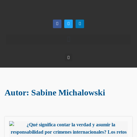
Autor:
Sabine Michalowski