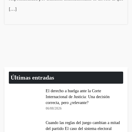
[…]
Últimas entradas
El derecho a huelga ante la Corte
Internacional de Justicia: Una decisión
correcta, pero ¿relevante?
06/08/2026
Cuando las reglas del juego cambian a mitad
del partido El caso del sistema electoral