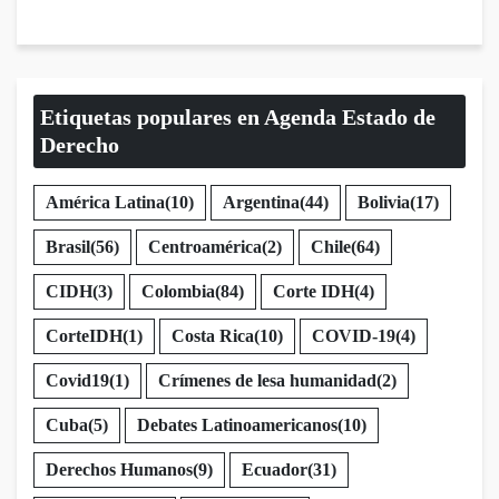
Etiquetas populares en Agenda Estado de
Derecho
América Latina
(10)
Argentina
(44)
Bolivia
(17)
Brasil
(56)
Centroamérica
(2)
Chile
(64)
CIDH
(3)
Colombia
(84)
Corte IDH
(4)
CorteIDH
(1)
Costa Rica
(10)
COVID-19
(4)
Covid19
(1)
Crímenes de lesa humanidad
(2)
Cuba
(5)
Debates Latinoamericanos
(10)
Derechos Humanos
(9)
Ecuador
(31)