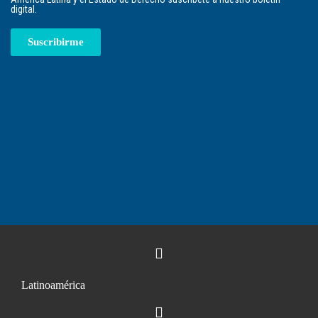
digital.
Suscribirme
Latinoamérica