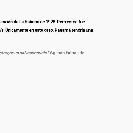
Convención de La Habana de 1928. Pero como fue
el país. Únicamente en este caso, Panamá tendría una
 otorgar un salvoconducto?
Agenda Estado de