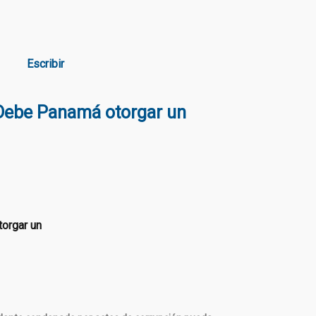
Escribir
 ¿Debe Panamá otorgar un