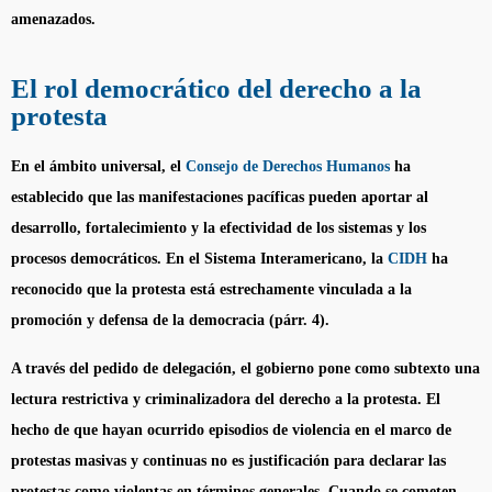
amenazados.
El rol democrático del derecho a la
protesta
En el ámbito universal, el
Consejo de Derechos Humanos
ha
establecido que las manifestaciones pacíficas pueden aportar al
desarrollo, fortalecimiento y la efectividad de los sistemas y los
procesos democráticos. En el Sistema Interamericano, la
CIDH
ha
reconocido que la protesta está estrechamente vinculada a la
promoción y defensa de la democracia (párr. 4).
A través del pedido de delegación, el gobierno pone como subtexto una
lectura restrictiva y criminalizadora del derecho a la protesta. El
hecho de que hayan ocurrido episodios de violencia en el marco de
protestas masivas y continuas no es justificación para declarar las
protestas como violentas en términos generales. Cuando se cometen