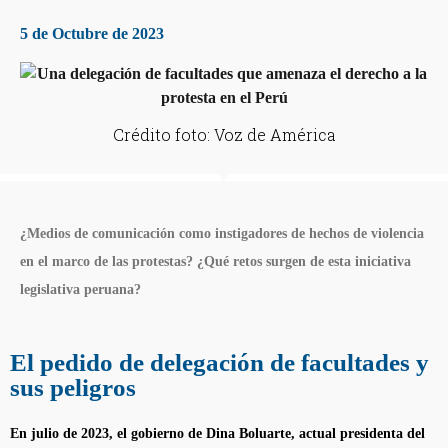
5 de Octubre de 2023
Crédito foto: Voz de América
¿Medios de comunicación como instigadores de hechos de violencia
en el marco de las protestas? ¿Qué retos surgen de esta iniciativa
legislativa peruana?
El pedido de delegación de facultades y
sus peligros
En julio de 2023, el gobierno de Dina Boluarte, actual presidenta del