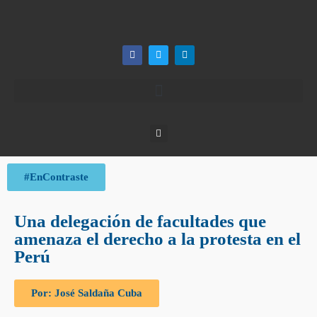
#EnContraste
Una delegación de facultades que
amenaza el derecho a la protesta en el
Perú
Por: José Saldaña Cuba