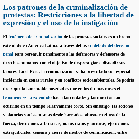
Los patrones de la criminalización de
protestas: Restricciones a la libertad de
expresión y el uso de la instigación
El
fenómeno de criminalización
de las protestas sociales es un hecho
extendido en América Latina, a través del uso
indebido del derecho
penal
para perseguir penalmente a las defensoras y defensores de
derechos humanos, con el objetivo de desprestigiar o disuadir sus
labores. En el Perú, la criminalización se ha presentado con especial
incidencia en zonas rurales y en conflictos socioambientales. Se podría
decir que la lamentable novedad es que en los últimos meses el
fenómeno se ha extendido
hacia las ciudades y las muertes han
ocurrido en un tiempo relativamente corto. Sin embargo, las acciones
violatorias son las mismas desde hace años: abusos en el uso de la
fuerza, detenciones arbitrarias, malos tratos y torturas, ejecuciones
extrajudiciales, censura y cierre de medios de comunicación, entre