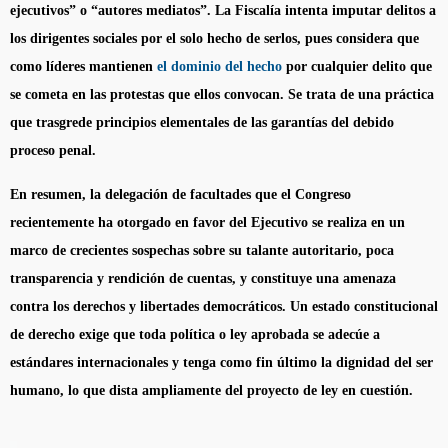
ejecutivos” o “autores mediatos”. La Fiscalía intenta imputar delitos a
los dirigentes sociales por el solo hecho de serlos, pues considera que
como líderes mantienen
el dominio del hecho
por cualquier delito que
se cometa en las protestas que ellos convocan. Se trata de una práctica
que trasgrede principios elementales de las garantías del debido
proceso penal.
En resumen, la delegación de facultades que el Congreso
recientemente ha otorgado en favor del Ejecutivo se realiza en un
marco de crecientes sospechas sobre su talante autoritario, poca
transparencia y rendición de cuentas, y constituye una amenaza
contra los derechos y libertades democráticos. Un estado constitucional
de derecho exige que toda política o ley aprobada se adecúe a
estándares internacionales y tenga como fin último la dignidad del ser
humano, lo que dista ampliamente del proyecto de ley en cuestión.