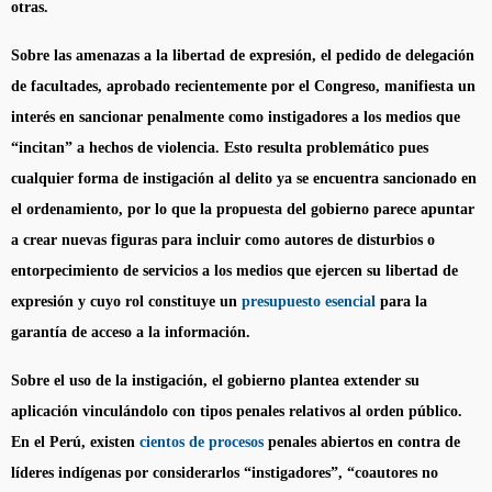
otras.
Sobre las amenazas a la libertad de expresión, el pedido de delegación
de facultades, aprobado recientemente por el Congreso, manifiesta un
interés en sancionar penalmente como instigadores a los medios que
“incitan” a hechos de violencia. Esto resulta problemático pues
cualquier forma de instigación al delito ya se encuentra sancionado en
el ordenamiento, por lo que la propuesta del gobierno parece apuntar
a crear nuevas figuras para incluir como autores de disturbios o
entorpecimiento de servicios a los medios que ejercen su libertad de
expresión y cuyo rol constituye un
presupuesto esencial
para la
garantía de acceso a la información.
Sobre el uso de la instigación, el gobierno plantea extender su
aplicación vinculándolo con tipos penales relativos al orden público.
En el Perú, existen
cientos de procesos
penales abiertos en contra de
líderes indígenas por considerarlos “instigadores”, “coautores no