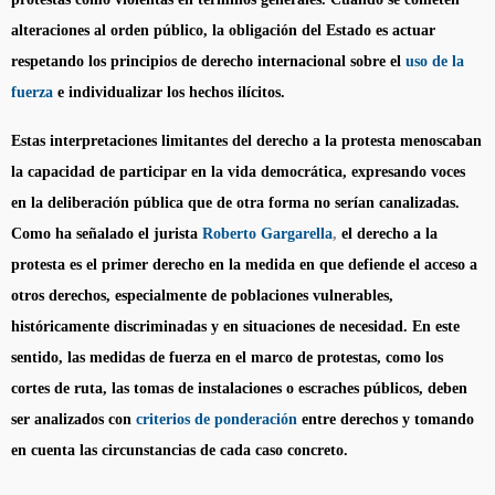
alteraciones al orden público, la obligación del Estado es actuar
respetando los principios de derecho internacional sobre el
uso de la
fuerza
e individualizar los hechos ilícitos.
Estas interpretaciones limitantes del derecho a la protesta menoscaban
la capacidad de participar en la vida democrática, expresando voces
en la deliberación pública que de otra forma no serían canalizadas.
Como ha señalado el jurista
Roberto Gargarella
,
el derecho a la
protesta es el primer derecho en la medida en que defiende el acceso a
otros derechos, especialmente de poblaciones vulnerables,
históricamente discriminadas y en situaciones de necesidad. En este
sentido, las medidas de fuerza en el marco de protestas, como los
cortes de ruta, las tomas de instalaciones o escraches públicos, deben
ser analizados con
criterios de ponderación
entre derechos y tomando
en cuenta las circunstancias de cada caso concreto.