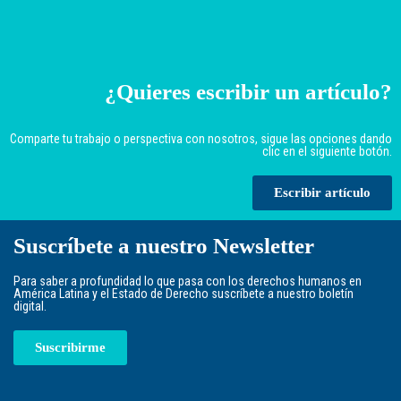
¿Quieres escribir un artículo?
Comparte tu trabajo o perspectiva con nosotros, sigue las opciones dando
clic en el siguiente botón.
Escribir artículo
Suscríbete a nuestro Newsletter
Para saber a profundidad lo que pasa con los derechos humanos en
América Latina y el Estado de Derecho suscríbete a nuestro boletín
digital.
Suscribirme