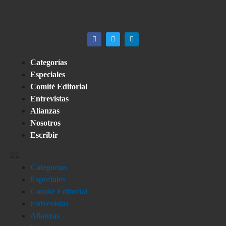
Categorías
Especiales
Comité Editorial
Entrevistas
Alianzas
Nosotros
Escribir
Categorías
Especiales
Comité Editorial
Entrevistas
Alianzas