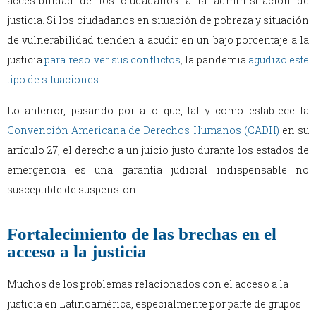
accesibilidad de los ciudadanos a la administración de
justicia. Si los ciudadanos en situación de pobreza y situación
de vulnerabilidad tienden a acudir en un bajo porcentaje a la
justicia
para resolver sus conflictos
,
la pandemia
agudizó este
tipo de situaciones
.
Lo anterior, pasando por alto que, tal y como establece la
Convención Americana de Derechos Humanos (CADH)
en su
artículo 27, el derecho a un juicio justo durante los estados de
emergencia es una garantía judicial indispensable no
susceptible de suspensión.
Fortalecimiento de las brechas en el
acceso a la justicia
Muchos de los problemas relacionados con el acceso a la
justicia en Latinoamérica, especialmente por parte de grupos