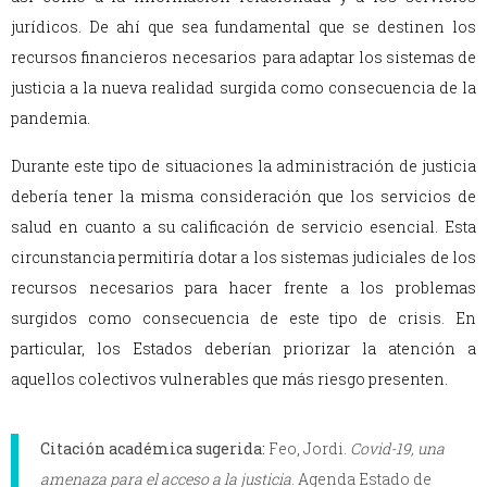
jurídicos. De ahí que sea fundamental que se destinen los
recursos financieros necesarios para adaptar los sistemas de
justicia a la nueva realidad surgida como consecuencia de la
pandemia.
Durante este tipo de situaciones la administración de justicia
debería tener la misma consideración que los servicios de
salud en cuanto a su calificación de servicio esencial. Esta
circunstancia permitiría dotar a los sistemas judiciales de los
recursos necesarios para hacer frente a los problemas
surgidos como consecuencia de este tipo de crisis. En
particular, los Estados deberían priorizar la atención a
aquellos colectivos vulnerables que más riesgo presenten.
Citación académica sugerida:
Feo, Jordi.
Covid-19, una
amenaza para el acceso a la justicia
. Agenda Estado de