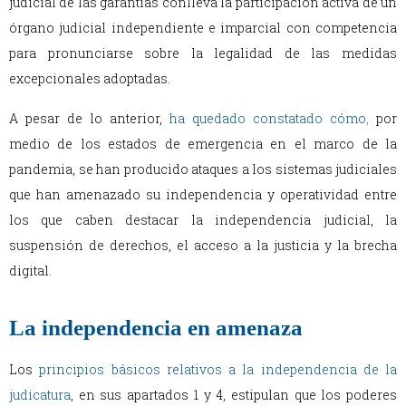
judicial de las garantías conlleva la participación activa de un
órgano judicial independiente e imparcial con competencia
para pronunciarse sobre la legalidad de las medidas
excepcionales adoptadas.
A pesar de lo anterior,
ha quedado constatado cómo
,
por
medio de los estados de emergencia en el marco de la
pandemia, se han producido ataques a los sistemas judiciales
que han amenazado su independencia y operatividad entre
los que caben destacar la independencia judicial, la
suspensión de derechos, el acceso a la justicia y la brecha
digital.
La independencia en amenaza
Los
principios básicos relativos a la independencia de la
judicatura
, en sus apartados 1 y 4, estipulan que los poderes