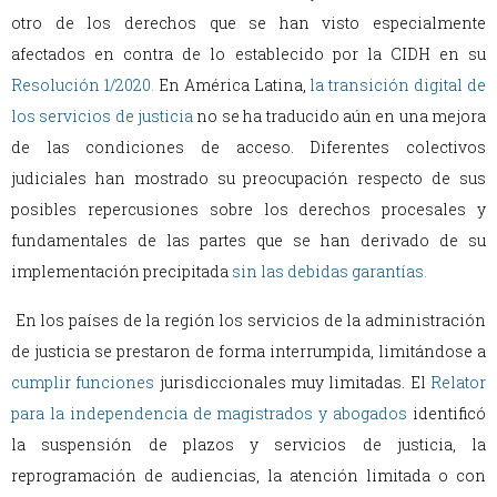
otro de los derechos que se han visto especialmente
afectados en contra de lo establecido por la CIDH en su
Resolución 1/2020
.
En América Latina,
la transición digital de
los servicios de justicia
no se ha traducido aún en una mejora
de las condiciones de acceso. Diferentes colectivos
judiciales han mostrado su preocupación respecto de sus
posibles repercusiones sobre los derechos procesales y
fundamentales de las partes que se han derivado de su
implementación precipitada
sin las debidas garantías
.
En los países de la región los servicios de la administración
de justicia se prestaron de forma interrumpida, limitándose a
cumplir funciones
jurisdiccionales muy limitadas
. El
Relator
para la independencia de magistrados y abogados
identificó
la suspensión de plazos y servicios de justicia, la
reprogramación de audiencias, la atención limitada o con