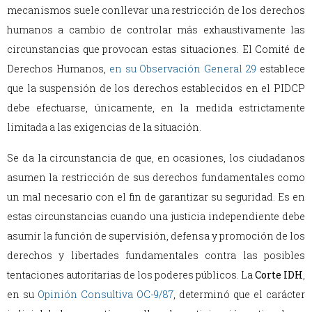
mecanismos suele conllevar una restricción de los derechos
humanos a cambio de controlar más exhaustivamente las
circunstancias que provocan estas situaciones. El Comité de
Derechos Humanos,
en su Observación General 29
establece
que la suspensión de los derechos establecidos en el PIDCP
debe efectuarse, únicamente, en la medida estrictamente
limitada a las exigencias de la situación.
Se da la circunstancia de que, en ocasiones, los ciudadanos
asumen la restricción de sus derechos fundamentales como
un mal necesario con el fin de garantizar su seguridad. Es en
estas circunstancias cuando una justicia independiente debe
asumir la función de supervisión, defensa y promoción de los
derechos y libertades fundamentales contra las posibles
tentaciones autoritarias de los poderes públicos. La
Corte IDH
,
en su
Opinión Consultiva OC-9/87
, determinó que el carácter