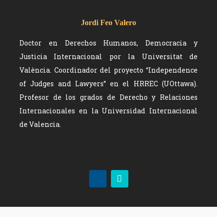
Jordi Feo Valero
Doctor en Derechos Humanos, Democracia y
Justicia Internacional por la Universitat de
València. Coordinador del proyecto “Independence
of Judges and Lawyers” en el HRREC (UOttawa).
Profesor de los grados de Derecho y Relaciones
Internacionales en la Universidad Internacional
de Valencia.