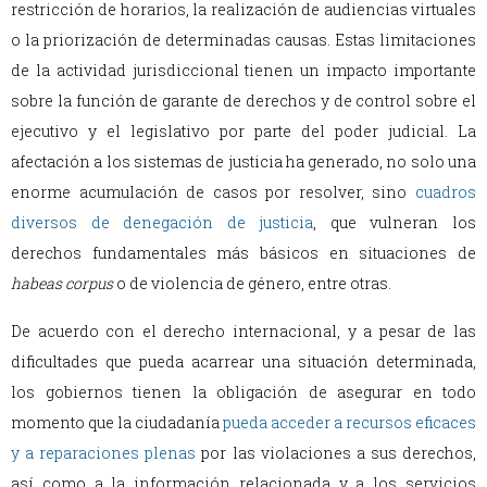
restricción de horarios, la realización de audiencias virtuales
o la priorización de determinadas causas. Estas limitaciones
de la actividad jurisdiccional tienen un impacto importante
sobre la función de garante de derechos y de control sobre el
ejecutivo y el legislativo por parte del poder judicial. La
afectación a los sistemas de justicia ha generado, no solo una
enorme acumulación de casos por resolver, sino
cuadros
diversos de denegación de justicia
, que vulneran los
derechos fundamentales más básicos en situaciones de
habeas corpus
o de violencia de género, entre otras.
De acuerdo con el derecho internacional, y a pesar de las
dificultades que pueda acarrear una situación determinada,
los gobiernos tienen la obligación de asegurar en todo
momento que la ciudadanía
pueda acceder a recursos eficaces
y a reparaciones plenas
por las violaciones a sus derechos,
así como a la información relacionada y a los servicios