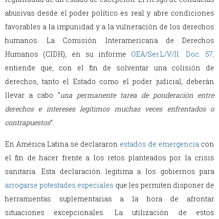
abusivas desde el poder político es real y abre condiciones
favorables a la impunidad y a la vulneración de los derechos
humanos. La Comisión Interamericana de Derechos
Humanos (CIDH), en su informe
OEA/Ser.L/V/II. Doc. 57
,
entiende que, con el fin de solventar una colisión de
derechos, tanto el Estado como el poder judicial, deberán
llevar a cabo “
una permanente tarea de ponderación entre
derechos e intereses legítimos muchas veces enfrentados o
contrapuestos
”.
En América Latina se declararon
estados de emergencia
con
el fin de hacer frente a los retos planteados por la crisis
sanitaria. Esta declaración legitima a los gobiernos para
arrogarse potestades especiales
que les permiten disponer de
herramientas suplementarias a la hora de afrontar
situaciones excepcionales. La utilización de estos