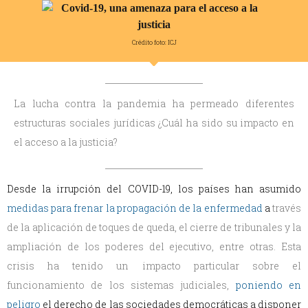
Crédito foto: ICJ
La lucha contra la pandemia ha permeado diferentes
estructuras sociales jurídicas ¿Cuál ha sido su impacto en
el acceso a la justicia?
Desde la irrupción del COVID-19, los países han asumido
medidas para frenar la propagación de la enfermedad
a
través
de la aplicación de toques de queda, el cierre de tribunales y la
ampliación de los poderes del ejecutivo, entre otras. Esta
crisis ha tenido un impacto particular sobre el
funcionamiento de los sistemas judiciales,
poniendo en
peligro
el derecho de las sociedades democráticas a disponer