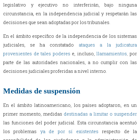
legislativo y ejecutivo no interferirán, bajo ninguna
circunstancia, en la independencia judicial y respetarán las
decisiones que sean adoptadas por los tribunales.
En el ámbito específico de la independencia de los sistemas
judiciales, se ha constatado
ataques a la judicatura
provenientes de tales poderes
e, incluso,
llamamientos
,
por
parte de las autoridades nacionales, a no cumplir con las
decisiones judiciales proferidas a nivel interno.
Medidas de suspensión
En el ámbito latinoamericano, los países adoptaron, en un
primer momento, medidas
destinadas a limitar o suspender
las funciones del poder judicial. Esta circunstancia acentuó
los problemas
ya de por sí existentes
respecto de la