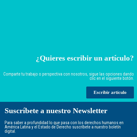
¿Quieres escribir un artículo?
Comparte tu trabajo o perspectiva con nosotros, sigue las opciones dando
clic en el siguiente botón.
Escribir artículo
Suscríbete a nuestro Newsletter
Para saber a profundidad lo que pasa con los derechos humanos en
América Latina y el Estado de Derecho suscríbete a nuestro boletín
digital.