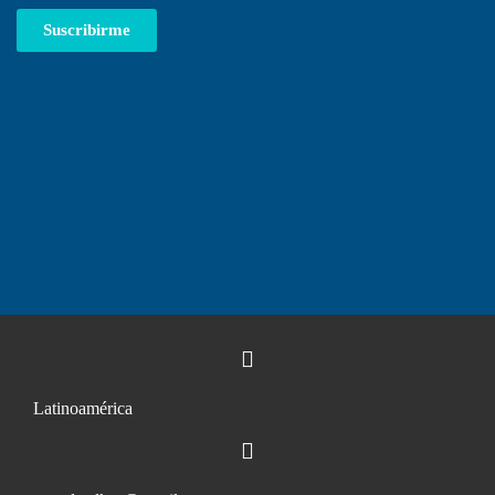
Suscribirme
Latinoamérica