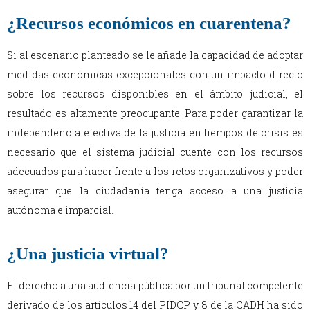
¿Recursos económicos en cuarentena?
Si al escenario planteado se le añade la capacidad de adoptar
medidas económicas excepcionales con un impacto directo
sobre los recursos disponibles en el ámbito judicial, el
resultado es altamente preocupante. Para poder garantizar la
independencia efectiva de la justicia en tiempos de crisis es
necesario que el sistema judicial cuente con los recursos
adecuados para hacer frente a los retos organizativos y poder
asegurar que la ciudadanía tenga acceso a una justicia
autónoma e imparcial.
¿Una justicia virtual?
El derecho a una audiencia pública por un tribunal competente
derivado de los artículos 14 del PIDCP y 8 de la CADH ha sido