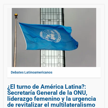
Debates Latinoamericanos
¿El turno de América Latina?:
Secretaría General de la ONU,
liderazgo femenino y la urgencia
de revitalizar el multilateralismo