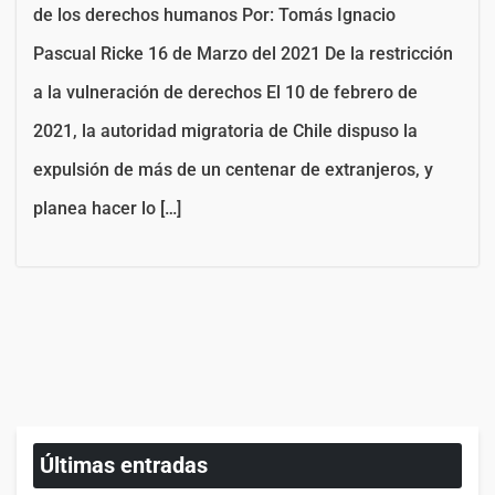
de los derechos humanos Por: Tomás Ignacio
Pascual Ricke 16 de Marzo del 2021 De la restricción
a la vulneración de derechos El 10 de febrero de
2021, la autoridad migratoria de Chile dispuso la
expulsión de más de un centenar de extranjeros, y
planea hacer lo […]
Últimas entradas