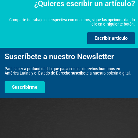
¿Quieres escribir un artículo?
Comparte tu trabajo o perspectiva con nosotros, sigue las opciones dando
clic en el siguiente botón.
Escribir artículo
Suscríbete a nuestro Newsletter
Para saber a profundidad lo que pasa con los derechos humanos en
América Latina y el Estado de Derecho suscríbete a nuestro boletín digital.
Suscribirme