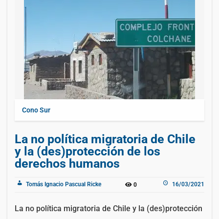
Cono Sur
La no política migratoria de Chile
y la (des)protección de los
derechos humanos
Tomás Ignacio Pascual Ricke
16/03/2021
0
La no política migratoria de Chile y la (des)protección