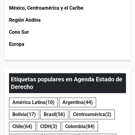
México, Centroamérica y el Caribe
Región Andina
Cono Sur
Europa
Etiquetas populares en Agenda Estado de
Derecho
América Latina
(10)
Argentina
(44)
Bolivia
(17)
Brasil
(56)
Centroamérica
(2)
Chile
(64)
CIDH
(3)
Colombia
(84)