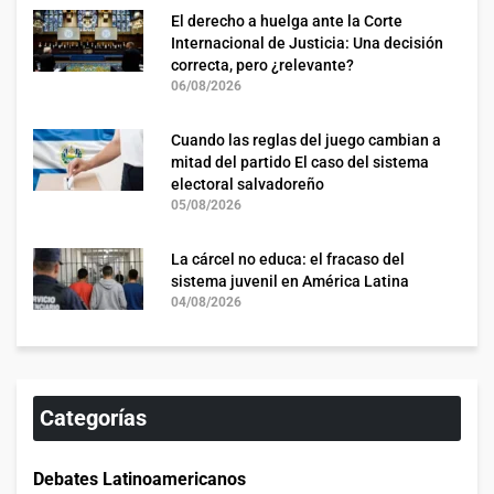
El derecho a huelga ante la Corte
Internacional de Justicia: Una decisión
correcta, pero ¿relevante?
06/08/2026
Cuando las reglas del juego cambian a
mitad del partido El caso del sistema
electoral salvadoreño
05/08/2026
La cárcel no educa: el fracaso del
sistema juvenil en América Latina
04/08/2026
Categorías
Debates Latinoamericanos