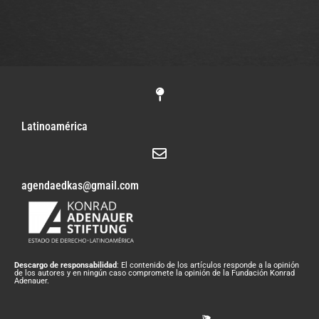
Latinoamérica
agendaedkas@gmail.com
Descargo de responsabilidad
: El contenido de los artículos responde a la opinión
de los autores y en ningún caso compromete la opinión de la Fundación Konrad
Adenauer.