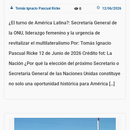
Tomás Ignacio Pascual Ricke
12/06/2026
0
¿El turno de América Latina?: Secretaría General de
la ONU, liderazgo femenino y la urgencia de
revitalizar el multilateralismo Por: Tomás Ignacio
Pascual Ricke 12 de Junio de 2026 Crédito fot: La
Nación ¿Por qué la elección del próximo Secretario o
Secretaria General de las Naciones Unidas constituye
no solo una oportunidad histórica para América […]