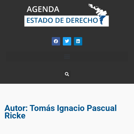
Autor:
Tomás Ignacio Pascual
Ricke