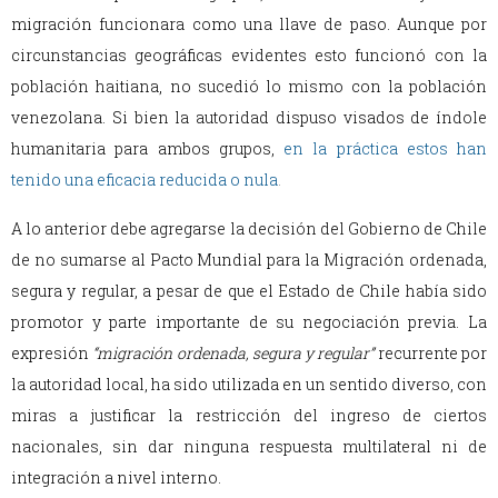
migración funcionara como una llave de paso. Aunque por
circunstancias geográficas evidentes esto funcionó con la
población haitiana, no sucedió lo mismo con la población
venezolana. Si bien la autoridad dispuso visados de índole
humanitaria para ambos grupos,
en la práctica estos han
tenido una eficacia reducida o nula
.
A lo anterior debe agregarse la decisión del Gobierno de Chile
de no sumarse al Pacto Mundial para la Migración ordenada,
segura y regular, a pesar de que el Estado de Chile había sido
promotor y parte importante de su negociación previa. La
expresión
“migración ordenada, segura y regular”
recurrente por
la autoridad local, ha sido utilizada en un sentido diverso, con
miras a justificar la restricción del ingreso de ciertos
nacionales, sin dar ninguna respuesta multilateral ni de
integración a nivel interno.