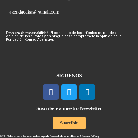
agendaedkas@gmail.com
Descargo de responsabilidad
: El contenido de los artículos responde a la
opinión de los autores y en ningún caso compromete la opinión de la
Fundación Konrad Adenauer.
SÍGUENOS
Suscríbete a nuestro Newsletter
Suscribir
2021 - Todos los derechos reservados - Agenda Estado de derecho - Konrad Adenauer Stiftung