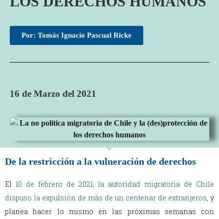
LOS DERECHOS HUMANOS
Por: Tomás Ignacio Pascual Ricke
16 de Marzo del 2021
De la restricción a la vulneración de derechos
El
10 de febrero de 2021, la autoridad migratoria de Chile
dispuso la expulsión de más de un centenar de extranjeros
, y
planea hacer lo mismo en las próximas semanas con