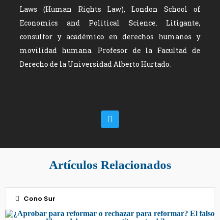
Laws (Human Rights Law), London School of
Economics and Political Science. Litigante,
consultor y académico en derechos humanos y
movilidad humana. Profesor de la Facultad de
Derecho de la Universidad Alberto Hurtado.
Artículos Relacionados
Cono Sur