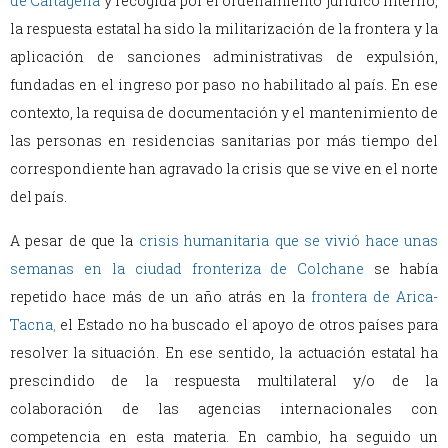
de Cartagena
y recogida por el ordenamiento jurídico interno,
la respuesta estatal ha sido la militarización de la frontera y la
aplicación de sanciones administrativas de expulsión,
fundadas en el ingreso por paso no habilitado al país. En ese
contexto, la requisa de documentación y el mantenimiento de
las personas en residencias sanitarias por más tiempo del
correspondiente han agravado la crisis que se vive en el norte
del país.
A pesar de que la
crisis humanitaria que se vivió hace unas
semanas en la ciudad fronteriza de Colchane
se había
repetido hace más de un año atrás en la
frontera de Arica-
Tacna
,
el Estado no ha buscado el apoyo de otros países para
resolver la situación. En ese sentido, la actuación estatal ha
prescindido de la respuesta multilateral y/o de la
colaboración de las agencias internacionales con
competencia en esta materia. En cambio, ha seguido un