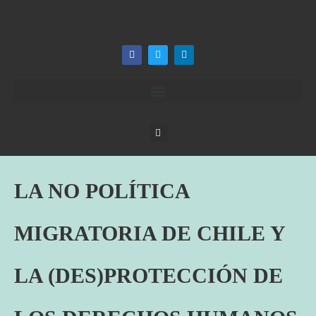
LA NO POLÍTICA
MIGRATORIA DE CHILE Y
LA (DES)PROTECCIÓN DE