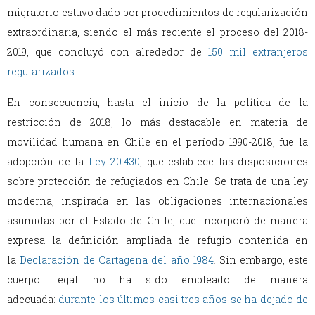
migratorio estuvo dado por procedimientos de regularización
extraordinaria, siendo el más reciente el proceso del 2018-
2019, que concluyó con alrededor de
150 mil extranjeros
regularizados
.
En consecuencia, hasta el inicio de la política de la
restricción de 2018, lo más destacable en materia de
movilidad humana en Chile en el período 1990-2018, fue la
adopción de la
Ley 20.430
,
que establece las disposiciones
sobre protección de refugiados en Chile. Se trata de una ley
moderna, inspirada en las obligaciones internacionales
asumidas por el Estado de Chile, que incorporó de manera
expresa la definición ampliada de refugio contenida en
la
Declaración de Cartagena del año 1984
.
Sin embargo, este
cuerpo legal no ha sido empleado de manera
adecuada:
durante los últimos casi tres años se ha dejado de