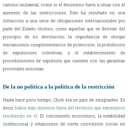
camino unilateral, como si el fenómeno fuera a cesar con el
aumento de las restricciones. Esto ha resultado en una
infracción a una serie de obligaciones internacionales por
parte del Estado chileno, como aquellas que se derivan del
principio de no devolución; la importancia de otorgar
mecanismos complementarios de protección; la prohibición
de expulsiones colectivas; y el establecimiento de
procedimientos de expulsión que cuenten con las garantías
procesales mínimas.
De la no política a la política de la restricción
Hasta hace poco tiempo, Chile era un país de emigrantes. Es
decir,
había más chilenos fuera del territorio que extranjeros
residiendo en él
.
El crecimiento económico, la estabilidad
institucional y situaciones de cierta convulsión social en