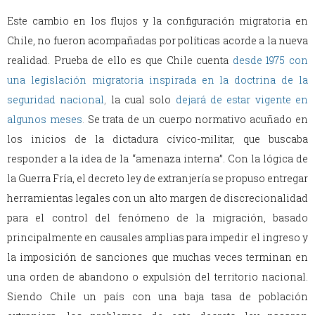
Este cambio en los flujos y la configuración migratoria en
Chile, no fueron acompañadas por políticas acorde a la nueva
realidad. Prueba de ello es que Chile cuenta
desde 1975 con
una legislación migratoria inspirada en la doctrina de la
seguridad nacional
,
la cual solo
dejará de estar vigente en
algunos meses
.
Se trata de un cuerpo normativo acuñado en
los inicios de la dictadura cívico-militar, que buscaba
responder a la idea de la “amenaza interna”. Con la lógica de
la Guerra Fría, el decreto ley de extranjería se propuso entregar
herramientas legales con un alto margen de discrecionalidad
para el control del fenómeno de la migración, basado
principalmente en causales amplias para impedir el ingreso y
la imposición de sanciones que muchas veces terminan en
una orden de abandono o expulsión del territorio nacional.
Siendo Chile un país con una baja tasa de población