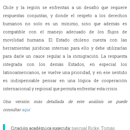
Chile y la región se enfrentan a un desafío que requiere
respuestas conjuntas, y donde el respeto a los derechos
humanos no solo es un mínimo, sino que además es
compatible con el manejo adecuado de los flujos de
movilidad humana. El Estado chileno cuenta con las
herramientas jurídicas internas para ello y debe utilizarlas
para darle un cauce regular a la inmigración. La respuesta
integrada con los demás Estados, en especial los
latinoamericanos, se vuelve una prioridad, y en ese sentido
es indispensable pensar en una lógica de cooperación
internacional y regional que permita enfrentar esta crisis.
Una versión más detallada de este análisis se puede
consultar
aquí
Citación académica sugerida:
pascual Ricke, Tomás