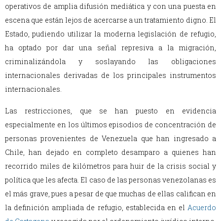
operativos de amplia difusión mediática y con una puesta en
escena que están lejos de acercarse a un tratamiento digno. El
Estado, pudiendo utilizar la moderna legislación de refugio,
ha optado por dar una señal represiva a la migración,
criminalizándola y soslayando las obligaciones
internacionales derivadas de los principales instrumentos
internacionales.
Las restricciones, que se han puesto en evidencia
especialmente en los últimos episodios de concentración de
personas provenientes de Venezuela que han ingresado a
Chile, han dejado en completo desamparo a quienes han
recorrido miles de kilómetros para huir de la crisis social y
política que les afecta. El caso de las personas venezolanas es
el más grave, pues a pesar de que muchas de ellas califican en
la definición ampliada de refugio, establecida en el
Acuerdo