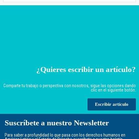
¿Quieres escribir un artículo?
Comparte tu trabajo o perspectiva con nosotros, sigue las opciones dando
clic en el siguiente botón.
Escribir artículo
Suscríbete a nuestro Newsletter
Para saber a profundidad lo que pasa con los derechos humanos en