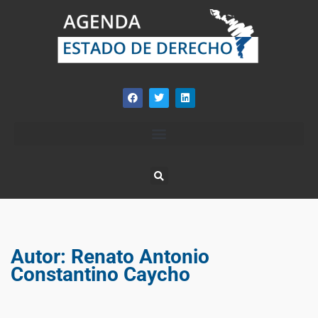
Autor:
Renato Antonio
Constantino Caycho