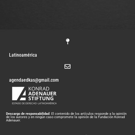
Latinoamérica
agendaedkas@gmail.com
Descargo de responsabilidad
: El contenido de los artículos responde a la opinión
de los autores y en ningún caso compromete la opinión de la Fundación Konrad
Adenauer.