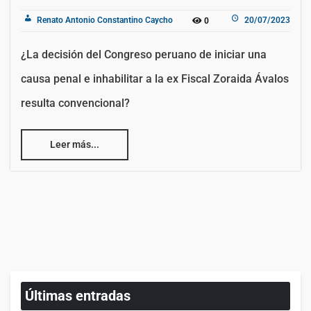
Renato Antonio Constantino Caycho
20/07/2023
0
¿La decisión del Congreso peruano de iniciar una
causa penal e inhabilitar a la ex Fiscal Zoraida Ávalos
resulta convencional?
Leer más...
Últimas entradas