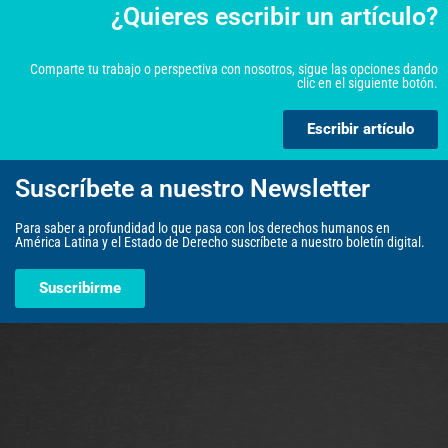
¿Quieres escribir un artículo?
Comparte tu trabajo o perspectiva con nosotros, sigue las opciones dando
clic en el siguiente botón.
Escribir artículo
Suscríbete a nuestro Newsletter
Para saber a profundidad lo que pasa con los derechos humanos en
América Latina y el Estado de Derecho suscríbete a nuestro boletín digital.
Suscribirme