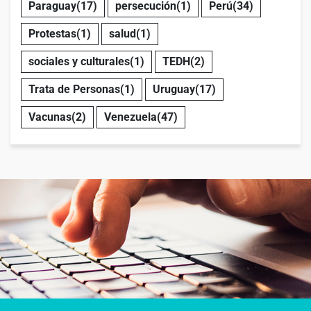
Paraguay
(17)
persecución
(1)
Perú
(34)
Protestas
(1)
salud
(1)
sociales y culturales
(1)
TEDH
(2)
Trata de Personas
(1)
Uruguay
(17)
Vacunas
(2)
Venezuela
(47)