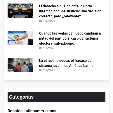
El derecho a huelga ante la Corte
Internacional de Justicia: Una decisión
correcta, pero ¿relevante?
06/08/2026
Cuando las reglas del juego cambian a
mitad del partido El caso del sistema
electoral salvadoreño
05/08/2026
La cárcel no educa: el fracaso del
sistema juvenil en América Latina
04/08/2026
Categorías
Debates Latinoamericanos