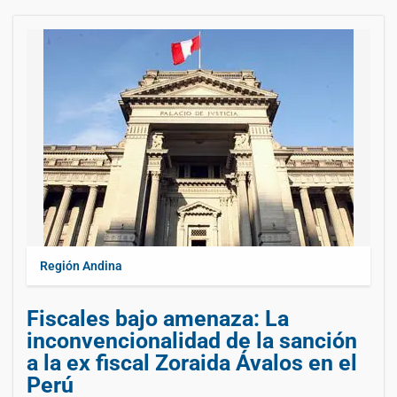
Región Andina
Fiscales bajo amenaza: La
inconvencionalidad de la sanción
a la ex fiscal Zoraida Ávalos en el
Perú