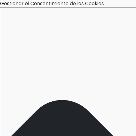
Gestionar el Consentimiento de las Cookies