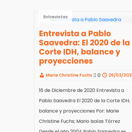
Entrevistas
Entrevista a Pablo
Saavedra: El 2020 de la
Corte IDH, balance y
proyecciones
0
Marie Christine Fuchs
26/03/202
16 de Diciembre de 2020 Entrevista a
Pablo Saavedra El 2020 de la Corte IDH,
balance y proyecciones Por: Marie
Christine Fuchs; Mario Isaías Tórrez
Desde el año 2004 Pablo Saavedra es