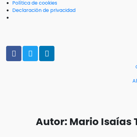
Política de cookies
Declaración de privacidad
A
Autor:
Mario Isaías 