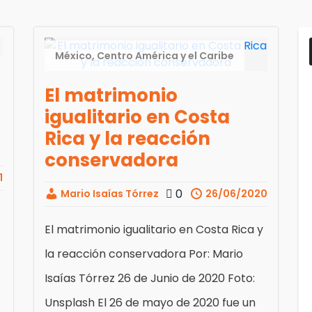
México, Centro América y el Caribe
El matrimonio
igualitario en Costa
Rica y la reacción
conservadora
1
0
Mario Isaías Tórrez
26/06/2020
El matrimonio igualitario en Costa Rica y
la reacción conservadora Por: Mario
Isaías Tórrez 26 de Junio de 2020 Foto:
Unsplash El 26 de mayo de 2020 fue un