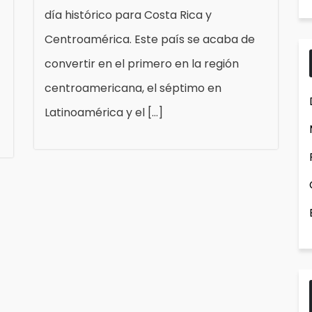
día histórico para Costa Rica y
Centroamérica. Este país se acaba de
convertir en el primero en la región
centroamericana, el séptimo en
Latinoamérica y el […]