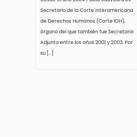
Secretario de la Corte Interamericana
de Derechos Humanos (Corte IDH),
órgano del que también fue Secretario
Adjunto entre los años 2001 y 2003. Por
su […]