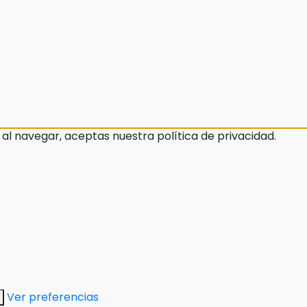
 al navegar, aceptas nuestra política de privacidad.
Ver preferencias