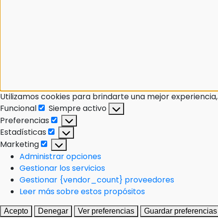
Utilizamos cookies para brindarte una mejor experiencia,
Funcional
Siempre activo
Preferencias
Estadísticas
Marketing
Administrar opciones
Gestionar los servicios
Gestionar {vendor_count} proveedores
Leer más sobre estos propósitos
Acepto
Denegar
Ver preferencias
Guardar preferencias