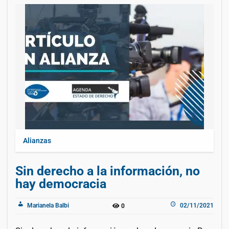
Alianzas
Sin derecho a la información, no
hay democracia
Marianela Balbi
02/11/2021
0