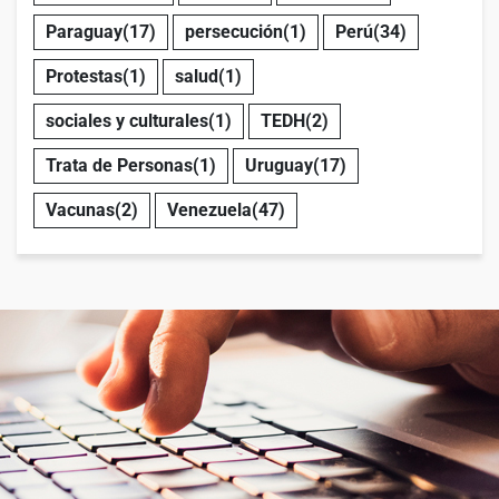
Paraguay
(17)
persecución
(1)
Perú
(34)
Protestas
(1)
salud
(1)
sociales y culturales
(1)
TEDH
(2)
Trata de Personas
(1)
Uruguay
(17)
Vacunas
(2)
Venezuela
(47)