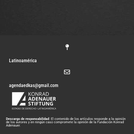
Latinoamérica
agendaedkas@gmail.com
Descargo de responsabilidad
: El contenido de los artículos responde a la opinión
de los autores y en ningún caso compromete la opinión de la Fundación Konrad
Adenauer.