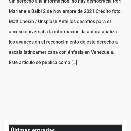
Sin derecho a la información, no hay democracia Por:
Marianela Balbi 2 de Noviembre de 2021 Crédito foto:
Matt Chesin / Unsplash Ante los desafíos para el
acceso universal a la información, la autora analiza
los avances en el reconocimiento de este derecho a
escala latinoamericana con énfasis en Venezuela.
Este artículo se publica como […]
Últimas entradas