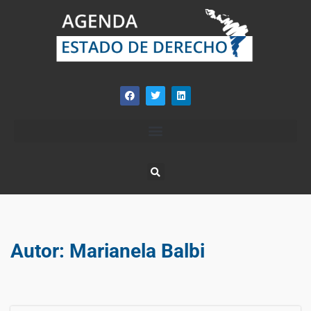
Autor:
Marianela Balbi