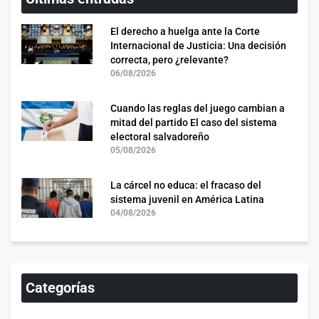
El derecho a huelga ante la Corte
Internacional de Justicia: Una decisión
correcta, pero ¿relevante?
06/08/2026
Cuando las reglas del juego cambian a
mitad del partido El caso del sistema
electoral salvadoreño
05/08/2026
La cárcel no educa: el fracaso del
sistema juvenil en América Latina
04/08/2026
Categorías