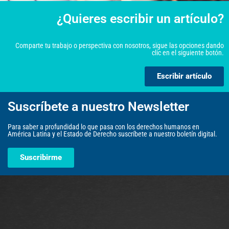
¿Quieres escribir un artículo?
Comparte tu trabajo o perspectiva con nosotros, sigue las opciones dando
clic en el siguiente botón.
Escribir artículo
Suscríbete a nuestro Newsletter
Para saber a profundidad lo que pasa con los derechos humanos en
América Latina y el Estado de Derecho suscríbete a nuestro boletín digital.
Suscribirme