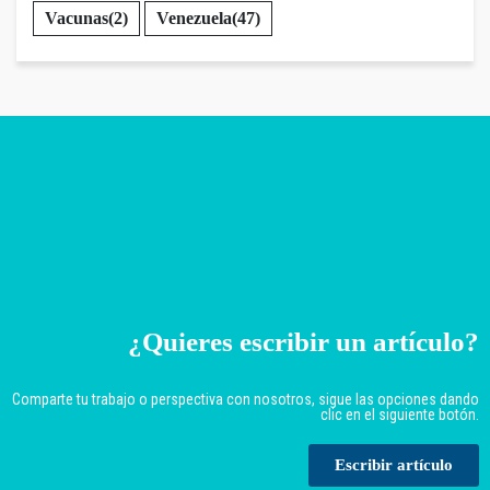
Vacunas
(2)
Venezuela
(47)
¿Quieres escribir un artículo?
Comparte tu trabajo o perspectiva con nosotros, sigue las opciones dando
clic en el siguiente botón.
Escribir artículo