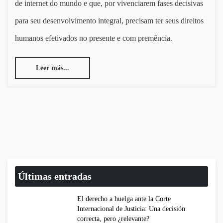
de internet do mundo e que, por vivenciarem fases decisivas
para seu desenvolvimento integral, precisam ter seus direitos
humanos efetivados no presente e com premência.
Leer más...
Últimas entradas
El derecho a huelga ante la Corte
Internacional de Justicia: Una decisión
correcta, pero ¿relevante?