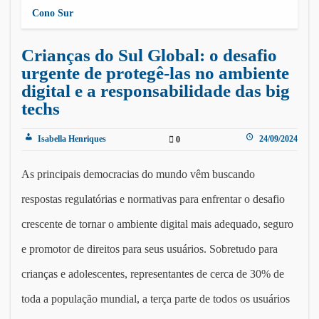
Cono Sur
Crianças do Sul Global: o desafio
urgente de protegê-las no ambiente
digital e a responsabilidade das big
techs
Isabella Henriques
24/09/2024
0
As principais democracias do mundo vêm buscando
respostas regulatórias e normativas para enfrentar o desafio
crescente de tornar o ambiente digital mais adequado, seguro
e promotor de direitos para seus usuários. Sobretudo para
crianças e adolescentes, representantes de cerca de 30% de
toda a população mundial, a terça parte de todos os usuários