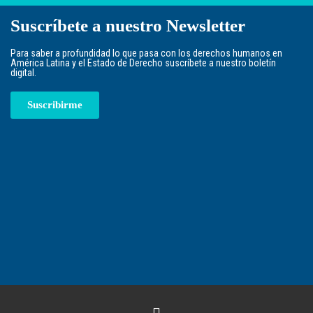
Suscríbete a nuestro Newsletter
Para saber a profundidad lo que pasa con los derechos humanos en
América Latina y el Estado de Derecho suscríbete a nuestro boletín
digital.
Suscribirme