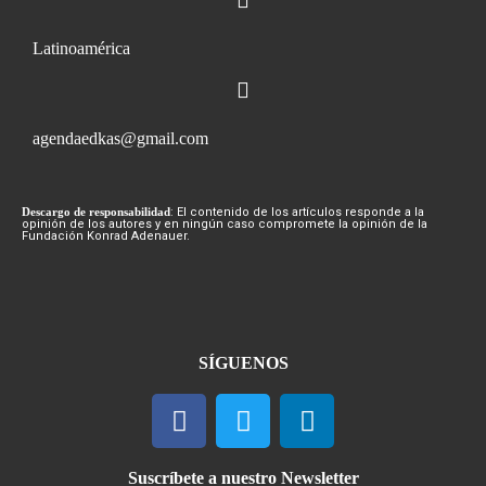
Latinoamérica
agendaedkas@gmail.com
Descargo de responsabilidad
: El contenido de los artículos responde a la
opinión de los autores y en ningún caso compromete la opinión de la
Fundación Konrad Adenauer.
SÍGUENOS
Suscríbete a nuestro Newsletter