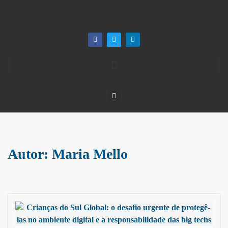
Autor:
Maria Mello