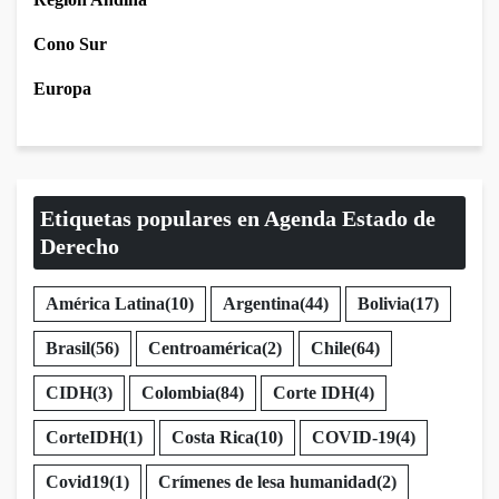
Cono Sur
Europa
Etiquetas populares en Agenda Estado de
Derecho
América Latina
(10)
Argentina
(44)
Bolivia
(17)
Brasil
(56)
Centroamérica
(2)
Chile
(64)
CIDH
(3)
Colombia
(84)
Corte IDH
(4)
CorteIDH
(1)
Costa Rica
(10)
COVID-19
(4)
Covid19
(1)
Crímenes de lesa humanidad
(2)