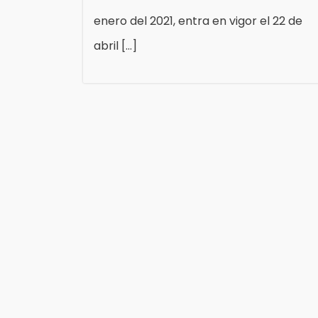
enero del 2021, entra en vigor el 22 de
abril […]