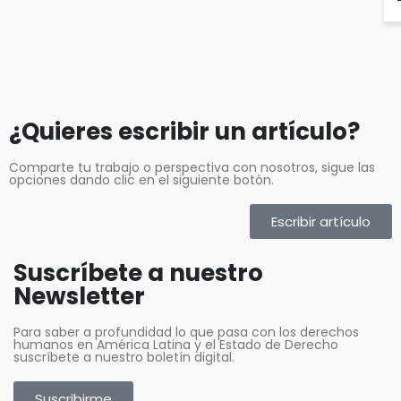
¿Quieres escribir un artículo?
Comparte tu trabajo o perspectiva con nosotros, sigue las
opciones dando clic en el siguiente botón.
Escribir artículo
Suscríbete a nuestro
Newsletter
Para saber a profundidad lo que pasa con los derechos
humanos en América Latina y el Estado de Derecho
suscríbete a nuestro boletín digital.
Suscribirme