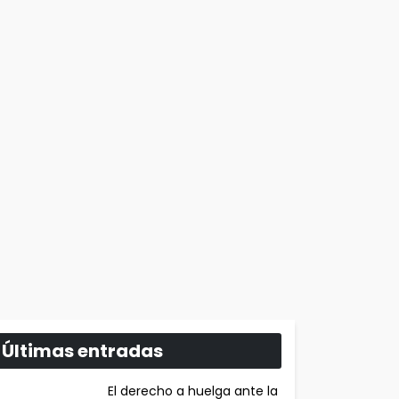
Últimas entradas
El derecho a huelga ante la