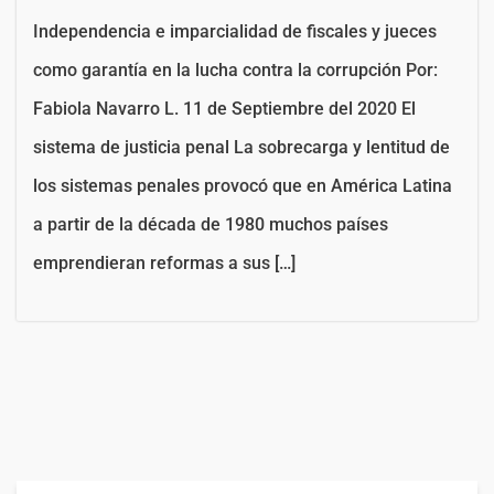
Independencia e imparcialidad de fiscales y jueces
como garantía en la lucha contra la corrupción Por:
Fabiola Navarro L. 11 de Septiembre del 2020 El
sistema de justicia penal La sobrecarga y lentitud de
los sistemas penales provocó que en América Latina
a partir de la década de 1980 muchos países
emprendieran reformas a sus […]