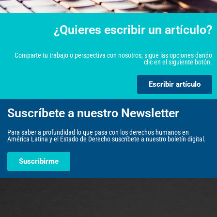
¿Quieres escribir un artículo?
Comparte tu trabajo o perspectiva con nosotros, sigue las opciones dando
clic en el siguiente botón.
Escribir artículo
Suscríbete a nuestro Newsletter
Para saber a profundidad lo que pasa con los derechos humanos en
América Latina y el Estado de Derecho suscríbete a nuestro boletín digital.
Suscribirme