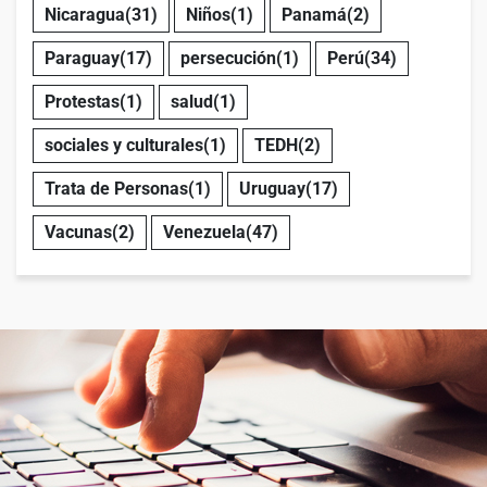
Nicaragua
(31)
Niños
(1)
Panamá
(2)
Paraguay
(17)
persecución
(1)
Perú
(34)
Protestas
(1)
salud
(1)
sociales y culturales
(1)
TEDH
(2)
Trata de Personas
(1)
Uruguay
(17)
Vacunas
(2)
Venezuela
(47)