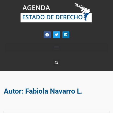
Autor:
Fabiola Navarro L.