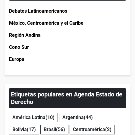
Debates Latinoamericanos
México, Centroamérica y el Caribe
Región Andina
Cono Sur
Europa
Etiquetas populares en Agenda Estado de
Derecho
América Latina
(10)
Argentina
(44)
Bolivia
(17)
Brasil
(56)
Centroamérica
(2)