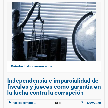
Debates Latinoamericanos
Independencia e imparcialidad de
fiscales y jueces como garantía en
la lucha contra la corrupción
Fabiola Navarro L.
11/09/2020
0