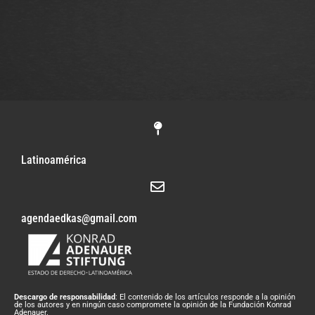
Latinoamérica
agendaedkas@gmail.com
Descargo de responsabilidad
: El contenido de los artículos responde a la opinión
de los autores y en ningún caso compromete la opinión de la Fundación Konrad
Adenauer.