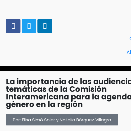
A
La importancia de las audienci
temáticas de la Comisión
Interamericana para la agenda
género en la región
Por: Elisa Simó Soler y Natalia Bórquez Villagra