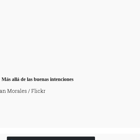
ian Morales / Flickr