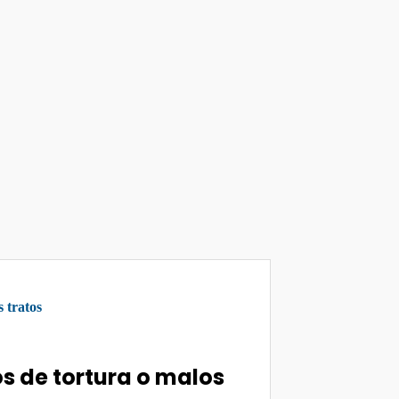
os de tortura o malos