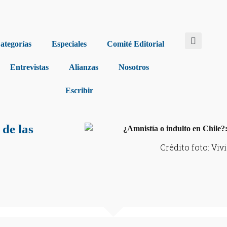
ategorías
Especiales
Comité Editorial
Entrevistas
Alianzas
Nosotros
Escribir
 de las
Crédito foto: Viv