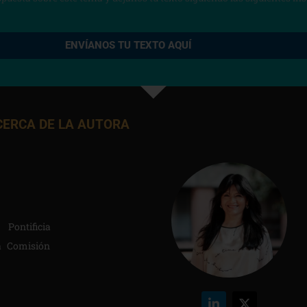
ENVÍANOS TU TEXTO AQUÍ
CERCA DE LA AUTORA
Pontificia
la Comisión