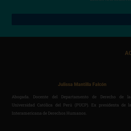
A
Julissa Mantilla Falcón
Abogada. Docente del Departamento de Derecho de la 
Universidad Católica del Perú (PUCP). Ex presidenta de 
Interamericana de Derechos Humanos.