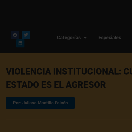
Categorías
Especiales
VIOLENCIA INSTITUCIONAL: 
ESTADO ES EL AGRESOR
Por: Julissa Mantilla Falcón