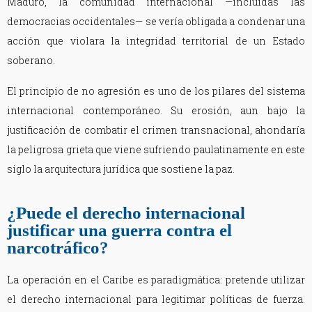
Maduro, la comunidad internacional —incluidas las
democracias occidentales— se vería obligada a condenar una
acción que violara la integridad territorial de un Estado
soberano.
El principio de no agresión es uno de los pilares del sistema
internacional contemporáneo. Su erosión, aun bajo la
justificación de combatir el crimen transnacional, ahondaría
la peligrosa grieta que viene sufriendo paulatinamente en este
siglo la arquitectura jurídica que sostiene la paz.
¿Puede el derecho internacional
justificar una guerra contra el
narcotráfico?
La operación en el Caribe es paradigmática: pretende utilizar
el derecho internacional para legitimar políticas de fuerza.