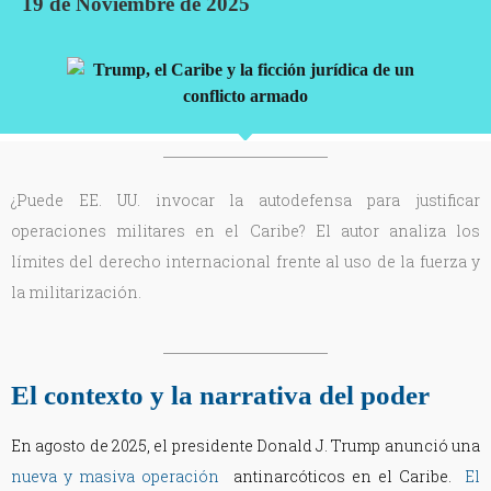
19 de Noviembre de 2025
¿Puede EE. UU. invocar la autodefensa para justificar
operaciones militares en el Caribe? El autor analiza los
límites del derecho internacional frente al uso de la fuerza y
la militarización.
El contexto y la narrativa del poder
En agosto de 2025, el presidente Donald J. Trump anunció una
nueva y masiva operación
antinarcóticos en el Caribe.
E
l