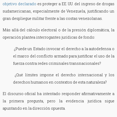
objetivo declarado
es proteger a EE. UU. del ingreso de drogas
sudamericanas, especialmente de Venezuela, justificando un
gran despliegue militar frente a las costas venezolanas.
Más allá del cálculo electoral o de la presión diplomática, la
operación plantea interrogantes jurídicas de fondo:
¿Puede un Estado invocar el derecho a la autodefensa o
el marco del conflicto armado para justificar el uso de la
fuerza contra redes criminales transnacionales?
¿Qué límites impone el derecho internacional y los
derechos humanos en contextos de esta naturaleza?
El discurso oficial ha intentado responder afirmativamente a
la primera pregunta, pero la evidencia jurídica sigue
apuntando en la dirección opuesta.