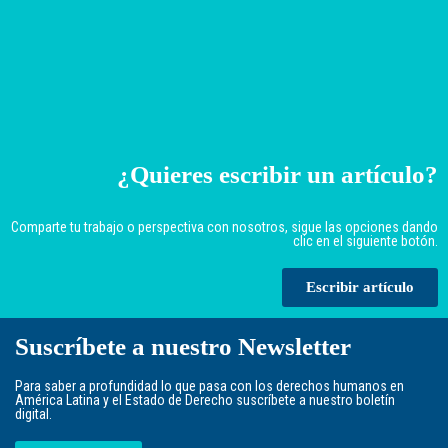
¿Quieres escribir un artículo?
Comparte tu trabajo o perspectiva con nosotros, sigue las opciones dando
clic en el siguiente botón.
Escribir artículo
Suscríbete a nuestro Newsletter
Para saber a profundidad lo que pasa con los derechos humanos en
América Latina y el Estado de Derecho suscríbete a nuestro boletín
digital.