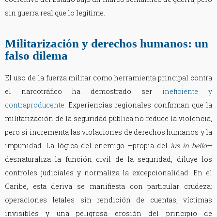
sin guerra real que lo legitime.
Militarización y derechos humanos: un
falso dilema
El uso de la fuerza militar como herramienta principal contra
el narcotráfico ha demostrado ser
ineficiente y
contraproducente.
Experiencias regionales confirman que la
militarización de la seguridad pública no reduce la violencia,
pero sí incrementa las violaciones de derechos humanos y la
impunidad. La lógica del enemigo —propia del
ius in bello
—
desnaturaliza la función civil de la seguridad, diluye los
controles judiciales y normaliza la excepcionalidad. En el
Caribe, esta deriva se manifiesta con particular crudeza:
operaciones letales sin rendición de cuentas, víctimas
invisibles y una peligrosa erosión del principio de