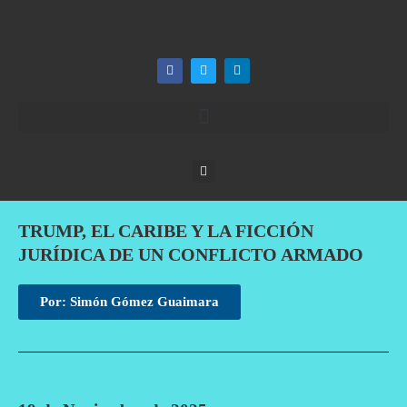
TRUMP, EL CARIBE Y LA FICCIÓN
JURÍDICA DE UN CONFLICTO ARMADO
Por: Simón Gómez Guaimara