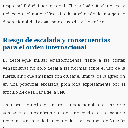
responsabilidad internacional. El resultado final no es la
reducción del narcotráfico, sino la ampliación del margen de
discrecionalidad estatal para el uso de la fuerza letal.
Riesgo de escalada y consecuencias
para el orden internacional
El despliegue militar estadounidense frente a las costas
venezolanas no solo desafía las normas sobre el uso de la
fuerza, sino que amenaza con cruzar el umbral de la agresión
en una potencial escalada, prohibida expresamente por el
artículo 2.4 de la Carta de la ONU.
Un ataque directo en aguas jurisdiccionales o territorio
venezolano reconfiguraría de inmediato el escenario
regional. Más allá de la ilegitimidad del régimen de Nicolás