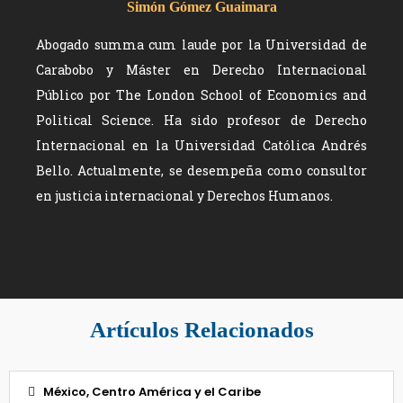
Simón Gómez Guaimara
Abogado summa cum laude por la Universidad de
Carabobo y Máster en Derecho Internacional
Público por The London School of Economics and
Political Science. Ha sido profesor de Derecho
Internacional en la Universidad Católica Andrés
Bello. Actualmente, se desempeña como consultor
en justicia internacional y Derechos Humanos.
Artículos Relacionados
México, Centro América y el Caribe