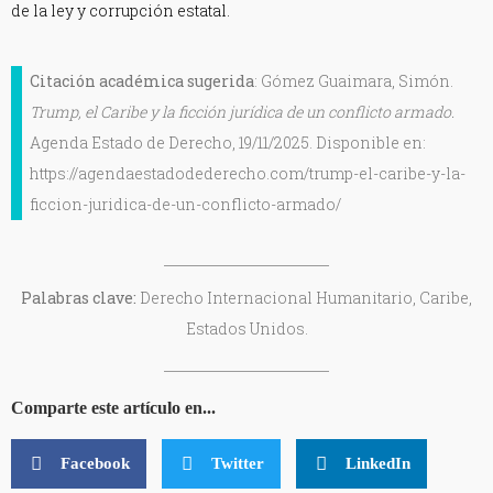
de la ley y corrupción estatal.
Citación académica sugerida
: Gómez Guaimara, Simón.
Trump, el Caribe y la ficción jurídica de un conflicto armado.
Agenda Estado de Derecho, 19/11/2025. Disponible en:
https://agendaestadodederecho.com/trump-el-caribe-y-la-
ficcion-juridica-de-un-conflicto-armado/
Palabras clave:
Derecho Internacional Humanitario, Caribe,
Estados Unidos.
Comparte este artículo en...
Facebook
Twitter
LinkedIn