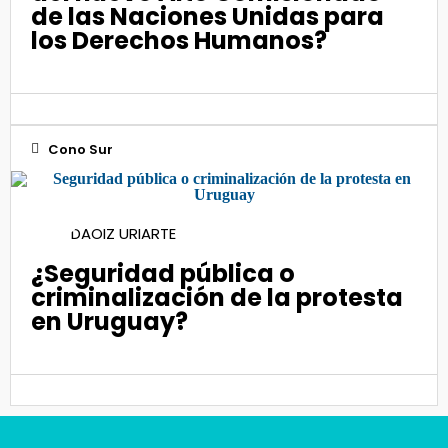
de las Naciones Unidas para
los Derechos Humanos?
Cono Sur
10
DAOIZ URIARTE
Jun 2021
¿Seguridad pública o
criminalización de la protesta
en Uruguay?