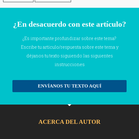
¿En desacuerdo con este artículo?
¿Es importante profundizar sobre este tema?
Escribe tu artículo/respuesta sobre este tema y
déjanos tu texto siguiendo las siguientes
instrucciones
ENVÍANOS TU TEXTO AQUÍ
ACERCA DEL AUTOR