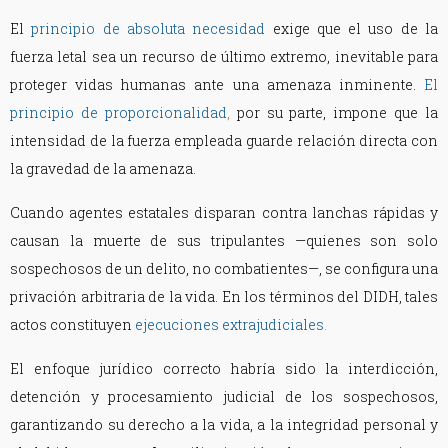
El
principio de absoluta necesidad
exige que el uso de la
fuerza letal sea un recurso de último extremo, inevitable para
proteger vidas humanas ante una amenaza inminente.
El
principio de proporcionalidad
,
por su parte, impone que la
intensidad de la fuerza empleada guarde relación directa con
la gravedad de la amenaza.
Cuando agentes estatales disparan contra lanchas rápidas y
causan la muerte de sus tripulantes —quienes son solo
sospechosos de un delito, no combatientes—, se configura una
privación arbitraria de la vida. En los términos del DIDH, tales
actos constituyen
ejecuciones extrajudiciales
.
El enfoque jurídico correcto habría sido la interdicción,
detención y procesamiento judicial de los sospechosos,
garantizando su derecho a la vida, a la integridad personal y