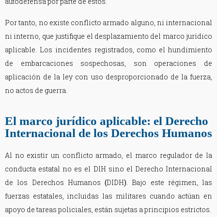
autodefensa por parte de estos.
Por tanto, no existe conflicto armado alguno, ni internacional
ni interno, que justifique el desplazamiento del marco jurídico
aplicable. Los incidentes registrados, como el hundimiento
de embarcaciones sospechosas, son operaciones de
aplicación de la ley con uso desproporcionado de la fuerza,
no actos de guerra.
El marco jurídico aplicable: el Derecho
Internacional de los Derechos Humanos
Al no existir un conflicto armado, el marco regulador de la
conducta estatal no es el DIH sino el Derecho Internacional
de los Derechos Humanos
(
DIDH
)
. Bajo este régimen, las
fuerzas estatales, incluidas las militares cuando actúan en
apoyo de tareas policiales, están sujetas a principios estrictos.