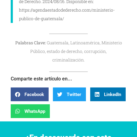
de Derecho. 2024/08/16. Disponible en:
https://agendaestadodederecho.com/ministerio-
publico-de-guatemala/
Palabras Clave:
Guatemala, Latinoamérica, Ministerio
Público, estado de derecho, corrupción,
criminalización.
Comparte este artículo en...
Facebook
Twitter
LinkedIn
WhatsApp