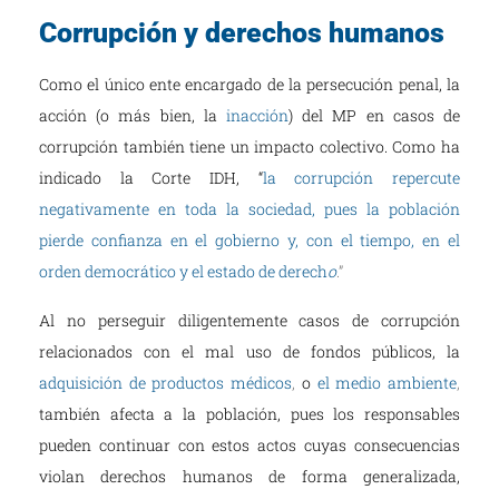
Corrupción y derechos humanos
Como el único ente encargado de la persecución penal, la
acción (o más bien, la
inacción
) del MP en casos de
corrupción también tiene un impacto colectivo. Como ha
indicado la Corte IDH, “
la corrupción repercute
negativamente en toda la sociedad, pues la población
pierde confianza en el gobierno y, con el tiempo, en el
orden democrático y el estado de derech
o
.”
Al no perseguir diligentemente casos de corrupción
relacionados con el mal uso de fondos públicos, la
adquisición de productos médicos
,
o
el medio ambiente
,
también afecta a la población, pues los responsables
pueden continuar con estos actos cuyas consecuencias
violan derechos humanos de forma generalizada,