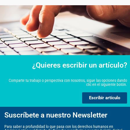
¿Quieres escribir un artículo?
Comparte tu trabajo o perspectiva con nosotros, sigue las opciones dando
clic en el siguiente botón.
Escribir artículo
Suscríbete a nuestro Newsletter
Para saber a profundidad lo que pasa con los derechos humanos en