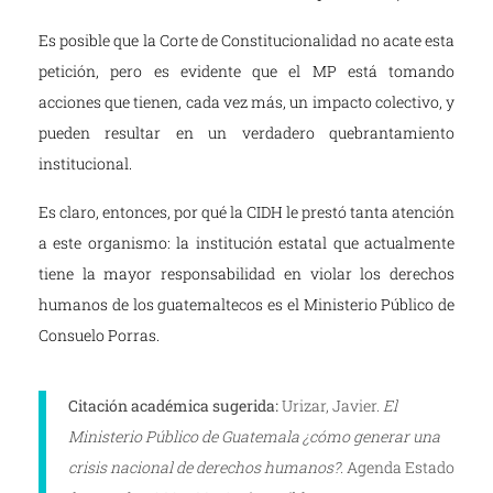
Es posible que la Corte de Constitucionalidad no acate esta
petición, pero es evidente que el MP está tomando
acciones que tienen, cada vez más, un impacto colectivo, y
pueden resultar en un verdadero quebrantamiento
institucional.
Es claro, entonces, por qué la CIDH le prestó tanta atención
a este organismo: la institución estatal que actualmente
tiene la mayor responsabilidad en violar los derechos
humanos de los guatemaltecos es el Ministerio Público de
Consuelo Porras.
Citación académica sugerida:
Urizar, Javier.
El
Ministerio Público de Guatemala ¿cómo generar una
crisis nacional de derechos humanos?.
Agenda Estado