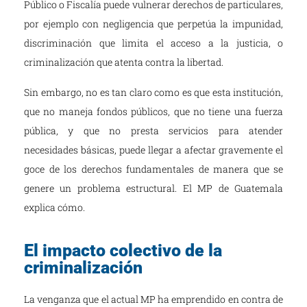
Público o Fiscalía puede vulnerar derechos de particulares,
por ejemplo con negligencia que perpetúa la impunidad,
discriminación que limita el acceso a la justicia, o
criminalización que atenta contra la libertad.
Sin embargo, no es tan claro como es que esta institución,
que no maneja fondos públicos, que no tiene una fuerza
pública, y que no presta servicios para atender
necesidades básicas, puede llegar a afectar gravemente el
goce de los derechos fundamentales de manera que se
genere un problema estructural. El MP de Guatemala
explica cómo.
El impacto colectivo de la
criminalización
La venganza que el actual MP ha emprendido en contra de