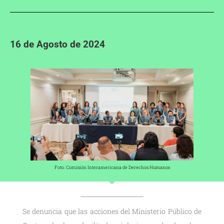
16 de Agosto de 2024
Foto. Comisión Interamericana de Derechos Humanos
Se denuncia que las acciones del Ministerio Público de