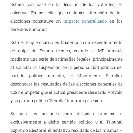
Estado con base en la decisión de los votantes) es
colectiva. Es por ello que cualquier alteración de las
elecciones constituye un
impacto generalizado
en los
derechos humanos.
Esto es lo que ocurrió en Guatemala con reciente intento
de golpe de Estado técnico, cuando el MP intentó,
mediante una serie de artimañas legales (principalmente
al solicitar la suspensión de la personalidad jurídica del
partido político ganador, el Movimiento Semilla),
desconocer los resultados de las elecciones generales de
2023 e impedir que el actual presidente Bernardo Arévalo
y su partido político “Semilla” tomaran posesión.
Si bien las acciones iban dirigidas principal o
exclusivamente a dicho partido político y al Tribunal
Supremo Electoral, el tentativo resultado de las mismas –