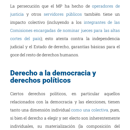
La persecución que el MP ha hecho de
operadores de
justicia
y otros
servidores públicos
también tiene un
impacto colectivo (incluyendo a los
integrantes de las
Comisiones encargadas de nominar jueces para las altas
cortes del país
); esto atenta contra la independencia
judicial y el Estado de derecho, garantías básicas para el
goce del resto de derechos humanos.
Derecho a la democracia y
derechos políticos
Ciertos derechos políticos, en particular aquellos
relacionados con la democracia y las elecciones, tienen
tanto una dimensión individual
como una colectiva
,
pues,
si bien el derecho a elegir y ser electo son inherentemente
individuales, su materialización (la composición del