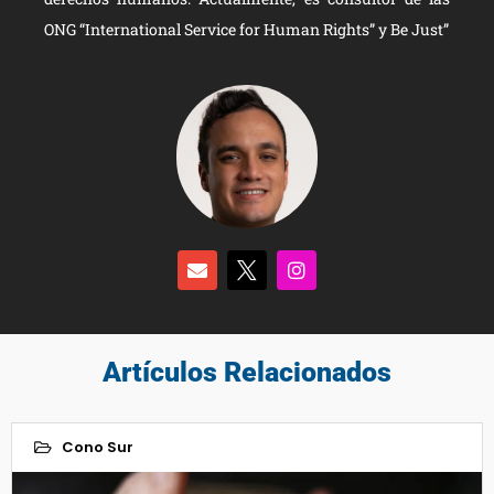
ONG “International Service for Human Rights” y Be Just”
Artículos Relacionados
Cono Sur