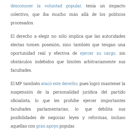
desconocer la voluntad popular
,
tenía un impacto
colectivo, que iba mucho más allá de los políticos
procesados.
El derecho a elegir no sólo implica que las autoridades
electas tomen posesión, sino también que tengan una
oportunidad real y efectiva
de
ejercer su cargo
,
sin
obstáculos indebidos que limiten arbitrariamente sus
facultades.
El MP también
atacó este derecho
,
pues logró mantener la
suspensión de la personalidad jurídica del partido
oficialista, lo que les prohibe ejercer importantes
facultades parlamentarias, lo que debilita sus
posibilidades de negociar leyes y reformas, incluso
aquellas con
gran
apoyo
popular.