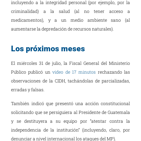
incluyendo a la integridad personal (por ejemplo, por la
criminalidad) a la salud (al no tener acceso a
medicamentos), y a un medio ambiente sano (al
aumentarse la depredación de recursos naturales).
Los próximos meses
El miércoles 31 de julio, la Fiscal General del Ministerio
Público publicó un
video de 17 minutos
rechazando las
observaciones de la CIDH, tachándolas de parcializadas,
erradas y falsas.
También indicó que presentó una acción constitucional
solicitando que se persiguiera al Presidente de Guatemala
y se destituyera a su equipo por “atentar contra la
independencia de la institución” (incluyendo, claro, por
denunciar a nivel internacional los ataques del MP).