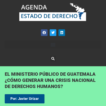
EL MINISTERIO PÚBLICO DE GUATEMALA
¿CÓMO GENERAR UNA CRISIS NACIONAL
DE DERECHOS HUMANOS?
Por: Javier Urizar