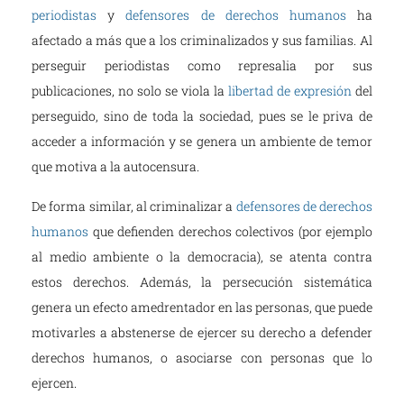
periodistas
y
defensores de derechos humanos
ha
afectado a más que a los criminalizados y sus familias. Al
perseguir periodistas como represalia por sus
publicaciones, no solo se viola la
libertad de expresión
del
perseguido, sino de toda la sociedad, pues se le priva de
acceder a información y se genera un ambiente de temor
que motiva a la autocensura.
De forma similar, al criminalizar a
defensores de derechos
humanos
que defienden derechos colectivos (por ejemplo
al medio ambiente o la democracia), se atenta contra
estos derechos. Además, la persecución sistemática
genera un efecto amedrentador en las personas, que puede
motivarles a abstenerse de ejercer su derecho a defender
derechos humanos, o asociarse con personas que lo
ejercen.