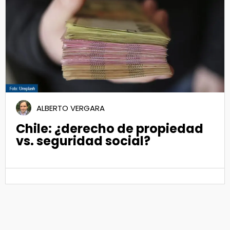
11
Ago 2020
ALBERTO VERGARA
Chile: ¿derecho de propiedad
vs. seguridad social?