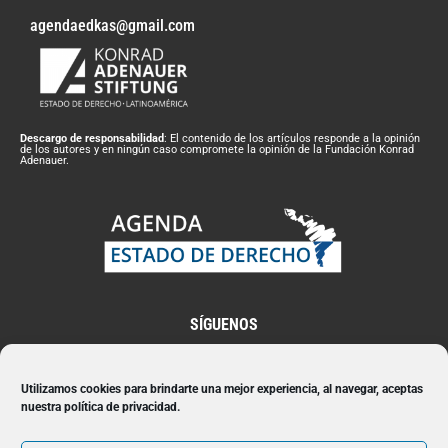
agendaedkas@gmail.com
Descargo de responsabilidad
: El contenido de los artículos responde a la opinión
de los autores y en ningún caso compromete la opinión de la Fundación Konrad
Adenauer.
SÍGUENOS
Utilizamos cookies para brindarte una mejor experiencia, al navegar, aceptas
nuestra política de privacidad.
Suscríbete a nuestro Newsletter