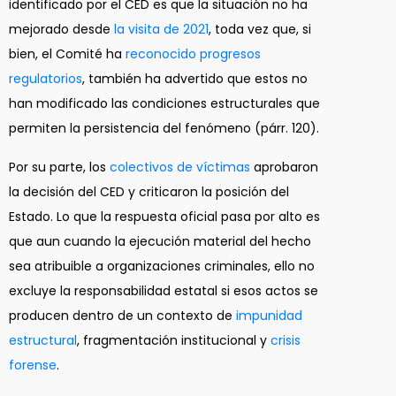
identificado por el CED es que la situación no ha
mejorado desde
la visita de 2021
, toda vez que, si
bien, el Comité ha
reconocido progresos
regulatorios
, también ha advertido que estos no
han modificado las condiciones estructurales que
permiten la persistencia del fenómeno (párr. 120).
Por su parte, los
colectivos de víctimas
aprobaron
la decisión del CED y criticaron la posición del
Estado. Lo que la respuesta oficial pasa por alto es
que aun cuando la ejecución material del hecho
sea atribuible a organizaciones criminales, ello no
excluye la responsabilidad estatal si esos actos se
producen dentro de un contexto de
impunidad
estructural
, fragmentación institucional y
crisis
forense
.