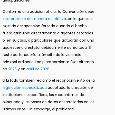
desapariciones.
Conforme a la posición oficial, la Convención debe
interpretarse de manera restrictiva
, en la que solo
existiría desaparición forzada cuando el hecho
fuera atribuible directamente a agentes estatales
o, en su caso, a particulares que actuaran con una
aquiescencia estatal debidamente acreditada. El
resto pertenecería al ámbito de la violencia
criminal ordinaria. Ese planteamiento fue reiterado
en
2025
y en
abril de 2026.
El Estado también reclamó el reconocimiento de la
legislación especializada
adoptada, la creación de
instituciones específicas, los mecanismos de
búsqueda y las bases de datos desarrolladas en los
últimos años. Sin embargo, el problema