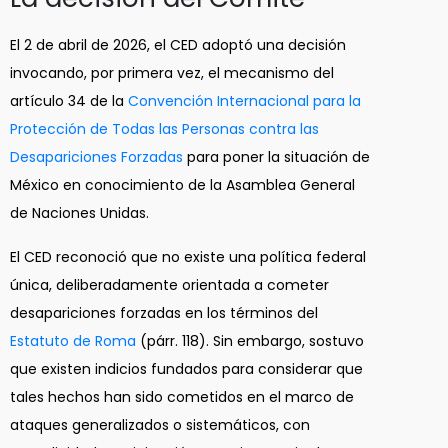
El 2 de abril de 2026, el CED adoptó una decisión
invocando, por primera vez, el mecanismo del
artículo 34 de la
Convención Internacional para la
Protección de Todas las Personas contra las
Desapariciones Forzadas
para poner la situación de
México en conocimiento de la Asamblea General
de Naciones Unidas.
El CED reconoció que no existe una política federal
única, deliberadamente orientada a cometer
desapariciones forzadas en los términos del
Estatuto de Roma
(párr. 118). Sin embargo, sostuvo
que existen indicios fundados para considerar que
tales hechos han sido cometidos en el marco de
ataques generalizados o sistemáticos, con