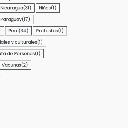
Nicaragua
(31)
Niños
(1)
Paraguay
(17)
)
Perú
(34)
Protestas
(1)
iales y culturales
(1)
ata de Personas
(1)
Vacunas
(2)
)