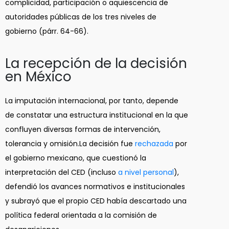
complicidad, participación o aquiescencia de
autoridades públicas de los tres niveles de
gobierno (párr. 64-66).
La recepción de la decisión
en México
La imputación internacional, por tanto, depende
de constatar una estructura institucional en la que
confluyen diversas formas de intervención,
tolerancia y omisión.La decisión fue
rechazada
por
el gobierno mexicano, que cuestionó la
interpretación del CED (incluso
a nivel personal
),
defendió los avances normativos e institucionales
y subrayó que el propio CED había descartado una
política federal orientada a la comisión de