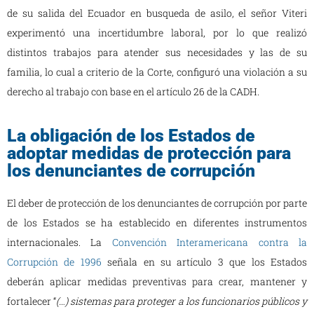
de su salida del Ecuador en busqueda de asilo, el señor Viteri
experimentó una incertidumbre laboral, por lo que realizó
distintos trabajos para atender sus necesidades y las de su
familia, lo cual a criterio de la Corte, configuró una violación a su
derecho al trabajo con base en el artículo 26 de la CADH.
La obligación de los Estados de
adoptar medidas de protección para
los denunciantes de corrupción
El deber de protección de los denunciantes de corrupción por parte
de los Estados se ha establecido en diferentes instrumentos
internacionales. La
Convención Interamericana contra la
Corrupción de 1996
señala en su artículo 3 que los Estados
deberán aplicar medidas preventivas para crear, mantener y
fortalecer “
(…) sistemas para proteger a los funcionarios públicos y