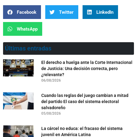
Facebook
Twitter
LinkedIn
WhatsApp
Últimas entradas
El derecho a huelga ante la Corte Internacional
de Justicia: Una decisión correcta, pero
¿relevante?
06/08/2026
Cuando las reglas del juego cambian a mitad
del partido El caso del sistema electoral
salvadoreño
05/08/2026
La cárcel no educa: el fracaso del sistema
juvenil en América Latina