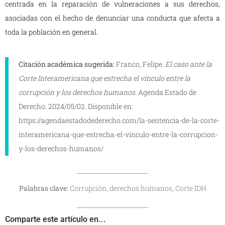
centrada en la reparación de vulneraciones a sus derechos,
asociadas con el hecho de denunciar una conducta que afecta a
toda la población en general.
Citación académica sugerida:
Franco, Felipe.
El caso ante la
Corte Interamericana que estrecha el vínculo entre la
corrupción y los derechos humanos.
Agenda Estado de
Derecho. 2024/05/02. Disponible en:
https://agendaestadodederecho.com/la-sentencia-de-la-corte-
interamericana-que-estrecha-el-vinculo-entre-la-corrupcion-
y-los-derechos-humanos/
Palabras clave:
Corrupción, derechos humanos, Corte IDH
Comparte este artículo en...