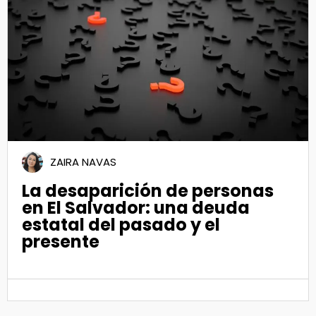
20
Abr 2022
ZAIRA NAVAS
La desaparición de personas
en El Salvador: una deuda
estatal del pasado y el
presente