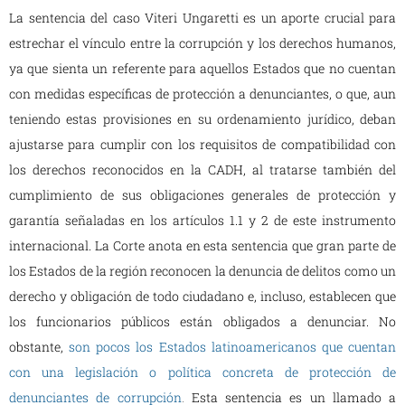
La sentencia del caso Viteri Ungaretti es un aporte crucial para
estrechar el vínculo entre la corrupción y los derechos humanos,
ya que sienta un referente para aquellos Estados que no cuentan
con medidas específicas de protección a denunciantes, o que, aun
teniendo estas provisiones en su ordenamiento jurídico, deban
ajustarse para cumplir con los requisitos de compatibilidad con
los derechos reconocidos en la CADH, al tratarse también del
cumplimiento de sus obligaciones generales de protección y
garantía señaladas en los artículos 1.1 y 2 de este instrumento
internacional. La Corte anota en esta sentencia que gran parte de
los Estados de la región reconocen la denuncia de delitos como un
derecho y obligación de todo ciudadano e, incluso, establecen que
los funcionarios públicos están obligados a denunciar. No
obstante,
son pocos los Estados latinoamericanos que cuentan
con una legislación o política concreta de protección de
denunciantes de corrupción
.
Esta sentencia es un llamado a