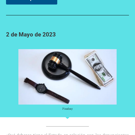
2 de Mayo de 2023
Pixabay