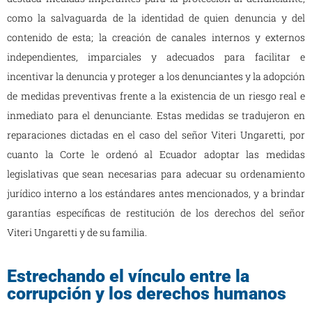
como la salvaguarda de la identidad de quien denuncia y del
contenido de esta; la creación de canales internos y externos
independientes, imparciales y adecuados para facilitar e
incentivar la denuncia y proteger a los denunciantes y la adopción
de medidas preventivas frente a la existencia de un riesgo real e
inmediato para el denunciante. Estas medidas se tradujeron en
reparaciones dictadas en el caso del señor Viteri Ungaretti, por
cuanto la Corte le ordenó al Ecuador adoptar las medidas
legislativas que sean necesarias para adecuar su ordenamiento
jurídico interno a los estándares antes mencionados, y a brindar
garantías específicas de restitución de los derechos del señor
Viteri Ungaretti y de su familia.
Estrechando el vínculo entre la
corrupción y los derechos humanos