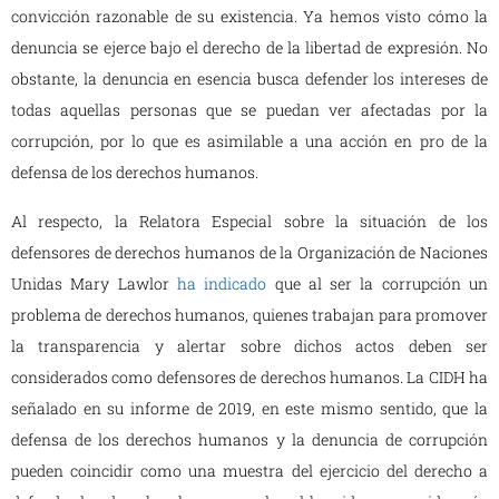
convicción razonable de su existencia. Ya hemos visto cómo la
denuncia se ejerce bajo el derecho de la libertad de expresión. No
obstante, la denuncia en esencia busca defender los intereses de
todas aquellas personas que se puedan ver afectadas por la
corrupción, por lo que es asimilable a una acción en pro de la
defensa de los derechos humanos.
Al respecto, la Relatora Especial sobre la situación de los
defensores de derechos humanos de la Organización de Naciones
Unidas Mary Lawlor
ha indicado
que al ser la corrupción un
problema de derechos humanos, quienes trabajan para promover
la transparencia y alertar sobre dichos actos deben ser
considerados como defensores de derechos humanos. La CIDH ha
señalado en su informe de 2019, en este mismo sentido, que la
defensa de los derechos humanos y la denuncia de corrupción
pueden coincidir como una muestra del ejercicio del derecho a