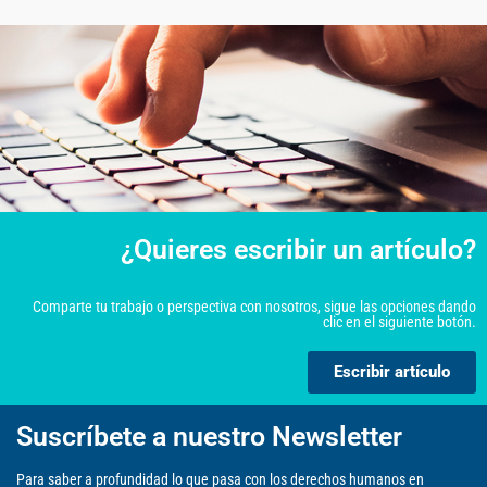
¿Quieres escribir un artículo?
Comparte tu trabajo o perspectiva con nosotros, sigue las opciones dando
clic en el siguiente botón.
Escribir artículo
Suscríbete a nuestro Newsletter
Para saber a profundidad lo que pasa con los derechos humanos en