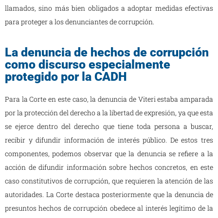
llamados, sino más bien obligados a adoptar medidas efectivas
para proteger a los denunciantes de corrupción.
La denuncia de hechos de corrupción
como discurso especialmente
protegido por la CADH
Para la Corte en este caso, la denuncia de Viteri estaba amparada
por la protección del derecho a la libertad de expresión, ya que esta
se ejerce dentro del derecho que tiene toda persona a buscar,
recibir y difundir información de interés público. De estos tres
componentes, podemos observar que la denuncia se refiere a la
acción de difundir información sobre hechos concretos, en este
caso constitutivos de corrupción, que requieren la atención de las
autoridades. La Corte destaca posteriormente que la denuncia de
presuntos hechos de corrupción obedece al interés legítimo de la