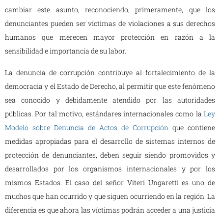
cambiar este asunto, reconociendo, primeramente, que los
denunciantes pueden ser víctimas de violaciones a sus derechos
humanos que merecen mayor protección en razón a la
sensibilidad e importancia de su labor.
La denuncia de corrupción contribuye al fortalecimiento de la
democracia y el Estado de Derecho, al permitir que este fenómeno
sea conocido y debidamente atendido por las autoridades
públicas. Por tal motivo, estándares internacionales como la
Ley
Modelo sobre Denuncia de Actos de Corrupción
que contiene
medidas apropiadas para el desarrollo de sistemas internos de
protección de denunciantes, deben seguir siendo promovidos y
desarrollados por los organismos internacionales y por los
mismos Estados. El caso del señor Viteri Ungaretti es uno de
muchos que han ocurrido y que siguen ocurriendo en la región. La
diferencia es que ahora las víctimas podrán acceder a una justicia