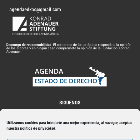
agendaedkas@gmail.com
Descargo de responsabilidad
: El contenido de los artículos responde a la opinión
de los autores y en ningún caso compromete la opinión de la Fundación Konrad
Adenauer.
SÍGUENOS
Utilizamos cookies para brindarte una mejor experiencia, al navegar, aceptas
nuestra política de privacidad.
Suscríbete a nuestro Newsletter