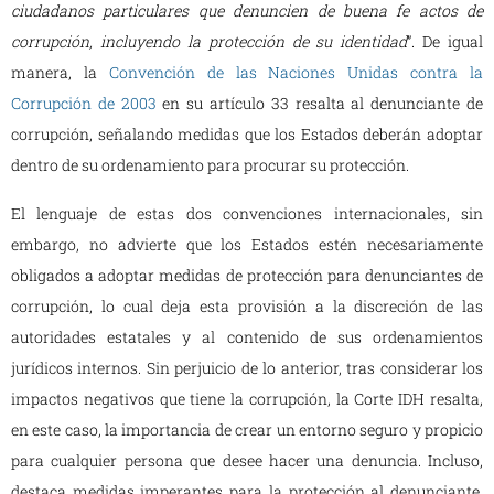
ciudadanos particulares que denuncien de buena fe actos de
corrupción, incluyendo la protección de su identidad
”. De igual
manera, la
Convención de las Naciones Unidas contra la
Corrupción de 2003
en su artículo 33 resalta al denunciante de
corrupción, señalando medidas que los Estados deberán adoptar
dentro de su ordenamiento para procurar su protección.
El lenguaje de estas dos convenciones internacionales, sin
embargo, no advierte que los Estados estén necesariamente
obligados a adoptar medidas de protección para denunciantes de
corrupción, lo cual deja esta provisión a la discreción de las
autoridades estatales y al contenido de sus ordenamientos
jurídicos internos. Sin perjuicio de lo anterior, tras considerar los
impactos negativos que tiene la corrupción, la Corte IDH resalta,
en este caso, la importancia de crear un entorno seguro y propicio
para cualquier persona que desee hacer una denuncia. Incluso,
destaca medidas imperantes para la protección al denunciante,