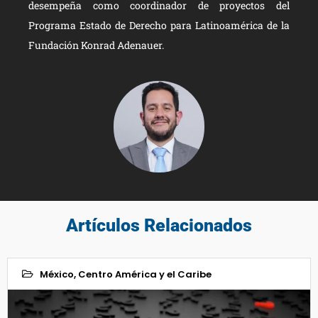
desempeña como coordinador de proyectos del
Programa Estado de Derecho para Latinoamérica de la
Fundación Konrad Adenauer.
Artículos Relacionados
México, Centro América y el Caribe