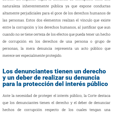
naturaleza inherentemente pública ya que expone conductas
altamente perjudiciales para el goce de los derechos humanos de
las personas. Estos dos elementos realzan el vínculo que existe
entre la corrupción y los derechos humanos, al justificar que aun
cuando no se tiene certeza de los efectos que pueda tener un hecho
de corrupción en los derechos de una persona o grupo de
personas, la mera denuncia representa un acto público que
merece ser especialmente protegido.
Los denunciantes tienen un derecho
y un deber de realizar su denuncia
para la protección del interés público
Ante la necesidad de proteger el interés público, la Corte destaca
que los denunciantes tienen el derecho y el deber de denunciar
hechos de corrupción respecto de los cuales tengan una