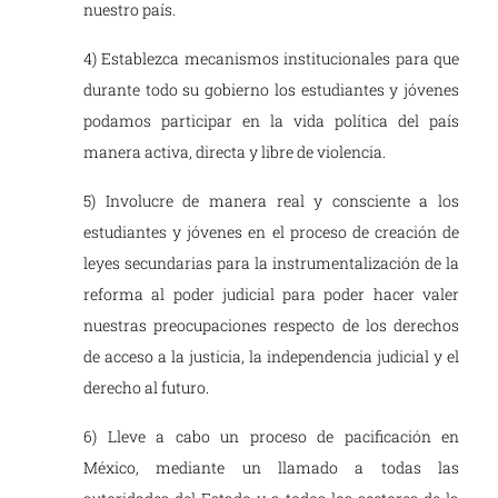
nuestro país.
4) Establezca mecanismos institucionales para que
durante todo su gobierno los estudiantes y jóvenes
podamos participar en la vida política del país
manera activa, directa y libre de violencia.
5) Involucre de manera real y consciente a los
estudiantes y jóvenes en el proceso de creación de
leyes secundarias para la instrumentalización de la
reforma al poder judicial para poder hacer valer
nuestras preocupaciones respecto de los derechos
de acceso a la justicia, la independencia judicial y el
derecho al futuro.
6) Lleve a cabo un proceso de pacificación en
México, mediante un llamado a todas las