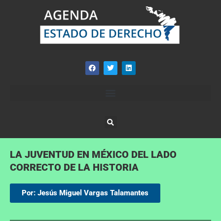
LA JUVENTUD EN MÉXICO DEL LADO
CORRECTO DE LA HISTORIA
Por: Jesús Miguel Vargas Talamantes