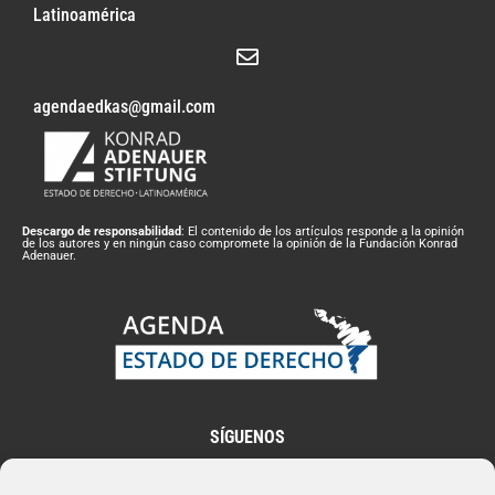
Latinoamérica
agendaedkas@gmail.com
Descargo de responsabilidad
: El contenido de los artículos responde a la opinión
de los autores y en ningún caso compromete la opinión de la Fundación Konrad
Adenauer.
SÍGUENOS