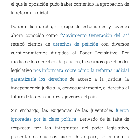
el que la oposición pudo haber contenido la aprobación de
la reforma judicial.
Durante la marcha, el grupo de estudiantes y jóvenes
ahora conocido como
“Movimiento Generación del 24”
recabó cientos de
derechos de petición
con diversos
cuestionamientos dirigidos al Poder Legislativo. Por
medio de los derechos de petición, buscamos que el poder
legislativo
nos informara sobre cómo la reforma judicial
garantizaría los derechos
de acceso a la justicia, la
independencia judicial y, consecuentemente, el derecho al
futuro de los estudiantes y jóvenes del país.
Sin embargo, las exigencias de las juventudes
fueron
ignoradas por la clase política
.
Derivado de la falta de
respuesta por los integrantes del poder legislativo,
presentamos diversos juicios de amparo, solicitando la