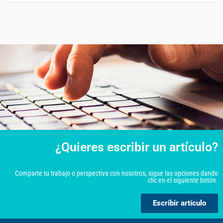
¿Quieres escribir un artículo?
Comparte tu trabajo o perspectiva con nosotros, sigue las opciones dando
clic en el siguiente botón.
Escribir artículo