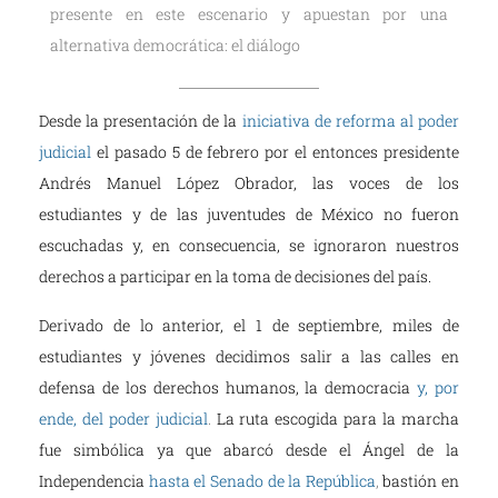
presente en este escenario y apuestan por una
alternativa democrática: el diálogo
Desde la presentación de la
iniciativa de reforma al poder
judicial
el pasado 5 de febrero por el entonces presidente
Andrés Manuel López Obrador, las voces de los
estudiantes y de las juventudes de México no fueron
escuchadas y, en consecuencia, se ignoraron nuestros
derechos a participar en la toma de decisiones del país.
Derivado de lo anterior, el 1 de septiembre, miles de
estudiantes y jóvenes decidimos salir a las calles en
defensa de los derechos humanos, la democracia
y, por
ende, del poder judicial
.
La ruta escogida para la marcha
fue simbólica ya que abarcó desde el Ángel de la
Independencia
hasta el Senado de la República
,
bastión en