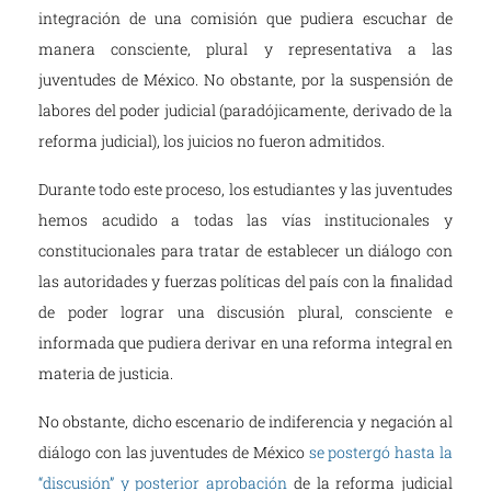
integración de una comisión que pudiera escuchar de
manera consciente, plural y representativa a las
juventudes de México. No obstante, por la suspensión de
labores del poder judicial (paradójicamente, derivado de la
reforma judicial), los juicios no fueron admitidos.
Durante todo este proceso, los estudiantes y las juventudes
hemos acudido a todas las vías institucionales y
constitucionales para tratar de establecer un diálogo con
las autoridades y fuerzas políticas del país con la finalidad
de poder lograr una discusión plural, consciente e
informada que pudiera derivar en una reforma integral en
materia de justicia.
No obstante, dicho escenario de indiferencia y negación al
diálogo con las juventudes de México
se postergó hasta la
“discusión” y posterior aprobación
de la reforma judicial