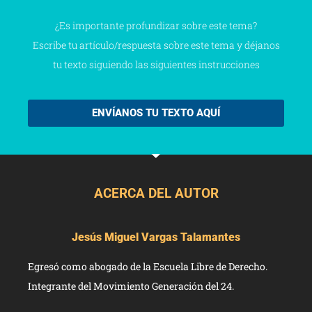
¿Es importante profundizar sobre este tema?
Escribe tu artículo/respuesta sobre este tema y déjanos
tu texto siguiendo las siguientes instrucciones
ENVÍANOS TU TEXTO AQUÍ
ACERCA DEL AUTOR
Jesús Miguel Vargas Talamantes
Egresó como abogado de la Escuela Libre de Derecho.
Integrante del Movimiento Generación del 24.