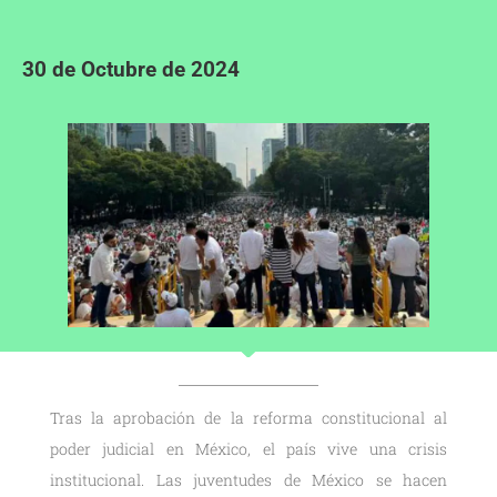
30 de Octubre de 2024
Tras la aprobación de la reforma constitucional al
poder judicial en México, el país vive una crisis
institucional. Las juventudes de México se hacen