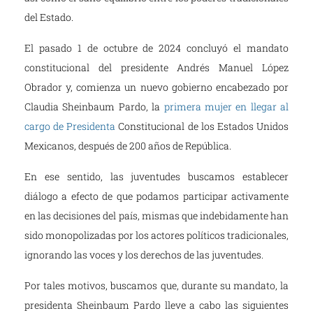
del Estado.
El pasado 1 de octubre de 2024 concluyó el mandato
constitucional del presidente Andrés Manuel López
Obrador y, comienza un nuevo gobierno encabezado por
Claudia Sheinbaum Pardo, la
primera mujer en llegar al
cargo de Presidenta
Constitucional de los Estados Unidos
Mexicanos, después de 200 años de República.
En ese sentido, las juventudes buscamos establecer
diálogo a efecto de que podamos participar activamente
en las decisiones del país, mismas que indebidamente han
sido monopolizadas por los actores políticos tradicionales,
ignorando las voces y los derechos de las juventudes.
Por tales motivos, buscamos que, durante su mandato, la
presidenta Sheinbaum Pardo lleve a cabo las siguientes