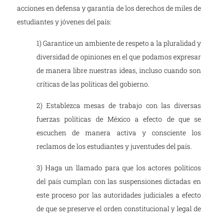
acciones en defensa y garantía de los derechos de miles de
estudiantes y jóvenes del país:
1) Garantice un ambiente de respeto a la pluralidad y
diversidad de opiniones en el que podamos expresar
de manera libre nuestras ideas, incluso cuando son
críticas de las políticas del gobierno.
2) Establezca mesas de trabajo con las diversas
fuerzas políticas de México a efecto de que se
escuchen de manera activa y consciente los
reclamos de los estudiantes y juventudes del país.
3) Haga un llamado para que los actores políticos
del país cumplan con las suspensiones dictadas en
este proceso por las autoridades judiciales a efecto
de que se preserve el orden constitucional y legal de