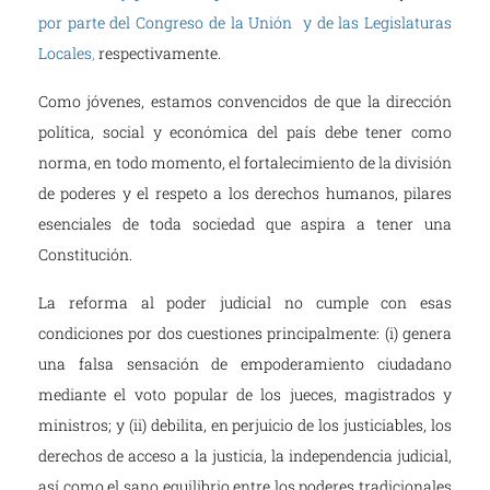
por parte del Congreso de la Unión y de las Legislaturas
Locales
,
respectivamente.
Como jóvenes, estamos convencidos de que la dirección
política, social y económica del país debe tener como
norma, en todo momento, el fortalecimiento de la división
de poderes y el respeto a los derechos humanos, pilares
esenciales de toda sociedad que aspira a tener una
Constitución.
La reforma al poder judicial no cumple con esas
condiciones por dos cuestiones principalmente: (i) genera
una falsa sensación de empoderamiento ciudadano
mediante el voto popular de los jueces, magistrados y
ministros; y (ii) debilita, en perjuicio de los justiciables, los
derechos de acceso a la justicia, la independencia judicial,
así como el sano equilibrio entre los poderes tradicionales