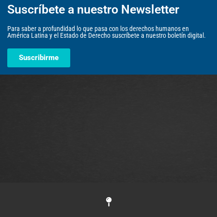
Suscríbete a nuestro Newsletter
Para saber a profundidad lo que pasa con los derechos humanos en
América Latina y el Estado de Derecho suscríbete a nuestro boletín digital.
Suscribirme