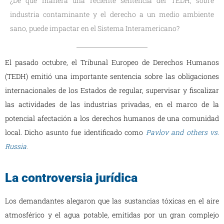
¿De qué manera una reciente sentencia del TEDH, sobre
industria contaminante y el derecho a un medio ambiente
sano, puede impactar en el Sistema Interamericano?
El pasado octubre, el Tribunal Europeo de Derechos Humanos
(TEDH) emitió una importante sentencia sobre las obligaciones
internacionales de los Estados de regular, supervisar y fiscalizar
las actividades de las industrias privadas, en el marco de la
potencial afectación a los derechos humanos de una comunidad
local. Dicho asunto fue identificado como
Pavlov and others vs.
Russia
.
La controversia jurídica
Los demandantes alegaron que las sustancias tóxicas en el aire
atmosférico y el agua potable, emitidas por un gran complejo