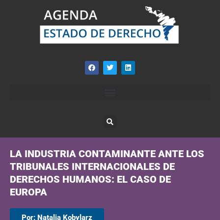
LA INDUSTRIA CONTAMINANTE ANTE LOS
TRIBUNALES INTERNACIONALES DE
DERECHOS HUMANOS: EL CASO DE
EUROPA
Por: Natalia Kobylarz