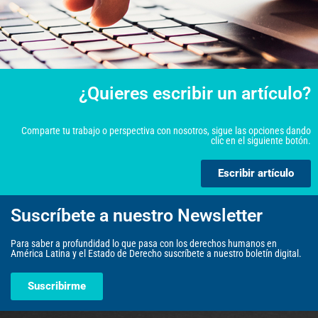
¿Quieres escribir un artículo?
Comparte tu trabajo o perspectiva con nosotros, sigue las opciones dando
clic en el siguiente botón.
Escribir artículo
Suscríbete a nuestro Newsletter
Para saber a profundidad lo que pasa con los derechos humanos en
América Latina y el Estado de Derecho suscríbete a nuestro boletín digital.
Suscribirme