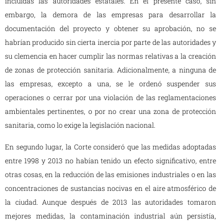
incluidas las autoridades estatales. En el presente caso, sin
embargo, la demora de las empresas para desarrollar la
documentación del proyecto y obtener su aprobación, no se
habrían producido sin cierta inercia por parte de las autoridades y
su clemencia en hacer cumplir las normas relativas a la creación
de zonas de protección sanitaria. Adicionalmente, a ninguna de
las empresas, excepto a una, se le ordenó suspender sus
operaciones o cerrar por una violación de las reglamentaciones
ambientales pertinentes, o por no crear una zona de protección
sanitaria, como lo exige la legislación nacional.
En segundo lugar, la Corte consideró que las medidas adoptadas
entre 1998 y 2013 no habían tenido un efecto significativo, entre
otras cosas, en la reducción de las emisiones industriales o en las
concentraciones de sustancias nocivas en el aire atmosférico de
la ciudad. Aunque después de 2013 las autoridades tomaron
mejores medidas, la contaminación industrial aún persistía,