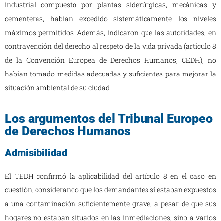
industrial compuesto por plantas siderúrgicas, mecánicas y
cementeras, habían excedido sistemáticamente los niveles
máximos permitidos. Además, indicaron que las autoridades, en
contravención del derecho al respeto de la vida privada (artículo 8
de la Convención Europea de Derechos Humanos, CEDH), no
habían tomado medidas adecuadas y suficientes para mejorar la
situación ambiental de su ciudad.
Los argumentos del Tribunal Europeo
de Derechos Humanos
Admisibilidad
El TEDH confirmó la aplicabilidad del artículo 8 en el caso en
cuestión, considerando que los demandantes sí estaban expuestos
a una contaminación suficientemente grave, a pesar de que sus
hogares no estaban situados en las inmediaciones, sino a varios