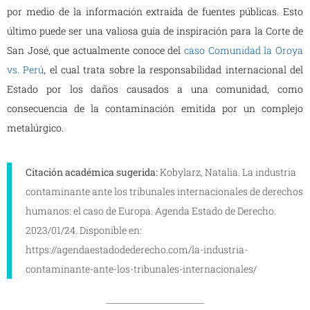
por medio de la información extraída de fuentes públicas. Esto
último puede ser una valiosa guía de inspiración para la Corte de
San José, que actualmente conoce del
caso Comunidad la Oroya
vs. Perú
, el cual trata sobre la responsabilidad internacional del
Estado por los daños causados ​​a una comunidad, como
consecuencia de la contaminación emitida por un complejo
metalúrgico.
Citación académica sugerida:
Kobylarz, Natalia. La industria
contaminante ante los tribunales internacionales de derechos
humanos: el caso de Europa. Agenda Estado de Derecho.
2023/01/24. Disponible en:
https://agendaestadodederecho.com/la-industria-
contaminante-ante-los-tribunales-internacionales/