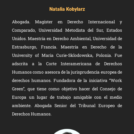
Natalia Kobylarz
Abogada. Magíster en Derecho Internacional y
Comparado, Universidad Metodista del Sur, Estados
Unidos. Maestría en Derecho Ambiental, Universidad de
Estrasburgo, Francia. Maestría en Derecho de la
University of Maria Curie-Sklodowska, Polonia. Fue
adscrita a la Corte Interamericana de Derechos
Humanos como asesora de la jurisprudencia europea de
derechos humanos. Fundadora de la iniciativa “Work
Green”, que tiene como objetivo hacer del Consejo de
Europa un lugar de trabajo amigable con el medio
ambiente. Abogada Senior del Tribunal Europeo de
Derechos Humanos.