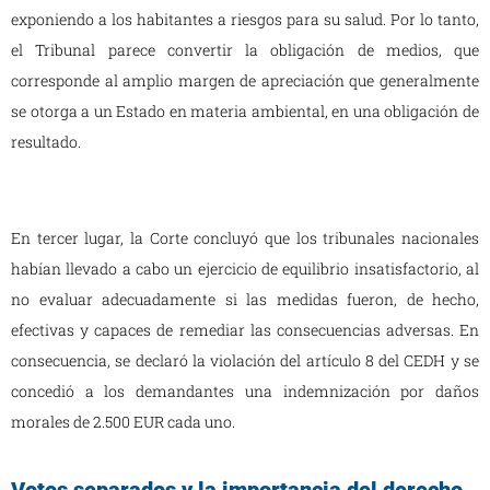
exponiendo a los habitantes a riesgos para su salud. Por lo tanto,
el Tribunal parece convertir la obligación de medios, que
corresponde al amplio margen de apreciación que generalmente
se otorga a un Estado en materia ambiental, en una obligación de
resultado.
En tercer lugar, la Corte concluyó que los tribunales nacionales
habían llevado a cabo un ejercicio de equilibrio insatisfactorio, al
no evaluar adecuadamente si las medidas fueron, de hecho,
efectivas y capaces de remediar las consecuencias adversas. En
consecuencia, se declaró la violación del artículo 8 del CEDH y se
concedió a los demandantes una indemnización por daños
morales de 2.500 EUR cada uno.