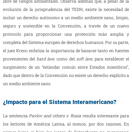
libre de riesgos ambientales. Observa además que, a pesar de la
evolución de la jurisprudencia del TEDH, existe la necesidad de
incluir un derecho autónomo a un medio ambiente sano, limpio,
seguro y sostenible en la Convención, a través de un nuevo
protocolo para proporcionar una protección más amplia y
completa del Sistema europeo de derechos humanos. Por su parte,
el juez Krenc enfatiza la importancia de basarse tanto en fuentes
provenientes del
hard law
, como del
soft law
, para establecer el
surgimiento de un “estándar común entre Estados miembros”,
dado que dentro de la Convención no existe un derecho explícito a
un medio ambiente sano.
¿Impacto para el Sistema Interamericano?
La sentencia
Pavlov and others v. Rusia
resulta interesante para
los lectores de América Latina, al menos, por dos razones. En