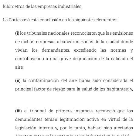
kilómetros de las empresas industriales.
La Corte basó esta conclusión en los siguientes elementos:
(i)
los tribunales nacionales reconocieron que las emisiones
de dichas empresas alcanzaron zonas de la ciudad donde
vivían los demandantes, excediendo las normas y
contribuyendo a una grave degradación de la calidad del
aire;
(ii)
la contaminación del aire había sido considerada el
principal factor de riesgo para la salud de los habitantes; y,
(iii)
el tribunal de primera instancia reconoció que los
demandantes tenían legitimación activa en virtud de la
legislación interna y, por lo tanto, habían sido afectados