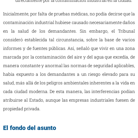
directamente por la contaminación industrial en la ciudad.
Inicialmente, por falta de pruebas médicas, no podía decirse que la
contaminación industrial hubiese causado necesariamente daños
en la salud de los demandantes. Sin embargo, el Tribunal
consideró establecida tal circunstancia, sobre la base de varios
informes y de fuentes públicas. Así, señaló que vivir en una zona
marcada por la contaminación del aire y del agua que excedía, de
manera constante y anormal las normas de seguridad aplicables,
había expuesto a los demandantes a un riesgo elevado para su
salud, más allá de los peligros ambientales inherentes a la vida en
cada ciudad moderna. De esta manera, las interferencias podían
atribuirse al Estado, aunque las empresas industriales fuesen de
propiedad privada.
El fondo del asunto