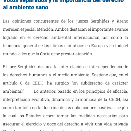
Votos separados y la importancia del derecho
al ambiente sano
Las opiniones concurrentes de los jueces Serghides y Krenc
merecen especial atención. Ambos destacan el importante avance
logrado en el derecho ambiental internacional, así como la
tendencia general de los litigios climáticos en Europa y en todo el
mundo, a los que la Corte debe prestar atención.
El juez Serghides destaca la interrelación e interdependencia de
los derechos humanos y el medio ambiente. Sostiene que, en el
artículo 8 de CEDH, ha surgido “un subderecho de carácter
ambiental”. Lo anterior, basado en los principios de eficacia,
interpretación evolutiva, dinámica y armoniosa de la CEDH, así
como también en la doctrina de las obligaciones positivas, según
la cual los Estados deben tomar las medidas necesarias para
asegurar el ejercicio y goce del derecho a vivir una vida privada