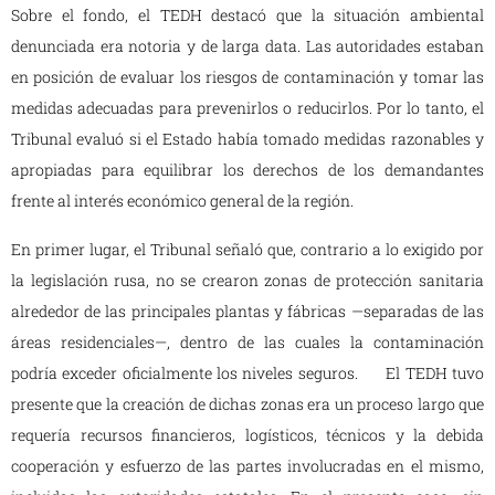
Sobre el fondo, el TEDH destacó que la situación ambiental
denunciada era notoria y de larga data. Las autoridades estaban
en posición de evaluar los riesgos de contaminación y tomar las
medidas adecuadas para prevenirlos o reducirlos. Por lo tanto, el
Tribunal evaluó si el Estado había tomado medidas razonables y
apropiadas para equilibrar los derechos de los demandantes
frente al interés económico general de la región.
En primer lugar, el Tribunal señaló que, contrario a lo exigido por
la legislación rusa, no se crearon zonas de protección sanitaria
alrededor de las principales plantas y fábricas —separadas de las
áreas residenciales—, dentro de las cuales la contaminación
podría exceder oficialmente los niveles seguros. El TEDH tuvo
presente que la creación de dichas zonas era un proceso largo que
requería recursos financieros, logísticos, técnicos y la debida
cooperación y esfuerzo de las partes involucradas en el mismo,