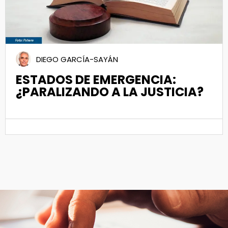
DIEGO GARCÍA-SAYÁN
ESTADOS DE EMERGENCIA:
¿PARALIZANDO A LA JUSTICIA?