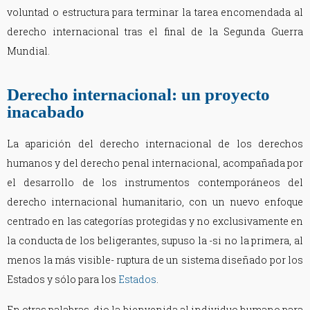
voluntad o estructura para terminar la tarea encomendada al
derecho internacional tras el final de la Segunda Guerra
Mundial.
Derecho internacional: un proyecto
inacabado
La aparición del derecho internacional de los derechos
humanos y del derecho penal internacional, acompañada por
el desarrollo de los instrumentos contemporáneos del
derecho internacional humanitario, con un nuevo enfoque
centrado en las categorías protegidas y no exclusivamente en
la conducta de los beligerantes, supuso la -si no la primera, al
menos la más visible- ruptura de un sistema diseñado por los
Estados y sólo para los
Estados
.
En otras palabras, dio la bienvenida al individuo humano para