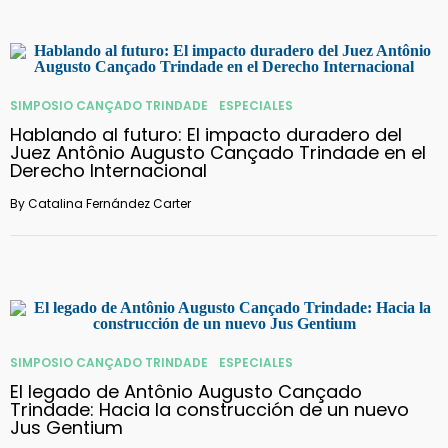
SIMPOSIO CANÇADO TRINDADE
ESPECIALES
Hablando al futuro: El impacto duradero del
Juez Antônio Augusto Cançado Trindade en el
Derecho Internacional
By
Catalina Fernández Carter
SIMPOSIO CANÇADO TRINDADE
ESPECIALES
El legado de Antônio Augusto Cançado
Trindade: Hacia la construcción de un nuevo
Jus Gentium