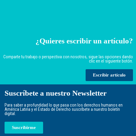
¿Quieres escribir un artículo?
Comparte tu trabajo o perspectiva con nosotros, sigue las opciones dando
clic en el siguiente botón.
Escribir artículo
Suscríbete a nuestro Newsletter
Para saber a profundidad lo que pasa con los derechos humanos en
América Latina y el Estado de Derecho suscríbete a nuestro boletín
digital.
Suscribirme