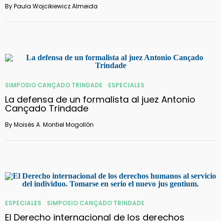
By
Paula Wojcikiewicz Almeida
SIMPOSIO CANÇADO TRINDADE
ESPECIALES
La defensa de un formalista al juez Antonio
Cançado Trindade
By
Moisés A. Montiel Mogollón
ESPECIALES
SIMPOSIO CANÇADO TRINDADE
El Derecho internacional de los derechos