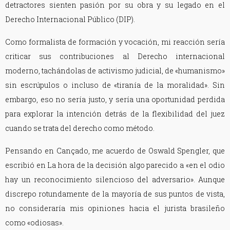
detractores sienten pasión por su obra y su legado en el
Derecho Internacional Público (DIP).
Como formalista de formación y vocación, mi reacción sería
criticar sus contribuciones al Derecho internacional
moderno, tachándolas de activismo judicial, de «humanismo»
sin escrúpulos o incluso de «tiranía de la moralidad». Sin
embargo, eso no sería justo, y sería una oportunidad perdida
para explorar la intención detrás de la flexibilidad del juez
cuando se trata del derecho como método.
Pensando en Cançado, me acuerdo de Oswald Spengler, que
escribió en La hora de la decisión algo parecido a «en el odio
hay un reconocimiento silencioso del adversario». Aunque
discrepo rotundamente de la mayoría de sus puntos de vista,
no consideraría mis opiniones hacia el jurista brasileño
como «odiosas».