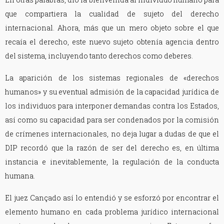
que compartiera la cualidad de sujeto del derecho
internacional. Ahora, más que un mero objeto sobre el que
recaía el derecho, este nuevo sujeto obtenía agencia dentro
del sistema, incluyendo tanto derechos como deberes.
La aparición de los sistemas regionales de «derechos
humanos» y su eventual admisión de la capacidad jurídica de
los individuos para interponer demandas contra los Estados,
así como su capacidad para ser condenados por la comisión
de crímenes internacionales, no deja lugar a dudas de que el
DIP recordó que la razón de ser del derecho es, en última
instancia e inevitablemente, la regulación de la conducta
humana.
El juez Cançado así lo entendió y se esforzó por encontrar el
elemento humano en cada problema jurídico internacional