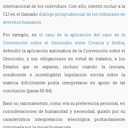
internacional de los individuos. Con ello, intentó incluir a la
CIJ en el llamado
diálogo jurisprudencial de los tribunales de
derechos humanos
.
Por ejemplo, en
el caso de la aplicación del caso de la
Convención sobre el Genocidio entre Croacia y Serbia
,
defendió la aplicación automática de la Convención sobre el
Genocidio, y sus obligaciones en virtud de tratados, a los
Estados que se separan, incluso cuando la (escasa,
insuficiente e ininteligible) legislación escrita sobre la
materia difícilmente podía interpretarse en apoyo de tal
conclusión (paras 55-84).
Basó su razonamiento, como era su preferencia personal, en
consideraciones de humanidad y necesidad, guiado por su
característica interpretación teleológica profundamente
informada por la moral humanista.