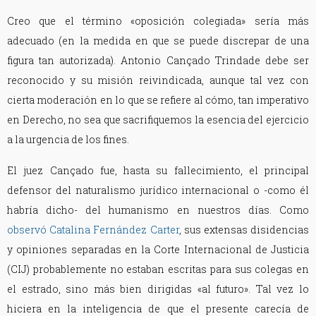
Creo que el término «oposición colegiada» sería más
adecuado (en la medida en que se puede discrepar de una
figura tan autorizada). Antonio Cançado Trindade debe ser
reconocido y su misión reivindicada, aunque tal vez con
cierta moderación en lo que se refiere al cómo, tan imperativo
en Derecho, no sea que sacrifiquemos la esencia del ejercicio
a la urgencia de los fines.
El juez Cançado fue, hasta su fallecimiento, el principal
defensor del naturalismo jurídico internacional o -como él
habría dicho- del humanismo en nuestros días. Como
observó Catalina Fernández Carter
, sus extensas disidencias
y opiniones separadas en la Corte Internacional de Justicia
(CIJ) probablemente no estaban escritas para sus colegas en
el estrado, sino más bien dirigidas «al futuro». Tal vez lo
hiciera en la inteligencia de que el presente carecía de