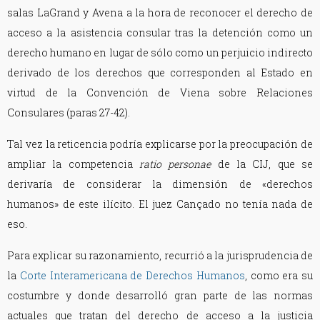
salas LaGrand y Avena a la hora de reconocer el derecho de
acceso a la asistencia consular tras la detención como un
derecho humano en lugar de sólo como un perjuicio indirecto
derivado de los derechos que corresponden al Estado en
virtud de la Convención de Viena sobre Relaciones
Consulares (paras 27-42).
Tal vez la reticencia podría explicarse por la preocupación de
ampliar la competencia
ratio personae
de la CIJ, que se
derivaría de considerar la dimensión de «derechos
humanos» de este ilícito. El juez Cançado no tenía nada de
eso.
Para explicar su razonamiento, recurrió a la jurisprudencia de
la
Corte Interamericana de Derechos Humanos
, como era su
costumbre y donde desarrolló gran parte de las normas
actuales que tratan del derecho de acceso a la justicia