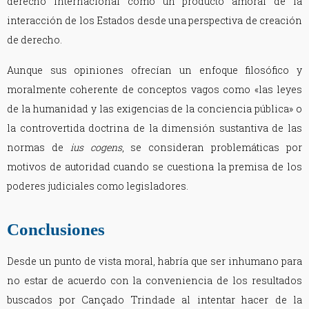
derecho internacional como un producto amoral de la
interacción de los Estados desde una perspectiva de creación
de derecho.
Aunque sus opiniones ofrecían un enfoque filosófico y
moralmente coherente de conceptos vagos como «las leyes
de la humanidad y las exigencias de la conciencia pública» o
la controvertida doctrina de la dimensión sustantiva de las
normas de
ius cogens
, se consideran problemáticas por
motivos de autoridad cuando se cuestiona la premisa de los
poderes judiciales como legisladores.
Conclusiones
Desde un punto de vista moral, habría que ser inhumano para
no estar de acuerdo con la conveniencia de los resultados
buscados por Cançado Trindade al intentar hacer de la