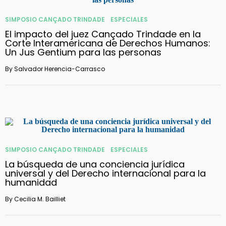
SIMPOSIO CANÇADO TRINDADE
ESPECIALES
El impacto del juez Cançado Trindade en la
Corte Interamericana de Derechos Humanos:
Un Jus Gentium para las personas
By
Salvador Herencia-Carrasco
SIMPOSIO CANÇADO TRINDADE
ESPECIALES
La búsqueda de una conciencia jurídica
universal y del Derecho internacional para la
humanidad
By
Cecilia M. Bailliet