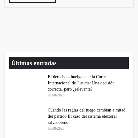
Últimas entradas
El derecho a huelga ante la Corte
Internacional de Justicia: Una decisión
correcta, pero ¿relevante?
06/08/2026
Cuando las reglas del juego cambian a mitad
del partido El caso del sistema electoral
salvadoreño
05/08/2026