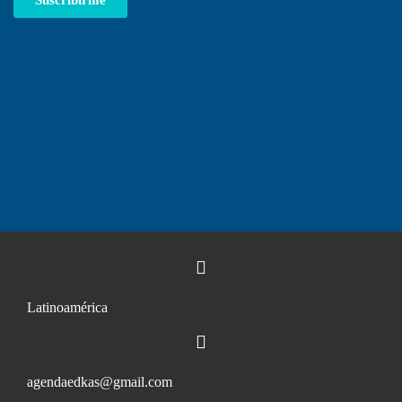
Suscribirme
Latinoamérica
agendaedkas@gmail.com