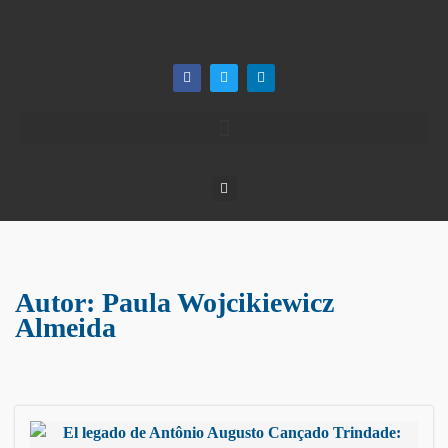
Autor:
Paula Wojcikiewicz
Almeida