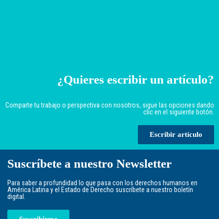
¿Quieres escribir un artículo?
Comparte tu trabajo o perspectiva con nosotros, sigue las opciones dando
clic en el siguiente botón.
Escribir artículo
Suscríbete a nuestro Newsletter
Para saber a profundidad lo que pasa con los derechos humanos en
América Latina y el Estado de Derecho suscríbete a nuestro boletín
digital.