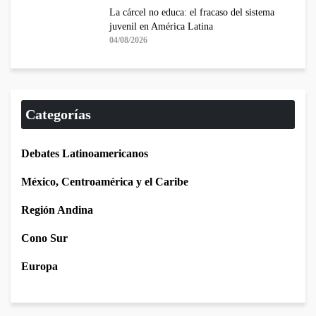
La cárcel no educa: el fracaso del sistema
juvenil en América Latina
04/08/2026
Categorías
Debates Latinoamericanos
México, Centroamérica y el Caribe
Región Andina
Cono Sur
Europa