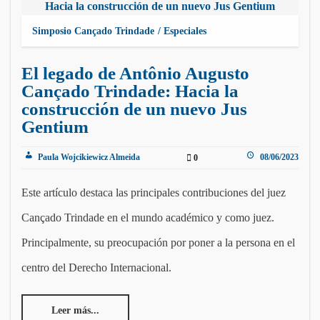
Simposio Cançado Trindade
Especiales
El legado de Antônio Augusto
Cançado Trindade: Hacia la
construcción de un nuevo Jus
Gentium
Paula Wojcikiewicz Almeida
08/06/2023
0
Este artículo destaca las principales contribuciones del juez
Cançado Trindade en el mundo académico y como juez.
Principalmente, su preocupación por poner a la persona en el
centro del Derecho Internacional.
Leer más...