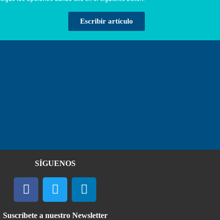
Escribir artículo
SÍGUENOS
Suscríbete a nuestro Newsletter