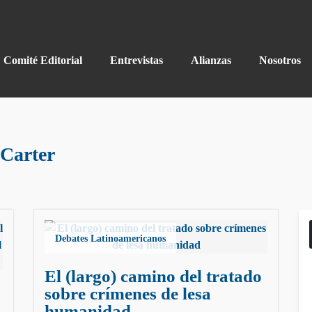
Comité Editorial
Entrevistas
Alianzas
Nosotros
 Carter
Debates Latinoamericanos
El (largo) camino del tratado
sobre crímenes de lesa
humanidad