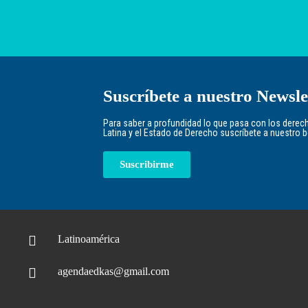
Suscríbete a nuestro Newsle
Para saber a profundidad lo que pasa con los der
Latina y el Estado de Derecho suscríbete a nuestro bol
Suscribirme
Latinoamérica
agendaedkas@gmail.com