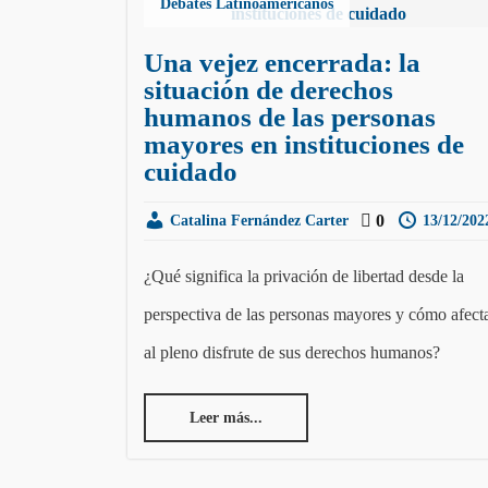
Debates Latinoamericanos
Una vejez encerrada: la
situación de derechos
humanos de las personas
mayores en instituciones de
cuidado
0
Catalina Fernández Carter
13/12/202
¿Qué significa la privación de libertad desde la
perspectiva de las personas mayores y cómo afect
al pleno disfrute de sus derechos humanos?
Leer más...