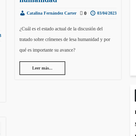
0
Catalina Fernández Carter
03/04/2023
¿Cuál es el estado actual de la discusión del
3
tratado sobre crímenes de lesa humanidad y por
qué es importante su avance?
Leer más...