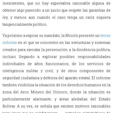
inexistentes, que no hay expectativa razonable alguna de
obtener algo parecido a un juicio que respete las garantías de
ley, y menos aun cuando el caso tenga un cariz siquiera
tangencialmente político.
Ya próximo a expirar su mandato, la Misión presentó un
tercer
informe
en el que se concentró en las estructuras y sistemas
creados para ejecutar la persecución a la disidencia política,
incluso llegando a explorar posibles responsabilidades
individuales de altos funcionarios, de los servicios de
inteligencia militar y civil, y de otros componentes de
seguridad ciudadana y defensa del aparato estatal. El informe
también visibiliza la situación de los derechos humanos en la
zona del Arco Minero del Orinoco, donde la situación es
particularmente alarmante, y áreas aledañas del Estado
Bolívar. A su vez, se señala que existen motivos razonables