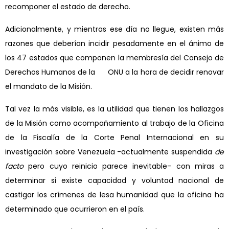
recomponer el estado de derecho.
Adicionalmente, y mientras ese día no llegue, existen más
razones que deberían incidir pesadamente en el ánimo de
los 47 estados que componen la membresía del Consejo de
Derechos Humanos de la ONU a la hora de decidir renovar
el mandato de la Misión.
Tal vez la más visible, es la utilidad que tienen los hallazgos
de la Misión como acompañamiento al trabajo de la Oficina
de la Fiscalía de la Corte Penal Internacional en su
investigación sobre Venezuela -actualmente suspendida
de
facto
pero cuyo reinicio parece inevitable- con miras a
determinar si existe capacidad y voluntad nacional de
castigar los crímenes de lesa humanidad que la oficina ha
determinado que ocurrieron en el país.