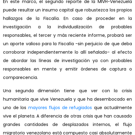
En este marco, el segundo reporte de la MIVH-Venezuela
puede resultar un insumo capital que robustezca los propios
hallazgos de la Fiscalía. En caso de proceder en la
investigación a la individualización de probables
responsables, el tercer y más reciente informe, probará ser
un aporte valioso para la Fiscalía -sin perjuicio de que deba
corroborar independientemente lo allí señalado- al efecto
de abordar las líneas de investigación ya con probables
responsables en mente y emitir órdenes de captura o
comparecencia.
Una segunda dimensión tiene que ver con la crisis
humanitaria que vive Venezuela y que ha desembocado en
uno de los
mayores flujos de refugiados
que actualmente
vive el planeta. A diferencia de otras crisis que han causado
grandes cantidades de desplazados internos, el flujo
migratorio venezolano está compuesto casi absolutamente