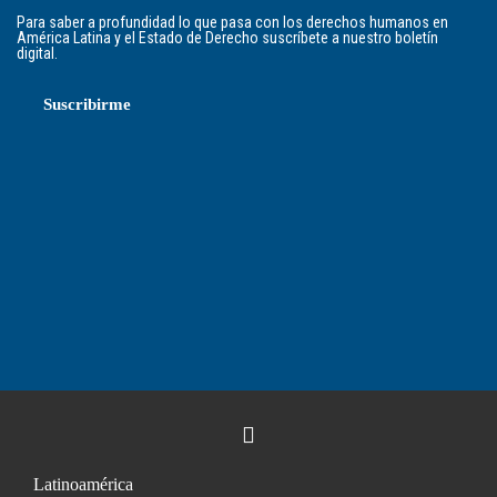
Para saber a profundidad lo que pasa con los derechos humanos en
América Latina y el Estado de Derecho suscríbete a nuestro boletín
digital.
Suscribirme
Latinoamérica