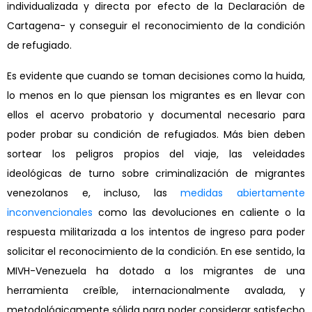
individualizada y directa por efecto de la Declaración de
Cartagena- y conseguir el reconocimiento de la condición
de refugiado.
Es evidente que cuando se toman decisiones como la huida,
lo menos en lo que piensan los migrantes es en llevar con
ellos el acervo probatorio y documental necesario para
poder probar su condición de refugiados. Más bien deben
sortear los peligros propios del viaje, las veleidades
ideológicas de turno sobre criminalización de migrantes
venezolanos e, incluso, las
medidas abiertamente
inconvencionales
como las devoluciones en caliente o la
respuesta militarizada a los intentos de ingreso para poder
solicitar el reconocimiento de la condición. En ese sentido, la
MIVH-Venezuela ha dotado a los migrantes de una
herramienta creíble, internacionalmente avalada, y
metodológicamente sólida para poder considerar satisfecho