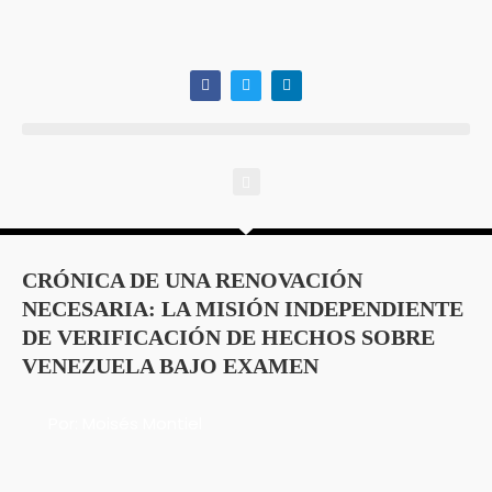
CRÓNICA DE UNA RENOVACIÓN
NECESARIA: LA MISIÓN INDEPENDIENTE
DE VERIFICACIÓN DE HECHOS SOBRE
VENEZUELA BAJO EXAMEN
Por: Moisés Montiel