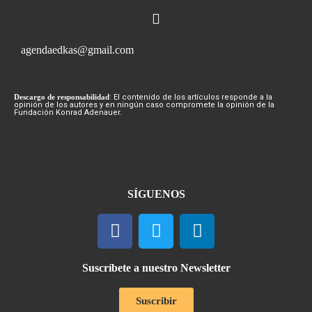
agendaedkas@gmail.com
Descargo de responsabilidad
: El contenido de los artículos responde a la
opinión de los autores y en ningún caso compromete la opinión de la
Fundación Konrad Adenauer.
SÍGUENOS
Suscríbete a nuestro Newsletter
Suscribir