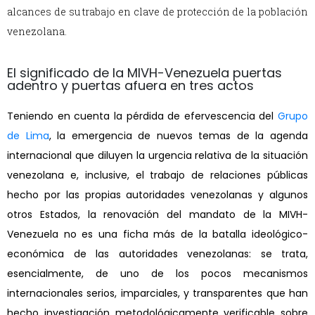
alcances de su trabajo en clave de protección de la población
venezolana.
El significado de la MIVH-Venezuela puertas
adentro y puertas afuera en tres actos
Teniendo en cuenta la pérdida de efervescencia del
Grupo
de Lima
, la emergencia de nuevos temas de la agenda
internacional que diluyen la urgencia relativa de la situación
venezolana e, inclusive, el trabajo de relaciones públicas
hecho por las propias autoridades venezolanas y algunos
otros Estados, la renovación del mandato de la MIVH-
Venezuela no es una ficha más de la batalla ideológico-
económica de las autoridades venezolanas: se trata,
esencialmente, de uno de los pocos mecanismos
internacionales serios, imparciales, y transparentes que han
hecho investigación metodológicamente verificable sobre