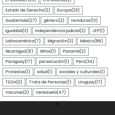
Estado de Derecho
(2)
Europa
(23)
Guatemala
(27)
género
(2)
Honduras
(13)
igualdad
(3)
independencia judicial
(2)
JEP
(1)
Latinoamérica
(7)
Migración
(3)
México
(86)
Nicaragua
(31)
Niños
(1)
Panamá
(2)
Paraguay
(17)
persecución
(1)
Perú
(34)
Protestas
(1)
salud
(1)
sociales y culturales
(1)
TEDH
(2)
Trata de Personas
(1)
Uruguay
(17)
Vacunas
(2)
Venezuela
(47)