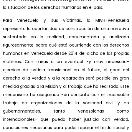
la situación de los derechos humanos en el país.
Para Venezuela y sus víctimas, la MIVH-Venezuela
representa la oportunidad de construcción de una narrativa
sustentada en la realidad, documentada y analizada
rigurosamente, sobre qué está ocurriendo con los derechos
humanos en Venezuela desde 2014 del dicho de las propias
víctimas. Con miras a un eventual -y muy necesario-
ejercicio de justicia transicional en el futuro, el goce del
derecho a la verdad y a la reparación será posible en gran
medida gracias a la Misión y al trabajo que ha realizado. Este
mecanismo ha asegurado -en conjunto con el incansable
trabajo de organizaciones de la sociedad civil y no
gubernamentales, tanto venezolanas como
internacionales- que pueda haber justicia con verdad,
condiciones necesarias para poder reparar el tejido social y