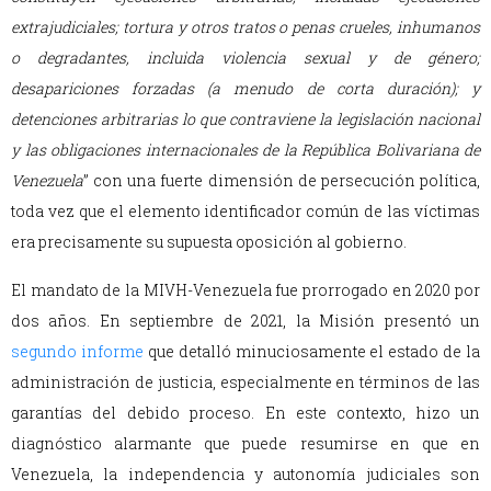
extrajudiciales; tortura y otros tratos o penas crueles, inhumanos
o degradantes, incluida violencia sexual y de género;
desapariciones forzadas (a menudo de corta duración); y
detenciones arbitrarias lo que contraviene la legislación nacional
y las obligaciones internacionales de la República Bolivariana de
Venezuela
” con una fuerte dimensión de persecución política,
toda vez que el elemento identificador común de las víctimas
era precisamente su supuesta oposición al gobierno.
El mandato de la MIVH-Venezuela fue prorrogado en 2020 por
dos años. En septiembre de 2021, la Misión presentó un
segundo informe
que detalló minuciosamente el estado de la
administración de justicia, especialmente en términos de las
garantías del debido proceso. En este contexto, hizo un
diagnóstico alarmante que puede resumirse en que en
Venezuela, la independencia y autonomía judiciales son