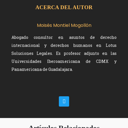
ACERCA DEL AUTOR
Moisés Montiel Mogollón
Abogado consultor en asuntos de derecho
internacional y derechos humanos en Lotus
Soluciones Legales. Es profesor adjunto en las
Universidades Iberoamericana de CDMX y
Panamericana de Guadalajara.
Artículos Relacionados