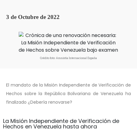
3 de Octubre de 2022
Crédito foto: Amnistía Internacional España
El mandato de la Misión Independiente de Verificación de
Hechos sobre la República Bolivariana de Venezuela ha
finalizado ¿Debería renovarse?
La Misión Independiente de Verificación de
Hechos en Venezuela hasta ahora