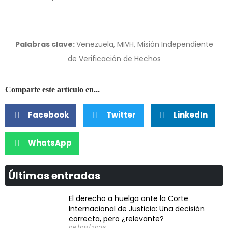
Palabras clave:
Venezuela, MIVH, Misión Independiente
de Verificación de Hechos
Comparte este artículo en...
Facebook
Twitter
LinkedIn
WhatsApp
Últimas entradas
El derecho a huelga ante la Corte
Internacional de Justicia: Una decisión
correcta, pero ¿relevante?