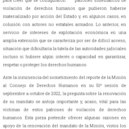
para creer que se configuraron patrones sistemáticos de
violación de derechos humanos que pudieron haberse
materializado por acción del Estado y, en algunos casos, en
colusión con actores no estatales armados. Lo anterior, en
servicio de intereses de explotación económica en una
amplia extensión que se caracteriza por ser de difícil acceso,
situación que dificultaría la tutela de las autoridades judiciales
incluso si hubiere algún interés o capacidad en garantizar,
respetar o proteger los derechos humanos.
Ante la inminencia del sometimiento del reporte de la Misión
al Consejo de Derechos Humanos en su 51ª sesión de
septiembre a octubre de 2022, la pregunta sobre la renovación
de su mandato se antoja importante y, acaso, vital para las
víctimas de estos patrones de violación de derechos
humanos. Esta pieza pretende ofrecer algunas razones en
apoyo de la renovación del mandato de la Misión, vistos los