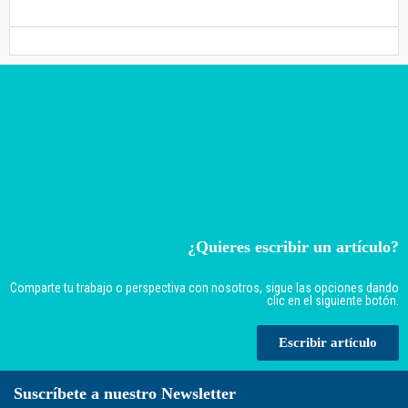
¿Quieres escribir un artículo?
Comparte tu trabajo o perspectiva con nosotros, sigue las opciones dando
clic en el siguiente botón.
Escribir artículo
Suscríbete a nuestro Newsletter