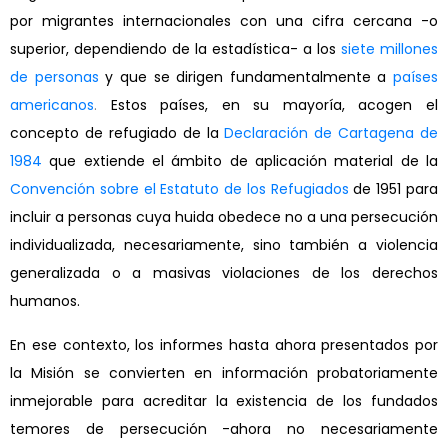
por migrantes internacionales con una cifra cercana -o
superior, dependiendo de la estadística- a los
siete millones
de personas
y que se dirigen fundamentalmente a
países
americanos
.
Estos países, en su mayoría, acogen el
concepto de refugiado de la
Declaración de Cartagena de
1984
que extiende el ámbito de aplicación material de la
Convención sobre el Estatuto de los Refugiados
de 1951 para
incluir a personas cuya huida obedece no a una persecución
individualizada, necesariamente, sino también a violencia
generalizada o a masivas violaciones de los derechos
humanos.
En ese contexto, los informes hasta ahora presentados por
la Misión se convierten en información probatoriamente
inmejorable para acreditar la existencia de los fundados
temores de persecución -ahora no necesariamente