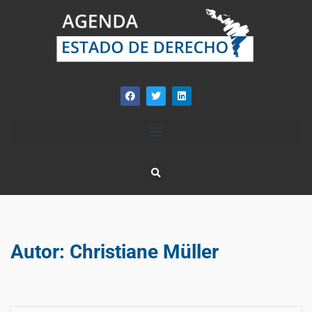
Autor:
Christiane Müller