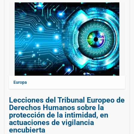
Europa
Lecciones del Tribunal Europeo de
Derechos Humanos sobre la
protección de la intimidad, en
actuaciones de vigilancia
encubierta