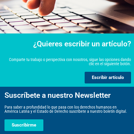
¿Quieres escribir un artículo?
Comparte tu trabajo o perspectiva con nosotros, sigue las opciones dando
clic en el siguiente botón.
Escribir artículo
Suscríbete a nuestro Newsletter
Para saber a profundidad lo que pasa con los derechos humanos en
América Latina y el Estado de Derecho suscríbete a nuestro boletín digital.
Suscribirme