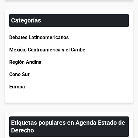
Categorías
Debates Latinoamericanos
México, Centroamérica y el Caribe
Región Andina
Cono Sur
Europa
Etiquetas populares en Agenda Estado de
Derecho