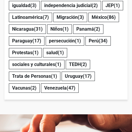
igualdad
(3)
independencia judicial
(2)
JEP
(1)
Latinoamérica
(7)
Migración
(3)
México
(86)
Nicaragua
(31)
Niños
(1)
Panamá
(2)
Paraguay
(17)
persecución
(1)
Perú
(34)
Protestas
(1)
salud
(1)
sociales y culturales
(1)
TEDH
(2)
Trata de Personas
(1)
Uruguay
(17)
Vacunas
(2)
Venezuela
(47)