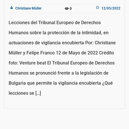
Christiane Müller
12/05/2022
0
Lecciones del Tribunal Europeo de Derechos
Humanos sobre la protección de la intimidad, en
actuaciones de vigilancia encubierta Por: Christiane
Müller y Felipe Franco 12 de Mayo de 2022 Crédito
foto: Venture beat El Tribunal Europeo de Derechos
Humanos se pronunció frente a la legislación de
Bulgaria que permite la vigilancia encubierta ¿Qué
lecciones se […]