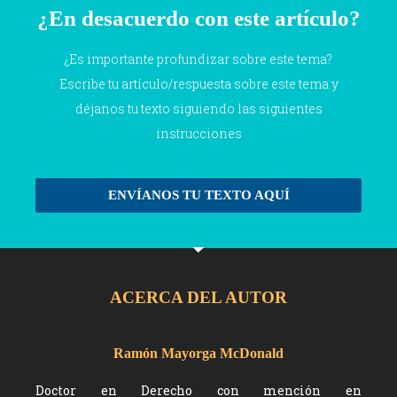
¿En desacuerdo con este artículo?
¿Es importante profundizar sobre este tema?
Escribe tu artículo/respuesta sobre este tema y
déjanos tu texto siguiendo las siguientes
instrucciones
ENVÍANOS TU TEXTO AQUÍ
ACERCA DEL AUTOR
Ramón Mayorga McDonald
Doctor en Derecho con mención en