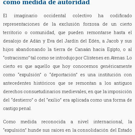
como medida de autoridad
El imaginario occidental colectivo ha codificado
representaciones de la exclusión forzosa de un cierto
territorio o comunidad, que pueden remontarse hasta el
desalojo de Adán y Eva del Jardín del Edén, a Jacob y sus
hijos abandonando la tierra de Canaán hacia Egipto, o al
“ostracismo” tal como se introdujo por Clístenes en Atenas. Lo
cierto es que aquello que hoy conocemos genéricamente
como “expulsión” o “deportación” es una institución con
antecedentes históricos que se remontan a los antiguos
derechos consuetudinarios medievales, en que la imposición
del “destierro” o del “exilio” era aplicada como una forma de
castigo penal.
Como medida reconocida a nivel internacional, la
“expulsión” hunde sus raíces en la consolidación del Estado