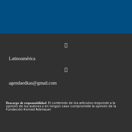
Latinoamérica
agendaedkas@gmail.com
Descargo de responsabilidad
: El contenido de los artículos responde a la
opinión de los autores y en ningún caso compromete la opinión de la
Fundación Konrad Adenauer.