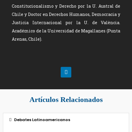
Constitucionalismo y Derecho por la U. Austral de
Chile y Doctor en Derechos Humanos, Democracia y
Justicia Internacional por la U. de València.
Académico de la Universidad de Magallanes (Punta
Arenas, Chile).
Artículos Relacionados
Debates Latinoamericanos