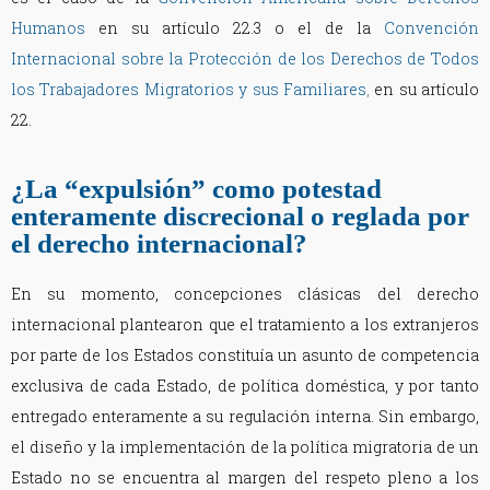
Humanos
en su artículo 22.3 o el de la
Convención
Internacional sobre la Protección de los Derechos de Todos
los Trabajadores Migratorios y sus Familiares
,
en su artículo
22.
¿La “expulsión” como potestad
enteramente discrecional o reglada por
el derecho internacional?
En su momento, concepciones clásicas del derecho
internacional plantearon que el tratamiento a los extranjeros
por parte de los Estados constituía un asunto de competencia
exclusiva de cada Estado, de política doméstica, y por tanto
entregado enteramente a su regulación interna. Sin embargo,
el diseño y la implementación de la política migratoria de un
Estado no se encuentra al margen del respeto pleno a los