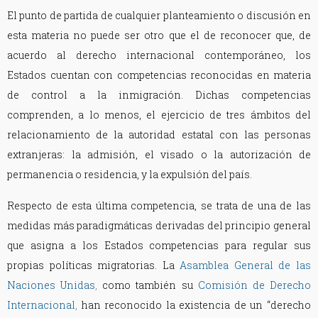
El punto de partida de cualquier planteamiento o discusión en
esta materia no puede ser otro que el de reconocer que, de
acuerdo al derecho internacional contemporáneo, los
Estados cuentan con competencias reconocidas en materia
de control a la inmigración. Dichas competencias
comprenden, a lo menos, el ejercicio de tres ámbitos del
relacionamiento de la autoridad estatal con las personas
extranjeras: la admisión, el visado o la autorización de
permanencia o residencia, y la expulsión del país.
Respecto de esta última competencia, se trata de una de las
medidas más paradigmáticas derivadas del principio general
que asigna a los Estados competencias para regular sus
propias políticas migratorias. La
Asamblea General de las
Naciones Unidas
,
como también su
Comisión de Derecho
Internacional
,
han reconocido la existencia de un “derecho