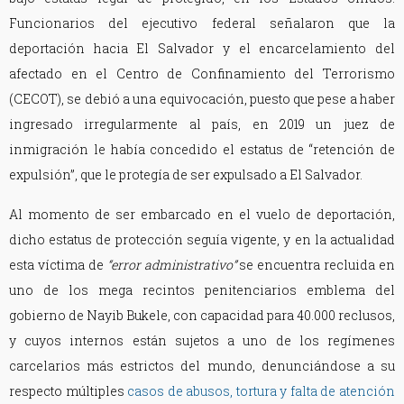
Funcionarios del ejecutivo federal señalaron que la
deportación hacia El Salvador y el encarcelamiento del
afectado en el Centro de Confinamiento del Terrorismo
(CECOT), se debió a una equivocación, puesto que pese a haber
ingresado irregularmente al país, en 2019 un juez de
inmigración le había concedido el estatus de “retención de
expulsión”, que le protegía de ser expulsado a El Salvador.
Al momento de ser embarcado en el vuelo de deportación,
dicho estatus de protección seguía vigente, y en la actualidad
esta víctima de
“error administrativo”
se encuentra recluida en
uno de los mega recintos penitenciarios emblema del
gobierno de Nayib Bukele, con capacidad para 40.000 reclusos,
y cuyos internos están sujetos a uno de los regímenes
carcelarios más estrictos del mundo, denunciándose a su
respecto múltiples
casos de abusos, tortura y falta de atención