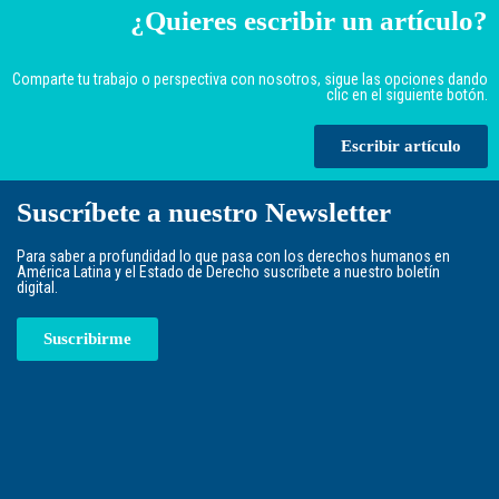
¿Quieres escribir un artículo?
Comparte tu trabajo o perspectiva con nosotros, sigue las opciones dando
clic en el siguiente botón.
Escribir artículo
Suscríbete a nuestro Newsletter
Para saber a profundidad lo que pasa con los derechos humanos en
América Latina y el Estado de Derecho suscríbete a nuestro boletín
digital.
Suscribirme