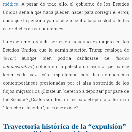
médica
.
A pesar de todo ello, el gobierno de los Estados
Unidos señala que nada pueden hacer para corregir el error,
dado que la persona ya no se encuentra bajo custodia de las
autoridades estadounidenses.
La experiencia vivida por este ciudadano extranjero en los
Estados Unidos, que la administración Trump cataloga de
“error”
, aunque bien podría calificarse de
“horror
administrativo”
, coloca en la palestra un asunto que parece
tener cada vez más importancia para las democracias
contemporáneas presionadas por el alza sostenida de los
flujos migratorios. ¿Existe un “derecho a deportar” por parte de
los Estados? ¿Cuáles son los límites para el ejercicio de dicho
“derecho a deportar”, si es que existe?
Trayectoria histórica de la “expulsión”