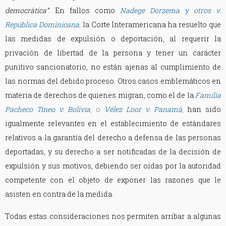
democrática”
. En fallos como
Nadege Dorzema y otros v.
República Dominicana
,
la Corte Interamericana ha resuelto que
las medidas de expulsión o deportación, al requerir la
privación de libertad de la persona y tener un carácter
punitivo sancionatorio, no están ajenas al cumplimiento de
las normas del debido proceso. Otros casos emblemáticos en
materia de derechos de quienes migran, como el de la
Familia
Pacheco Tineo v. Bolivia
, o
Vélez Loor v. Panamá
,
han sido
igualmente relevantes en el establecimiento de estándares
relativos a la garantía del derecho a defensa de las personas
deportadas, y su derecho a ser notificadas de la decisión de
expulsión y sus motivos, debiendo ser oídas por la autoridad
competente con el objeto de exponer las razones que le
asisten en contra de la medida.
Todas estas consideraciones nos permiten arribar a algunas