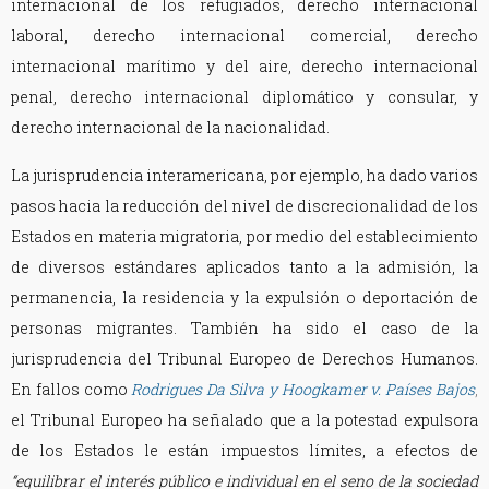
internacional de los refugiados, derecho internacional
laboral, derecho internacional comercial, derecho
internacional marítimo y del aire, derecho internacional
penal, derecho internacional diplomático y consular, y
derecho internacional de la nacionalidad.
La jurisprudencia interamericana, por ejemplo, ha dado varios
pasos hacia la reducción del nivel de discrecionalidad de los
Estados en materia migratoria, por medio del establecimiento
de diversos estándares aplicados tanto a la admisión, la
permanencia, la residencia y la expulsión o deportación de
personas migrantes. También ha sido el caso de la
jurisprudencia del Tribunal Europeo de Derechos Humanos.
En fallos como
Rodrigues Da Silva y Hoogkamer v. Países Bajos
,
el Tribunal Europeo ha señalado que a la potestad expulsora
de los Estados le están impuestos límites, a efectos de
“equilibrar el interés público e individual en el seno de la sociedad