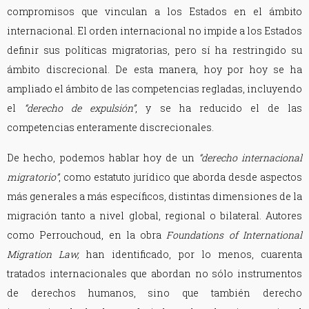
compromisos que vinculan a los Estados en el ámbito
internacional. El orden internacional no impide a los Estados
definir sus políticas migratorias, pero sí ha restringido su
ámbito discrecional. De esta manera, hoy por hoy se ha
ampliado el ámbito de las competencias regladas, incluyendo
el
“derecho de expulsión”
, y se ha reducido el de las
competencias enteramente discrecionales.
De hecho, podemos hablar hoy de un
“derecho internacional
migratorio”
, como estatuto jurídico que aborda desde aspectos
más generales a más específicos, distintas dimensiones de la
migración tanto a nivel global, regional o bilateral. Autores
como Perrouchoud, en la obra
Foundations of International
Migration Law,
han identificado, por lo menos, cuarenta
tratados internacionales que abordan no sólo instrumentos
de derechos humanos, sino que también derecho