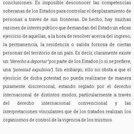
conclusiones. Es imposible desconocer las competencias
soberanas de los Estados para controlar el desplazamiento de
personas a través de sus fronteras. De hecho, hay muchas
razones de interés público que demandan del Estado un eficaz
ejercicio de aquellas, a la hora de resolver acerca del ingreso,
la permanencia, la residencia o salida forzosa de ciertas
personas del territorio de un país. Es decir, claramente existe
un
“derecho a deportar”
por parte de los Estados (o si se prefiere,
una
“potestad expulsiva”
). Sin embargo, ello no obsta a que el
ejercicio de dicha potestad no pueda realizarse de manera
puramente discrecional, estando reglado por el derecho
internacional de distintos modos, particularmente a través
del derecho internacional convencional y las
interpretaciones vinculantes que de los tratados realizan los
organismos de control de la vigencia de los mismos.