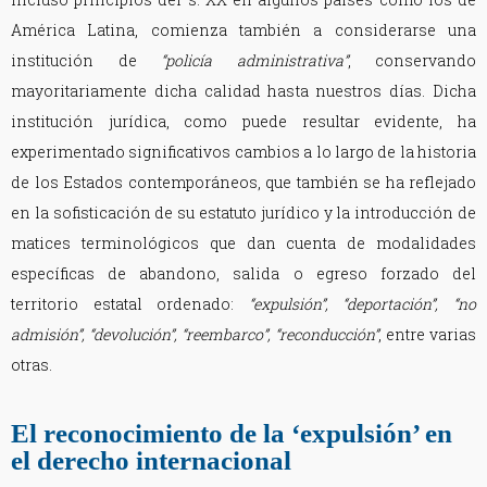
América Latina, comienza también a considerarse una
institución de
“policía administrativa”
, conservando
mayoritariamente dicha calidad hasta nuestros días. Dicha
institución jurídica, como puede resultar evidente, ha
experimentado significativos cambios a lo largo de la historia
de los Estados contemporáneos, que también se ha reflejado
en la sofisticación de su estatuto jurídico y la introducción de
matices terminológicos que dan cuenta de modalidades
específicas de abandono, salida o egreso forzado del
territorio estatal ordenado:
“expulsión”, “deportación”, “no
admisión”, “devolución”, “reembarco”, “reconducción”
, entre varias
otras.
El reconocimiento de la ‘expulsión’ en
el derecho internacional