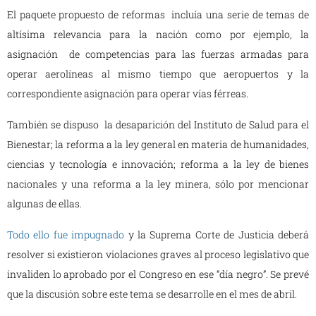
El paquete propuesto de reformas incluía una serie de temas de
altísima relevancia para la nación como por ejemplo, la
asignación de competencias para las fuerzas armadas para
operar aerolíneas al mismo tiempo que aeropuertos y la
correspondiente asignación para operar vías férreas.
También se dispuso la desaparición del Instituto de Salud para el
Bienestar; la reforma a la ley general en materia de humanidades,
ciencias y tecnología e innovación; reforma a la ley de bienes
nacionales y una reforma a la ley minera, sólo por mencionar
algunas de ellas.
Todo ello fue impugnado
y la Suprema Corte de Justicia deberá
resolver si existieron violaciones graves al proceso legislativo que
invaliden lo aprobado por el Congreso en ese “día negro”. Se prevé
que la discusión sobre este tema se desarrolle en el mes de abril.