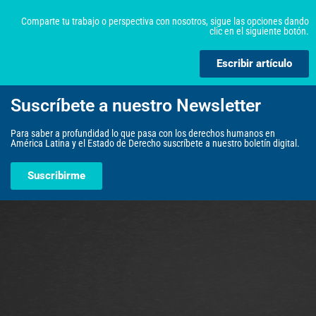
Comparte tu trabajo o perspectiva con nosotros, sigue las opciones dando
clic en el siguiente botón.
Escribir artículo
Suscríbete a nuestro Newsletter
Para saber a profundidad lo que pasa con los derechos humanos en
América Latina y el Estado de Derecho suscríbete a nuestro boletín digital.
Suscribirme