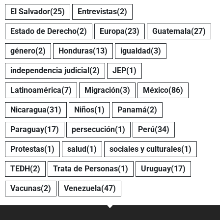
El Salvador
(25)
Entrevistas
(2)
Estado de Derecho
(2)
Europa
(23)
Guatemala
(27)
género
(2)
Honduras
(13)
igualdad
(3)
independencia judicial
(2)
JEP
(1)
Latinoamérica
(7)
Migración
(3)
México
(86)
Nicaragua
(31)
Niños
(1)
Panamá
(2)
Paraguay
(17)
persecución
(1)
Perú
(34)
Protestas
(1)
salud
(1)
sociales y culturales
(1)
TEDH
(2)
Trata de Personas
(1)
Uruguay
(17)
Vacunas
(2)
Venezuela
(47)