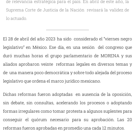
de relevancia estratégica para el país. En abril de este año, la
Suprema Corte de Justicia de la Nación revisará la validez de
lo actuado.
El 28 de abril del año 2023 ha sido considerado el “viernes negro
legislativo” en México. Ese día, en una sesión del congreso que
duró muchas horas el grupo parlamentario de MORENA y sus
aliados aprobaron veinte reformas legales en diversos temas y
de una manera poco democrática y sobre todo alejada del proceso
legislativo que ordena el marco jurídico mexicano.
Dichas reformas fueron adoptadas en ausencia de la oposición,
sin debate, sin consultas, acelerando los procesos o adoptando
formas irregulares como tomar protesta a algunos suplentes para
conseguir el quórum necesario para su aprobación. Las 20
reformas fueron aprobadas en promedio una cada 12 minutos.