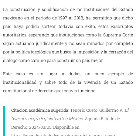
La construcción y solidificación de las instituciones del Estado
mexicano en el periodo de 1997 al 2018, ha permitido que dicho
país haya podido sortear, todavía con éxito, estos exabruptos
autoritarios, esperando que instituciones como la Suprema Corte
sigan actuando jurídicamente y no sean minados por completo
por la política ideológica que busca la imposición y la cerrazón del
diálogo como camino para construir un país mejor.
Este caso es sin lugar a dudas, un buen ejemplo de
institucionalidad y sobre todo de la vivencia de un Estado
constitucional de derecho que todavía funciona.
Citación académica sugerida:
Tenorio Cueto, Guillermo A.
El
“viernes negro legislativo” en México.
Agenda Estado de
Derecho. 2024/03/05. Disponible en:
https://agendaestadodederecho.com/el-viernes-negro-