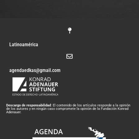
Latinoamérica
agendaedkas@gmail.com
Descargo de responsabilidad
: El contenido de los artículos responde a la opinión
de los autores y en ningún caso compromete la opinión de la Fundación Konrad
Adenauer.