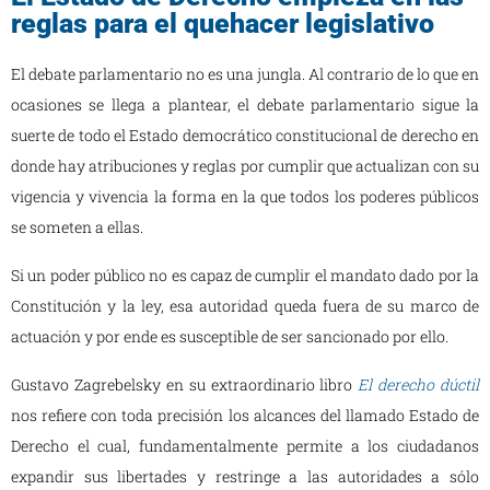
reglas para el quehacer legislativo
El debate parlamentario no es una jungla. Al contrario de lo que en
ocasiones se llega a plantear, el debate parlamentario sigue la
suerte de todo el Estado democrático constitucional de derecho en
donde hay atribuciones y reglas por cumplir que actualizan con su
vigencia y vivencia la forma en la que todos los poderes públicos
se someten a ellas.
Si un poder público no es capaz de cumplir el mandato dado por la
Constitución y la ley, esa autoridad queda fuera de su marco de
actuación y por ende es susceptible de ser sancionado por ello.
Gustavo Zagrebelsky en su extraordinario libro
El derecho dúctil
nos refiere con toda precisión los alcances del llamado Estado de
Derecho el cual, fundamentalmente permite a los ciudadanos
expandir sus libertades y restringe a las autoridades a sólo