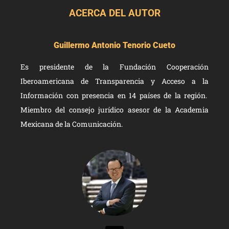
ACERCA DEL AUTOR
Guillermo Antonio Tenorio Cueto
Es presidente de la Fundación Cooperación
Iberoamericana de Transparencia y Acceso a la
Información con presencia en 14 países de la región.
Miembro del consejo jurídico asesor de la Academia
Mexicana de la Comunicación.