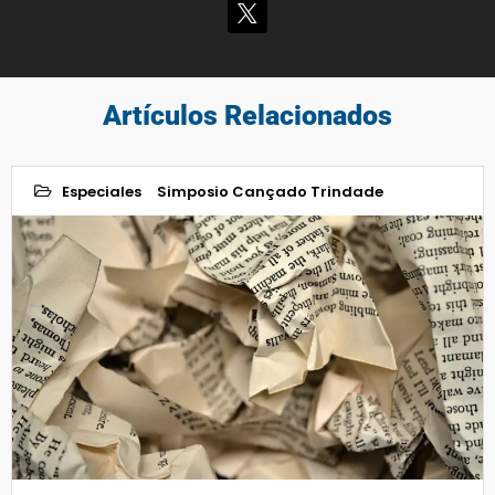
Artículos Relacionados
Especiales
Simposio Cançado Trindade
30
May 2023