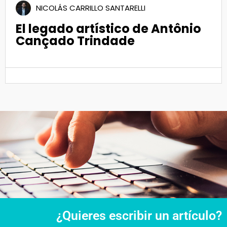
NICOLÁS CARRILLO SANTARELLI
El legado artístico de Antônio
Cançado Trindade
¿Quieres escribir un artículo?