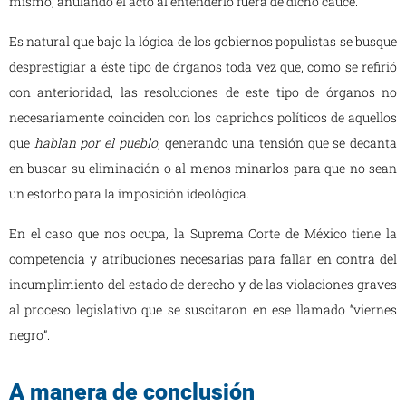
mismo, anulando el acto al entenderlo fuera de dicho cauce.
Es natural que bajo la lógica de los gobiernos populistas se busque
desprestigiar a éste tipo de órganos toda vez que, como se refirió
con anterioridad, las resoluciones de este tipo de órganos no
necesariamente coinciden con los caprichos políticos de aquellos
que
hablan por el pueblo
, generando una tensión que se decanta
en buscar su eliminación o al menos minarlos para que no sean
un estorbo para la imposición ideológica.
En el caso que nos ocupa, la Suprema Corte de México tiene la
competencia y atribuciones necesarias para fallar en contra del
incumplimiento del estado de derecho y de las violaciones graves
al proceso legislativo que se suscitaron en ese llamado “viernes
negro”.
A manera de conclusión