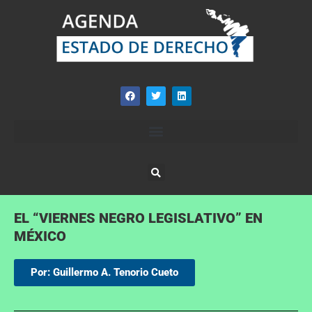
EL “VIERNES NEGRO LEGISLATIVO” EN
MÉXICO
Por: Guillermo A. Tenorio Cueto