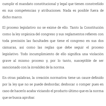
cumplir el mandato constitucional y legal que tienen constreñido
en sus competencias y atribuciones. Nada es posible fuera de
dicho marco.
El proceso legislativo no se exime de ello. Tanto la Constitución
como la ley orgánica del congreso y sus reglamentos refieren con
toda precisión las facultades que tiene el congreso en sus dos
cámaras, así como las reglas que debe seguir el proceso
legislativo. Todo incumplimiento de ello significa una violación
grave al mismo proceso y, por lo tanto, susceptible de ser
sancionado con la invalidez de la norma.
En otras palabras, la creación normativa tiene un cauce definido
por la ley que no se puede desbordar, desbocar o romper pues en
caso de hacerlo acaba viciando el producto último que es la norma
que se busca aprobar.