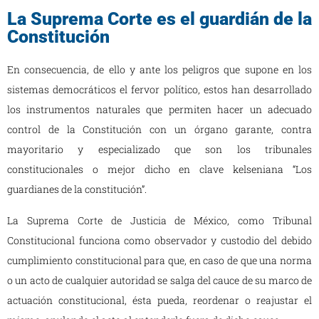
La Suprema Corte es el guardián de la
Constitución
En consecuencia, de ello y ante los peligros que supone en los
sistemas democráticos el fervor político, estos han desarrollado
los instrumentos naturales que permiten hacer un adecuado
control de la Constitución con un órgano garante, contra
mayoritario y especializado que son los tribunales
constitucionales o mejor dicho en clave kelseniana “Los
guardianes de la constitución”.
La Suprema Corte de Justicia de México, como Tribunal
Constitucional funciona como observador y custodio del debido
cumplimiento constitucional para que, en caso de que una norma
o un acto de cualquier autoridad se salga del cauce de su marco de
actuación constitucional, ésta pueda, reordenar o reajustar el