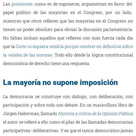
Las
posiciones
,
como es de suponerse, argumentan en favor del
papel político de las mayorías en el Congreso, por un lado,
mientras que otros refieren que las mayorías en el Congreso no
tienen un poder absoluto para obviar la discusión parlamentaria.
No faltan incluso aquellos que refieren con más fuerza cada día
que la
Corte ni siquiera tendría porque resolver en definitiva sobre
la validez de las normas
.
Todo ello desde la lógica constitucional
democrática de derecho tiene una respuesta.
La mayoría no supone imposición
La democracia se construye con diálogo, con deliberación, con
participación y sobre todo con debate. En un maravilloso libro de
Jürgen Habermas, llamado
Historia y crítica de la Opinión Pública
el autor se refiere a ello como el pilar de las llamadas democracias
participativas- deliberativas. Y es que el tamiz democrático jamás