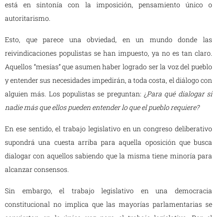
está en sintonía con la imposición, pensamiento único o
autoritarismo.
Esto, que parece una obviedad, en un mundo donde las
reivindicaciones populistas se han impuesto, ya no es tan claro.
Aquellos “mesías” que asumen haber logrado ser la voz del pueblo
y entender sus necesidades impedirán, a toda costa, el diálogo con
alguien más. Los populistas se preguntan: ¿
Para qué dialogar si
nadie más que ellos pueden entender lo que el pueblo requiere?
En ese sentido, el trabajo legislativo en un congreso deliberativo
supondrá una cuesta arriba para aquella oposición que busca
dialogar con aquellos sabiendo que la misma tiene minoría para
alcanzar consensos.
Sin embargo, el trabajo legislativo en una democracia
constitucional no implica que las mayorías parlamentarias se