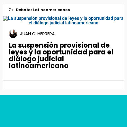
Debates Latinoamericanos
14
JUAN C. HERRERA
Jul 2023
La suspensión provisional de
leyes y la oportunidad para el
diálogo judicial
latinoamericano