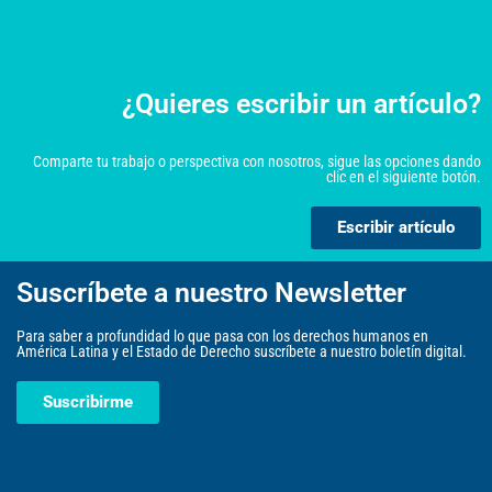
¿Quieres escribir un artículo?
Comparte tu trabajo o perspectiva con nosotros, sigue las opciones dando
clic en el siguiente botón.
Escribir artículo
Suscríbete a nuestro Newsletter
Para saber a profundidad lo que pasa con los derechos humanos en
América Latina y el Estado de Derecho suscríbete a nuestro boletín digital.
Suscribirme