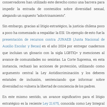
conservadores han utilizado este derecho como una barrera para
impedir la entrada de contenidos sobre diversidad sexual,
alegando un supuesto “adoctrinamiento”.
Sin embargo, gracias al litigio estratégico, la justicia chilena poco
a poco ha comenzado a respaldar la ESI. Un ejemplo de esto fue la
presentación de recursos contra JUNAEB (Junta Nacional de
Auxilio Escolar y Becas)
en el año 2024 por entregar cuadernos
que incluían un glosario con la sigla LGBTIQ+ y menciones al
avance de comunidades no sexistas. La Corte Suprema, en esta
instancia, rechazó las acciones de protección, utilizando como
argumento central la Ley Antidiscriminación y los deberes
estatales de inclusión, sentenciando que informar sobre
diversidad no vulnera la libertad de conciencia de los padres.
En este mismo sentido, un avance significativo para el litigio
estratégico es la reciente
Ley 21.675
, conocida como Ley Integral