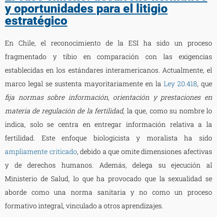
y oportunidades para el litigio
estratégico
En Chile, el reconocimiento de la ESI ha sido un proceso
fragmentado y tibio en comparación con las exigencias
establecidas en los estándares interamericanos. Actualmente, el
marco legal se sustenta mayoritariamente en la
Ley 20.418
, que
fija normas sobre información, orientación y prestaciones en
materia de regulación de la fertilidad
, la que, como su nombre lo
indica, solo se centra en entregar información relativa a la
fertilidad. Este enfoque biologicista y moralista ha sido
ampliamente criticado
, debido a que omite dimensiones afectivas
y de derechos humanos. Además, delega su ejecución al
Ministerio de Salud, lo que ha provocado que la sexualidad se
aborde como una norma sanitaria y no como un proceso
formativo integral, vinculado a otros aprendizajes.