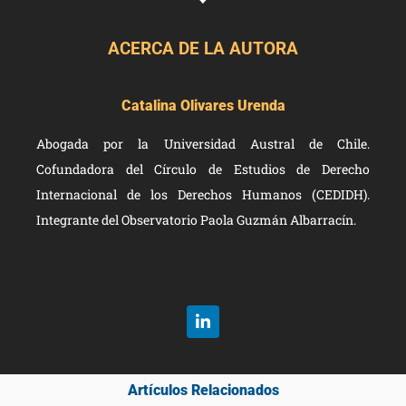
ACERCA DE LA AUTORA
Catalina Olivares Urenda
Abogada por la Universidad Austral de Chile.
Cofundadora del Círculo de Estudios de Derecho
Internacional de los Derechos Humanos (CEDIDH).
Integrante del Observatorio Paola Guzmán Albarracín.
Artículos Relacionados