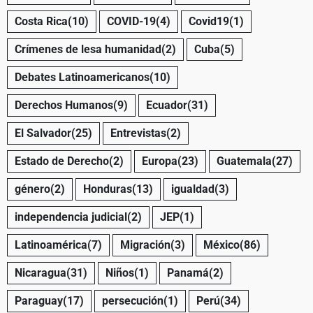
Costa Rica
(10)
COVID-19
(4)
Covid19
(1)
Crímenes de lesa humanidad
(2)
Cuba
(5)
Debates Latinoamericanos
(10)
Derechos Humanos
(9)
Ecuador
(31)
El Salvador
(25)
Entrevistas
(2)
Estado de Derecho
(2)
Europa
(23)
Guatemala
(27)
género
(2)
Honduras
(13)
igualdad
(3)
independencia judicial
(2)
JEP
(1)
Latinoamérica
(7)
Migración
(3)
México
(86)
Nicaragua
(31)
Niños
(1)
Panamá
(2)
Paraguay
(17)
persecución
(1)
Perú
(34)