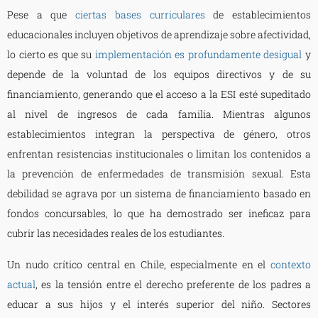
Pese a que
ciertas bases curriculares
de establecimientos
educacionales incluyen objetivos de aprendizaje sobre afectividad,
lo cierto es que su
implementación es profundamente desigual
y
depende de la voluntad de los equipos directivos y de su
financiamiento, generando que el acceso a la ESI esté supeditado
al nivel de ingresos de cada familia. Mientras algunos
establecimientos integran la perspectiva de género, otros
enfrentan resistencias institucionales o limitan los contenidos a
la prevención de enfermedades de transmisión sexual. Esta
debilidad se agrava por un sistema de financiamiento basado en
fondos concursables, lo que ha demostrado ser ineficaz para
cubrir las necesidades reales de los estudiantes.
Un nudo crítico central en Chile, especialmente en el
contexto
actual
, es la tensión entre el derecho preferente de los padres a
educar a sus hijos y el interés superior del niño. Sectores