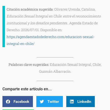
Citación académica sugerida
: Olivares Urenda, Catalina.
Educación Sexual Integral en Chile: entre el reconocimiento
institucional y los desafíos pendientes.
. Agenda Estado de
Derecho. 2026/07/01. Disponible en:
https://agendaestadodederecho.com/educacion-sexual-
integral-en-chile/
Palabras clave sugeridas:
Educación Sexual Integral, Chile,
Guzmán Albarracín.
Comparte este artículo en...
Facebook
Twitter
LinkedIn