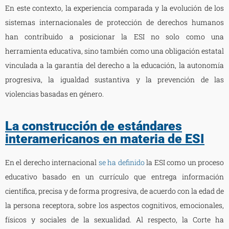
En este contexto, la experiencia comparada y la evolución de los
sistemas internacionales de protección de derechos humanos
han contribuido a posicionar la ESI no solo como una
herramienta educativa, sino también como una obligación estatal
vinculada a la garantía del derecho a la educación, la autonomía
progresiva, la igualdad sustantiva y la prevención de las
violencias basadas en género.
La construcción de estándares
interamericanos en materia de ESI
En el derecho internacional
se ha definido
la ESI como un proceso
educativo basado en un currículo que entrega información
científica, precisa y de forma progresiva, de acuerdo con la edad de
la persona receptora, sobre los aspectos cognitivos, emocionales,
físicos y sociales de la sexualidad. Al respecto, la Corte ha