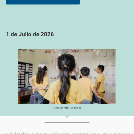
1 de Julio de 2026
Créditos foto: Unsplash