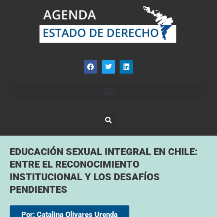
EDUCACIÓN SEXUAL INTEGRAL EN CHILE:
ENTRE EL RECONOCIMIENTO
INSTITUCIONAL Y LOS DESAFÍOS
PENDIENTES
Por: Catalina Olivares Urenda