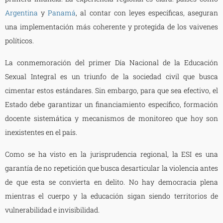
Argentina
y
Panamá
, al contar con leyes específicas, aseguran
una implementación más coherente y protegida de los vaivenes
políticos.
La conmemoración del primer Día Nacional de la Educación
Sexual Integral es un triunfo de la sociedad civil que busca
cimentar estos estándares. Sin embargo, para que sea efectivo, el
Estado debe garantizar un financiamiento específico, formación
docente sistemática y mecanismos de monitoreo que hoy son
inexistentes en el país.
Como se ha visto en la jurisprudencia regional, la ESI es una
garantía de no repetición que busca desarticular la violencia antes
de que esta se convierta en delito. No hay democracia plena
mientras el cuerpo y la educación sigan siendo territorios de
vulnerabilidad e invisibilidad.