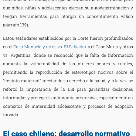
que niños, niñas y adolescentes ejerzan su autodeterminación y
tengan herramientas para otorgar un consentimiento válido
(párrafo 139).
Estos estándares establecidos por la Corte fueron profundizados
en el
Caso Manuela y otros vs. El Salvador
y el Caso María y otros
vs. Argentina, donde se reconoció que la falta de información
aumenta la vulnerabilidad de las mujeres pobres y rurales,
permitiendo la reproducción de estereotipos nocivos sobre el
“instinto maternal”, afectando su derecho a la salud; y, a la vez, se
reforzó la importancia de la ESI para garantizar decisiones
informadas y proteger la autonomía progresiva, especialmente en
contextos de maternidad adolescente y procesos de adopción
forzada.
El caso chileno: desarrollo normativo