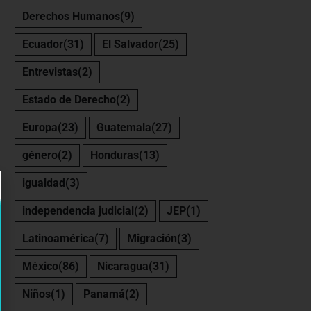
Derechos Humanos
(9)
Ecuador
(31)
El Salvador
(25)
Entrevistas
(2)
Estado de Derecho
(2)
Europa
(23)
Guatemala
(27)
género
(2)
Honduras
(13)
igualdad
(3)
independencia judicial
(2)
JEP
(1)
Latinoamérica
(7)
Migración
(3)
México
(86)
Nicaragua
(31)
Niños
(1)
Panamá
(2)