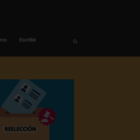
ros
Escribir