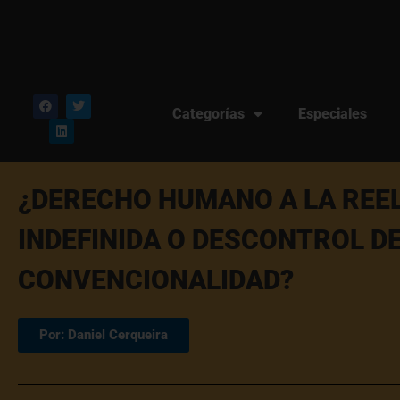
Categorías
Especiales
¿DERECHO HUMANO A LA REE
INDEFINIDA O DESCONTROL D
CONVENCIONALIDAD?
Por: Daniel Cerqueira