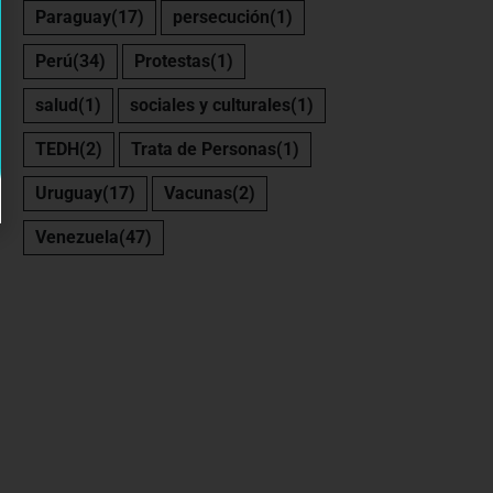
Paraguay
(17)
persecución
(1)
Perú
(34)
Protestas
(1)
salud
(1)
sociales y culturales
(1)
TEDH
(2)
Trata de Personas
(1)
Uruguay
(17)
Vacunas
(2)
Venezuela
(47)