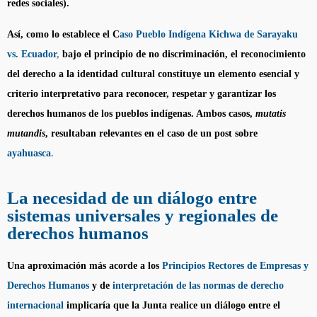
redes sociales).
Así, como lo establece el C
aso Pueblo Indígena Kichwa de Sarayaku
vs. Ecuador
,
bajo el principio de no discriminación, el reconocimiento
del derecho a la identidad cultural constituye un elemento esencial y
criterio interpretativo para reconocer, respetar y garantizar los
derechos humanos de los pueblos indígenas. Ambos casos,
mutatis
mutandis
, resultaban relevantes en el caso de un post sobre
ayahuasca
.
La necesidad de un diálogo entre
sistemas universales y regionales de
derechos humanos
Una aproximación más acorde a los
Principios Rectores de Empresas y
Derechos Humanos
y de
interpretación de las normas de derecho
internacional
implicaría que la Junta realice un diálogo entre el