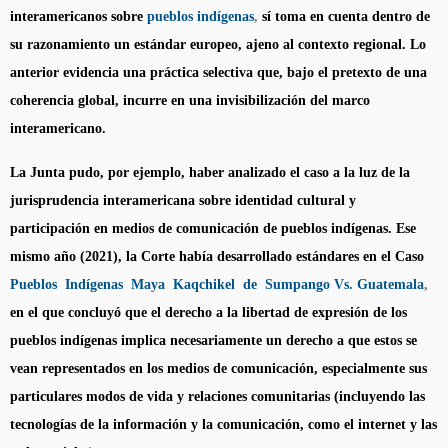
interamericanos sobre
pueblos indígenas
,
sí toma en cuenta dentro de
su razonamiento un estándar europeo, ajeno al contexto regional. Lo
anterior evidencia una práctica selectiva que, bajo el pretexto de una
coherencia global, incurre en una invisibilización del marco
interamericano.
La Junta pudo, por ejemplo, haber analizado el caso a la luz de la
jurisprudencia interamericana sobre identidad cultural y
participación en medios de comunicación de pueblos indígenas. Ese
mismo año (2021), la Corte había desarrollado estándares en el Caso
Pueblos Indígenas Maya Kaqchikel de Sumpango Vs. Guatemala
,
en el que concluyó que el derecho a la libertad de expresión de los
pueblos indígenas implica necesariamente un derecho a que estos se
vean representados en los medios de comunicación, especialmente sus
particulares modos de vida y relaciones comunitarias (incluyendo las
tecnologías de la información y la comunicación, como el internet y las