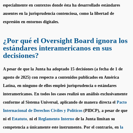
especialmente en contextos donde ésta ha desarrollado estándares
ausentes en la jurisprudencia contenciosa, como la libertad de
expresión en entornos digitales.
¿Por qué el Oversight Board ignora los
estándares interamericanos en sus
decisiones?
A pesar de que la Junta ha adoptado 15 decisiones (a fecha de 1 de
agosto de 2025) con respecto a contenidos publicados en América
Latina, en ninguno de ellos empleó jurisprudencia o estándares
interamericanos. En todos los casos realizó un análisis exclusivamente
conforme al Sistema Universal, aplicando de manera directa el
Pacto
Internacional de Derechos Civiles y Políticos
(PIDCP), a pesar de que
ni el
Estatuto
,
ni el
Reglamento Interno
de la Junta limitan su
competencia a únicamente este instrumento. Por el contrario, en
l
a