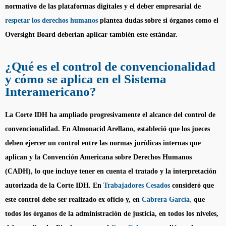
normativo de las plataformas digitales y el deber empresarial de
respetar los derechos humanos
plantea dudas sobre si órganos como el
Oversight Board
deberían aplicar también este estándar.
¿Qué es el control de convencionalidad
y cómo se aplica en el Sistema
Interamericano?
La Corte IDH ha ampliado progresivamente el alcance del control de
convencionalidad. En Almonacid Arellano, estableció que los jueces
deben ejercer un control entre las normas jurídicas internas que
aplican y la Convención Americana sobre Derechos Humanos
(CADH), lo que incluye tener en cuenta el tratado y la interpretación
autorizada de la Corte IDH. En
Trabajadores Cesados
consideró que
este control debe ser realizado ex oficio y, en
Cabrera García
,
que
todos los órganos de la administración de justicia, en todos los niveles,