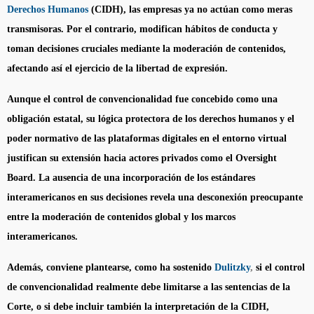
Derechos Humanos
(CIDH), las empresas ya no actúan como meras
transmisoras. Por el contrario, modifican hábitos de conducta y
toman decisiones cruciales mediante la moderación de contenidos,
afectando así el ejercicio de la libertad de expresión.
Aunque el control de convencionalidad fue concebido como una
obligación estatal, su lógica protectora de los derechos humanos y el
poder normativo de las plataformas digitales en el entorno virtual
justifican su extensión hacia actores privados como el Oversight
Board. La ausencia de una incorporación de los estándares
interamericanos en sus decisiones revela una desconexión preocupante
entre la moderación de contenidos global y los marcos
interamericanos.
Además, conviene plantearse, como ha sostenido
Dulitzky
,
si el control
de convencionalidad realmente debe limitarse a las sentencias de la
Corte, o si debe incluir también la interpretación de la CIDH,