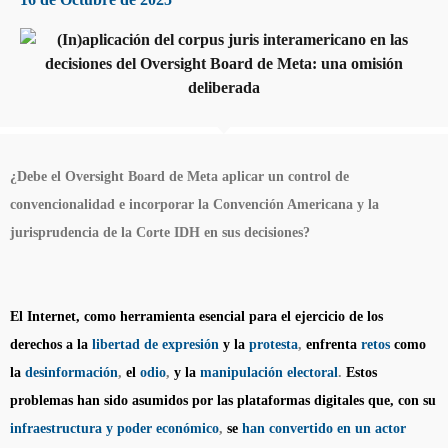
¿Debe el Oversight Board de Meta aplicar un control de
convencionalidad e incorporar la Convención Americana y la
jurisprudencia de la Corte IDH en sus decisiones?
El Internet, como herramienta esencial para el ejercicio de los
derechos a la
libertad de expresión
y la
protesta
,
enfrenta
retos
como
la
desinformación
,
el
odio
,
y la
manipulación electoral
.
Estos
problemas han sido asumidos por las plataformas digitales que, con su
infraestructura y poder económico
,
se
han convertido en un actor