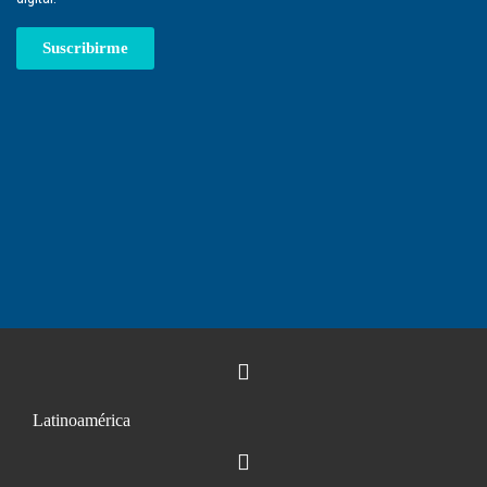
Suscribirme
Latinoamérica