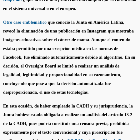
en el sistema universal o en el europeo.
Otro caso emblemático
que conoció la Junta en América Latina,
revocó la eliminación de una publicación en Instagram que mostraba
imágenes educativas sobre el cáncer de mama. Aunque el contenido
estaba permitido por una excepción médica en las normas de
Facebook, fue eliminado automáticamente debido al algoritmo. En su
decisión, el Oversight Board se limitó a realizar un análisis de
legalidad, legitimidad y proporcionalidad en su razonamiento,
concluyendo que pese a que la decisión automatizada fue
desproporcionada, el uso de estas tecnologías.
En esta ocasión, de haber empleado la CADH y su jurisprudencia, la
Junta hubiese estado obligada a realizar un análisis del artículo 13.2
de la CADH, pues podría constituir una censura previa, prohibida
expresamente por el texto convencional y cuya proscripción fue