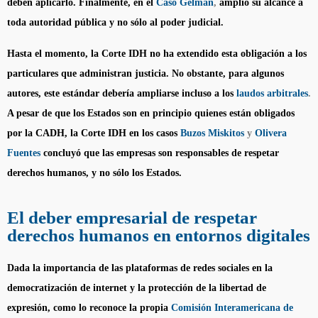
deben aplicarlo. Finalmente, en el
Caso Gelman
,
amplió su alcance a
toda autoridad pública y no sólo al poder judicial.
Hasta el momento, la Corte IDH no ha extendido esta obligación a los
particulares que administran justicia. No obstante, para algunos
autores, este estándar debería ampliarse incluso a los
laudos arbitrales
.
A pesar de que los Estados son en principio quienes están obligados
por la CADH, la Corte IDH en los casos
Buzos Miskitos
y
Olivera
Fuentes
concluyó que las empresas son responsables de respetar
derechos humanos, y no sólo los Estados.
El deber empresarial de respetar
derechos humanos en entornos digitales
Dada la importancia de las plataformas de redes sociales en la
democratización de internet y la protección de la libertad de
expresión, como lo reconoce la propia
Comisión Interamericana de