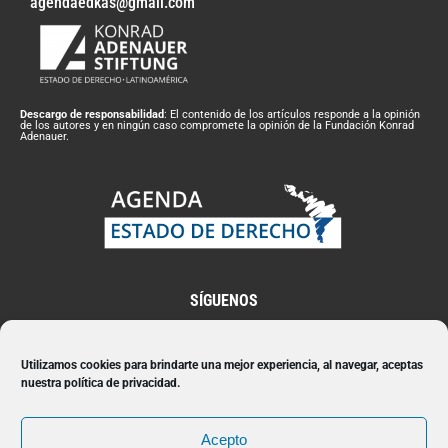
agendaedkas@gmail.com
Descargo de responsabilidad
: El contenido de los artículos responde a la opinión
de los autores y en ningún caso compromete la opinión de la Fundación Konrad
Adenauer.
SÍGUENOS
Utilizamos cookies para brindarte una mejor experiencia, al navegar, aceptas
nuestra política de privacidad.
Suscríbete a nuestro Newsletter
Acepto