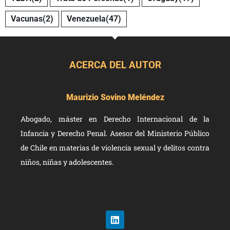
Vacunas
(2)
Venezuela
(47)
ACERCA DEL AUTOR
Maurizio Sovino Meléndez
Abogado, máster en Derecho Internacional de la
Infancia y Derecho Penal. Asesor del Ministerio Público
de Chile en materias de violencia sexual y delitos contra
niños, niñas y adolescentes.