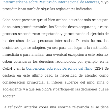
Interamericana sobre Restitución Internacional de Menores
, cuyo
procedimiento también sigue las reglas antes indicadas.
Cabe hacer presente que, si bien ambos acuerdos solo se ocupan
de asuntos procedimentales, los Estados deben asegurar que estos
procesos se conduzcan respetando y garantizando el ejercicio de
los derechos de las personas interesadas. De esta forma, las
decisiones que se adopten, ya sea para dar lugar a la restitución
inmediata o para analizar una eventual excepción a este retorno,
deben considerar los derechos reconocidos, por ejemplo, en la
CADH y en la
Convención sobre los Derechos del Niño
(CDN). Se
destaca en este último caso, la necesidad de atender como
consideración primordial al interés superior del niño, niña o
adolescente, y a que sea oído/a y participe en las decisiones que se
adopten.
La reflexión anterior cobra una enorme relevancia si se tiene