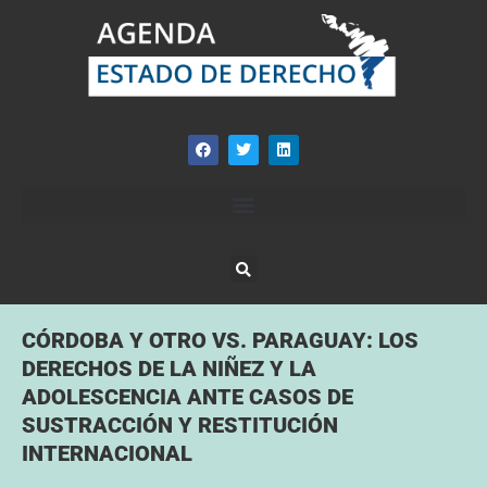
CÓRDOBA Y OTRO VS. PARAGUAY: LOS
DERECHOS DE LA NIÑEZ Y LA
ADOLESCENCIA ANTE CASOS DE
SUSTRACCIÓN Y RESTITUCIÓN
INTERNACIONAL