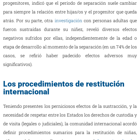
progenitores, indicó que el período de separación suele cambiar
para siempre la relación entre hijas/os y el progenitor que queda
atrás. Por su parte, otra
investigación
con personas adultas que
fueron sustraídas durante su niñez, reveló diversos efectos
negativos sufridos por ellas, independientemente de la edad o
etapa de desarrollo al momento de la separación (en un 74% de los
casos, se refirió haber padecido efectos adversos muy
significativos).
Los procedimientos de restitución
internacional
Teniendo presentes los perniciosos efectos de la sustracción, y la
necesidad de respetar entre los Estados los derechos de custodia y
de visita (legales o judiciales), la comunidad internacional acordó
definir procedimientos sumarios para la restitución de niñas,