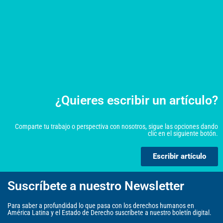
¿Quieres escribir un artículo?
Comparte tu trabajo o perspectiva con nosotros, sigue las opciones dando
clic en el siguiente botón.
Escribir artículo
Suscríbete a nuestro Newsletter
Para saber a profundidad lo que pasa con los derechos humanos en
América Latina y el Estado de Derecho suscríbete a nuestro boletín digital.