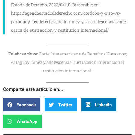
Estado de Derecho. 2023/04/10. Disponible en:
https://agendaestadodederecho.com/cordoba-y-otro-vs-
paraguay-los-derechos-de-la-ninez-y-la-adolescencia-ante-
casos-de-sustraccion-y-restitucion-internacional/
Palabras clave:
Corte Interamericana de Derechos Humanos;
Paraguay; niñez y adolescencia; sustracción internacional;
restitución internacional.
Comparte este artículo en...
Facebook
Twitter
LinkedIn
WhatsApp