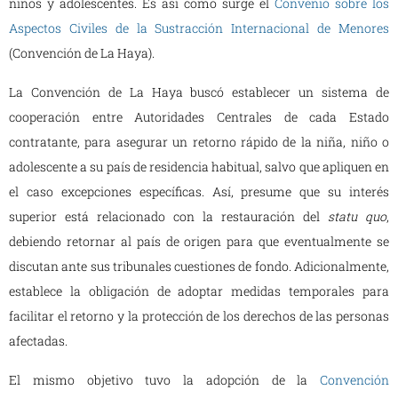
niños y adolescentes. Es así como surge el
Convenio sobre los
Aspectos Civiles de la Sustracción Internacional de Menores
(Convención de La Haya).
La Convención de La Haya buscó establecer un sistema de
cooperación entre Autoridades Centrales de cada Estado
contratante, para asegurar un retorno rápido de la niña, niño o
adolescente a su país de residencia habitual, salvo que apliquen en
el caso excepciones específicas. Así, presume que su interés
superior está relacionado con la restauración del
statu quo
,
debiendo retornar al país de origen para que eventualmente se
discutan ante sus tribunales cuestiones de fondo. Adicionalmente,
establece la obligación de adoptar medidas temporales para
facilitar el retorno y la protección de los derechos de las personas
afectadas.
El mismo objetivo tuvo la adopción de la
Convención