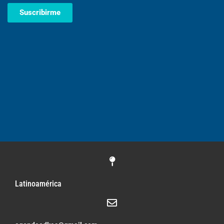
Suscribirme
Latinoamérica