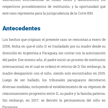
respectivos procedimientos de restitución, y la oportunidad que
este caso representa para la jurisprudencia de la Corte IDH.
Antecedentes
Los hechos que originan el presente caso se remontan a enero de
2006, fecha en que el niño D. es trasladado por su madre desde su
domicilio en Argentina a Paraguay, sin contar con la autorización
del padre. Ese mismo año, el padre inició un proceso de restitución
internacional, en el cual se ordenó el retorno de D. Sin embargo, la
madre desapareció con el niño, siendo solo encontrados en 2015.
Luego de ser hallado, los tribunales paraguayos decretaron
diversas medidas, incluyendo el establecimiento de un régimen de
relacionamiento progresivo entre D., su padre y la familia paterna.
Sin embargo, en 2017, se decretó la permanencia del niño en
Paraguay.