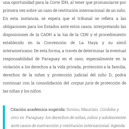
una oportunidad para la Corte IDH, al tener que pronunciarse por
primera vez sobre un caso de restitución internacional de un niño.
En esta instancia, se espera que el tribunal se refiera a las
obligaciones para los Estados ante estos casos, interpretando las
disposiciones de la CADH a la luz de la CDN y el procedimiento
establecido en la Convención de La Haya y su símil
interamericano. De esta forma, a través de determinar la eventual
responsabilidad de Paraguay en el caso, especialmente en la
violación a los derechos a la vida privada, protección a la familia,
derechos de la niñez y protección judicial del niño D., podrá
continuar con la consolidación del
corpus juris
de protección de
las niñas y los niños.
Citación académica sugerida:
Sovino, Maurizio.
Córdoba y
otro vs. Paraguay: los derechos de niñas, niños y adolescentes
ante casos de sustracción y restitución internacional.
Agenda