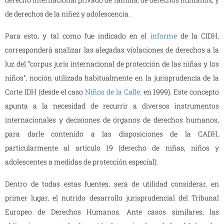
de derechos de la niñez y adolescencia.
Para esto, y tal como fue indicado en el
informe
de la CIDH,
corresponderá analizar las alegadas violaciones de derechos a la
luz del “corpus juris internacional de protección de las niñas y los
niños”, noción utilizada habitualmente en la jurisprudencia de la
Corte IDH (desde el caso
Niños de la Calle
,
en 1999). Este concepto
apunta a la necesidad de recurrir a diversos instrumentos
internacionales y decisiones de órganos de derechos humanos,
para darle contenido a las disposiciones de la CADH,
particularmente al artículo 19 (derecho de niñas, niños y
adolescentes a medidas de protección especial).
Dentro de todas estas fuentes, será de utilidad considerar, en
primer lugar, el nutrido desarrollo jurisprudencial del Tribunal
Europeo de Derechos Humanos. Ante casos similares, las