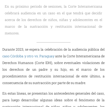
En su próximo período de sesiones, la Corte Interamericana
celebrará audiencia en un caso en el que tendrá que decidir
acerca de los derechos de niños, niñas y adolescentes en el
marco de la sustracción y restitución internacional de
menores.
Durante 2023, se espera la celebración de la audiencia pública del
caso Córdoba y otro vs. Paraguay
ante la Corte Interamericana de
Derechos Humanos (Corte IDH), sobre eventuales violaciones de
los derechos de un padre y su hijo, en el marco de los
procedimientos de restitución internacional de este último, a
consecuencia de su sustracción por parte de su madre.
En estas líneas, se presentan los antecedentes generales del caso,
para luego desarrollar algunas ideas sobre el fenómeno de la
sustracción internacional de niñas, niños y adolescentes, los