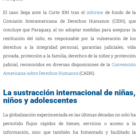
El caso llega ante la Corte IDH tras el
informe
de fondo de la
Comisión Interamericana de Derechos Humanos (CIDH), que
concluye que Paraguay, al no adoptar medidas para asegurar la
restitución del niño, es responsable por la vulneración de los
derechos a la integridad personal, garantías judiciales, vida
privada, protección a la familia, derechos de la niñez y protección
judicial, reconocidos en diversas disposiciones de la
Convención
Americana sobre Derechos Humanos
(CADH).
La sustracción internacional de niñas,
niños y adolescentes
La globalización experimentada en las últimas décadas no sólo ha
permitido flujos rápidos de bienes, servicios o acceso a la
información, sino que también ha fomentado y facilitado la