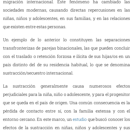
migración internacional. Este fenómeno ha cambiado las
sociedades modernas, causando directas repercusiones en las
niñas, niños y adolescentes, en sus familias, y en las relaciones
que existen entre estas personas.
Un ejemplo de lo anterior lo constituyen las separaciones
transfronterizas de parejas binacionales, las que pueden concluir
con el traslado o retención forzosa e ilícita de sus hijas/os en un
país distinto del de su residencia habitual, lo que se denomina
sustracción/secuestro internacional.
La sustracción generalmente causa numerosos efectos
perjudiciales para la niña, niño o adolescente, y para el progenitor
que se queda en el país de origen. Una común consecuencia es la
pérdida de contacto entre sí, con la familia extensa y con el
entorno cercano. En este marco, un
estudio
que buscó conocer los
efectos de la sustracción en niñas, niños y adolescentes y sus