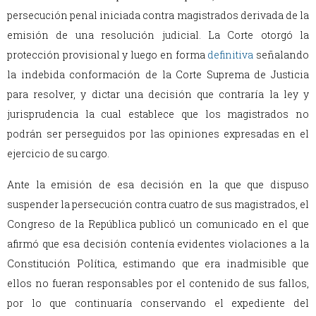
persecución penal iniciada contra magistrados derivada de la
emisión de una resolución judicial. La Corte otorgó la
protección provisional y luego en forma
definitiva
señalando
la indebida conformación de la Corte Suprema de Justicia
para resolver, y dictar una decisión que contraría la ley y
jurisprudencia la cual establece que los magistrados no
podrán ser perseguidos por las opiniones expresadas en el
ejercicio de su cargo.
Ante la emisión de esa decisión en la que que dispuso
suspender la persecución contra cuatro de sus magistrados, el
Congreso de la República publicó un comunicado en el que
afirmó que esa decisión contenía evidentes violaciones a la
Constitución Política, estimando que era inadmisible que
ellos no fueran responsables por el contenido de sus fallos,
por lo que continuaría conservando el expediente del