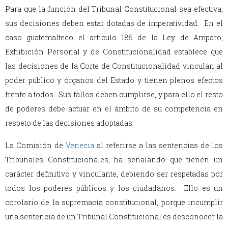
Para que la función del Tribunal Constitucional sea efectiva,
sus decisiones deben estar dotadas de imperatividad. En el
caso guatemalteco el artículo 185 de la Ley de Amparo,
Exhibición Personal y de Constitucionalidad establece que
las decisiones de la Corte de Constitucionalidad vinculan al
poder público y órganos del Estado y tienen plenos efectos
frente a todos. Sus fallos deben cumplirse, y para ello el resto
de poderes debe actuar en el ámbito de su competencia en
respeto de las decisiones adoptadas.
La Comisión de
Venecia
al referirse a las sentencias de los
Tribunales Constitucionales, ha señalando que tienen un
carácter definitivo y vinculante, debiendo ser respetadas por
todos los poderes públicos y los ciudadanos. Ello es un
corolario de la supremacía constitucional, porque incumplir
una sentencia de un Tribunal Constitucional es desconocer la