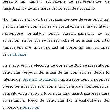
Derecho, un número equivalente de representantes de
magistrados y de miembros del Colegio de Abogados-.
Han transcurrido casi tres décadas después de esas reformas,
y el sistema de comisiones de postulación se ha debilitado,
habiéndose formulado serios cuestionamientos de su
actuación, en los que se les reprocha el no actuar con total
transparencia e imparcialidad al presentar las nóminas
de
candidatos
.
En el proceso de elección de Cortes de 2014 se presentaron
denuncias respecto del actuar de las comisiones; desde lo
interno del
Organismo Judicial
,
magistrados denunciaron las
presiones a las que eran sometidos para poder ser reelectos.
Esta situación llevó incluso a que una magistrada presentara
su renuncia, luego de denunciar las irregularidades del
proceso de
selección
.