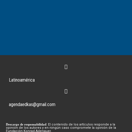
Latinoamérica
agendaedkas@gmail.com
Descargo de responsabilidad
: El contenido de los artículos responde a la
opinión de los autores y en ningún caso compromete la opinión de la
Fundación Konrad Adenauer.