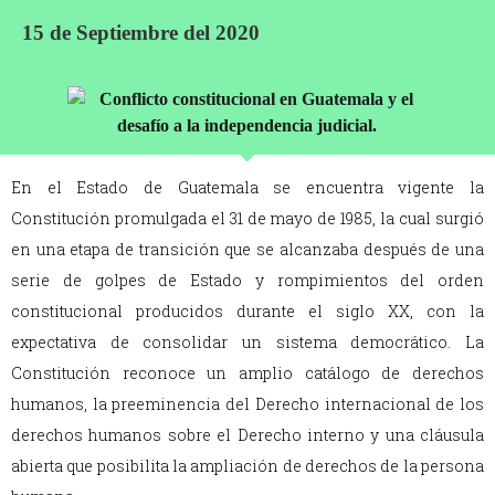
15 de Septiembre del 2020
En el Estado de Guatemala se encuentra vigente la
Constitución promulgada el 31 de mayo de 1985, la cual surgió
en una etapa de transición que se alcanzaba después de una
serie de golpes de Estado y rompimientos del orden
constitucional producidos durante el siglo XX, con la
expectativa de consolidar un sistema democrático. La
Constitución reconoce un amplio catálogo de derechos
humanos, la preeminencia del Derecho internacional de los
derechos humanos sobre el Derecho interno y una cláusula
abierta que posibilita la ampliación de derechos de la persona