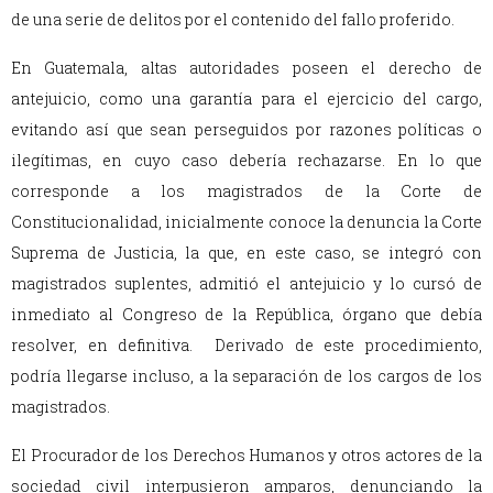
de una serie de delitos por el contenido del fallo proferido.
En Guatemala, altas autoridades poseen el derecho de
antejuicio, como una garantía para el ejercicio del cargo,
evitando así que sean perseguidos por razones políticas o
ilegítimas, en cuyo caso debería rechazarse. En lo que
corresponde a los magistrados de la Corte de
Constitucionalidad, inicialmente conoce la denuncia la Corte
Suprema de Justicia, la que, en este caso, se integró con
magistrados suplentes, admitió el antejuicio y lo cursó de
inmediato al Congreso de la República, órgano que debía
resolver, en definitiva. Derivado de este procedimiento,
podría llegarse incluso, a la separación de los cargos de los
magistrados.
El Procurador de los Derechos Humanos y otros actores de la
sociedad civil interpusieron amparos, denunciando la