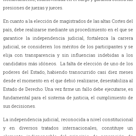
presiones de juezas y jueces.
En cuanto a la elección de magistrados de las altas Cortes del
país, debe realizarse mediante un procedimiento en el que se
garantice la independencia judicial, fortalezca la carrera
judicial, se consideren los méritos de los participantes y se
elija con transparencia y sin influencias indebidas a los
candidatos más idóneos. La falta de elección de uno de los
poderes del Estado, habiendo transcurrido casi diez meses
desde el momento en el que debió realizarse, desestabiliza al
Estado de Derecho. Una vez firme un fallo debe ejecutarse, es
fundamental para el sistema de justicia, el cumplimiento de
sus decisiones.
La independencia judicial, reconocida a nivel constitucional
y en diversos tratados internacionales, constituye un