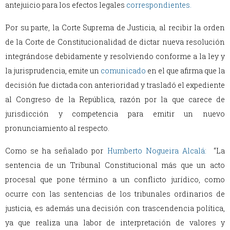
antejuicio para los efectos legales
correspondientes.
Por su parte, la Corte Suprema de Justicia, al recibir la orden
de la Corte de Constitucionalidad de dictar nueva resolución
integrándose debidamente y resolviendo conforme a la ley y
la jurisprudencia, emite un
comunicado
en el que afirma que la
decisión fue dictada con anterioridad y trasladó el expediente
al Congreso de la República, razón por la que carece de
jurisdicción y competencia para emitir un nuevo
pronunciamiento al respecto.
Como se ha señalado por
Humberto Nogueira Alcalá:
“La
sentencia de un Tribunal Constitucional más que un acto
procesal que pone término a un conflicto jurídico, como
ocurre con las sentencias de los tribunales ordinarios de
justicia, es además una decisión con trascendencia política,
ya que realiza una labor de interpretación de valores y