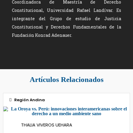
Coordinadora de Maestría de Derecho
Constitucional, Universidad Rafael Landívar. Es
integrante del Grupo de estudio de Justicia
Constitucional y Derechos Fundamentales de la
Fundación Konrad Adenauer.
Artículos Relacionados
Región Andina
17
THALIA VIVEROS UEHARA
May 2024