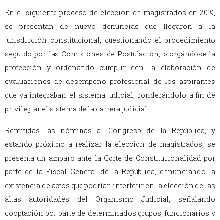
En el siguiente proceso de elección de magistrados en 2019,
se presentan de nuevo denuncias que llegaron a la
jurisdicción constitucional, cuestionando el procedimiento
seguido por las Comisiones de Postulación, otorgándose la
protección y ordenando cumplir con la elaboración de
evaluaciones de desempeño profesional de los aspirantes
que ya integraban el sistema judicial, ponderándolo a fin de
privilegiar el sistema de la carrera judicial.
Remitidas las nóminas al Congreso de la República, y
estando próximo a realizar la elección de magistrados, se
presenta un amparo ante la Corte de Constitucionalidad por
parte de la Fiscal General de la República, denunciando la
existencia de actos que podrían interferir en la elección de las
altas autoridades del Organismo Judicial, señalando
cooptación por parte de determinados grupos, funcionarios y