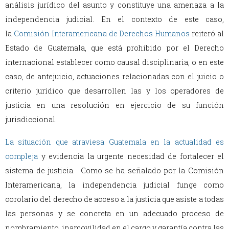
análisis jurídico del asunto y constituye una amenaza a la
independencia judicial. En el contexto de este caso,
la
Comisión Interamericana de Derechos Humanos
reiteró al
Estado de Guatemala, que está prohibido por el Derecho
internacional establecer como causal disciplinaria, o en este
caso, de antejuicio, actuaciones relacionadas con el juicio o
criterio jurídico que desarrollen las y los operadores de
justicia en una resolución en ejercicio de su función
jurisdiccional.
La situación que atraviesa Guatemala en la actualidad es
compleja
y evidencia la urgente necesidad de fortalecer el
sistema de justicia. Como se ha señalado por la Comisión
Interamericana, la independencia judicial funge como
corolario del derecho de acceso a la justicia que asiste a todas
las personas y se concreta en un adecuado proceso de
nombramiento, inamovilidad en el cargo y garantía contra las