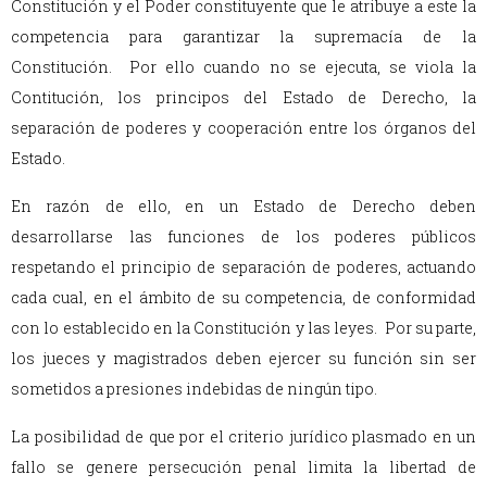
Constitución y el Poder constituyente que le atribuye a este la
competencia para garantizar la supremacía de la
Constitución. Por ello cuando no se ejecuta, se viola la
Contitución, los principos del Estado de Derecho, la
separación de poderes y cooperación entre los órganos del
Estado.
En razón de ello, en un Estado de Derecho deben
desarrollarse las funciones de los poderes públicos
respetando el principio de separación de poderes, actuando
cada cual, en el ámbito de su competencia, de conformidad
con lo establecido en la Constitución y las leyes. Por su parte,
los jueces y magistrados deben ejercer su función sin ser
sometidos a presiones indebidas de ningún tipo.
La posibilidad de que por el criterio jurídico plasmado en un
fallo se genere persecución penal limita la libertad de