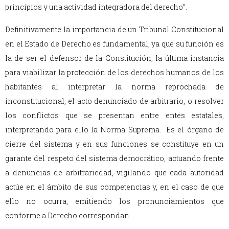
principios y una actividad integradora del derecho”.
Definitivamente la importancia de un Tribunal Constitucional
en el Estado de Derecho es fundamental, ya que su función es
la de ser el defensor de la Constitución, la última instancia
para viabilizar la protección de los derechos humanos de los
habitantes al interpretar la norma reprochada de
inconstitucional, el acto denunciado de arbitrario, o resolver
los conflictos que se presentan entre entes estatales,
interpretando para ello la Norma Suprema. Es el órgano de
cierre del sistema y en sus funciones se constituye en un
garante del respeto del sistema democrático, actuando frente
a denuncias de arbitrariedad, vigilando que cada autoridad
actúe en el ámbito de sus competencias y, en el caso de que
ello no ocurra, emitiendo los pronunciamientos que
conforme a Derecho correspondan.