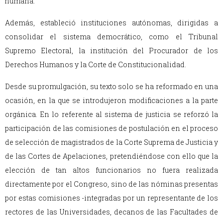
humana.
Además, estableció instituciones autónomas, dirigidas a
consolidar el sistema democrático, como el Tribunal
Supremo Electoral, la institución del Procurador de los
Derechos Humanos y la Corte de Constitucionalidad.
Desde su promulgación, su texto solo se ha reformado en una
ocasión, en la que se introdujeron modificaciones a la parte
orgánica. En lo referente al sistema de justicia se reforzó la
participación de las comisiones de postulación en el proceso
de selección de magistrados de la Corte Suprema de Justicia y
de las Cortes de Apelaciones, pretendiéndose con ello que la
elección de tan altos funcionarios no fuera realizada
directamente por el Congreso, sino de las nóminas presentas
por estas comisiones -integradas por un representante de los
rectores de las Universidades, decanos de las Facultades de