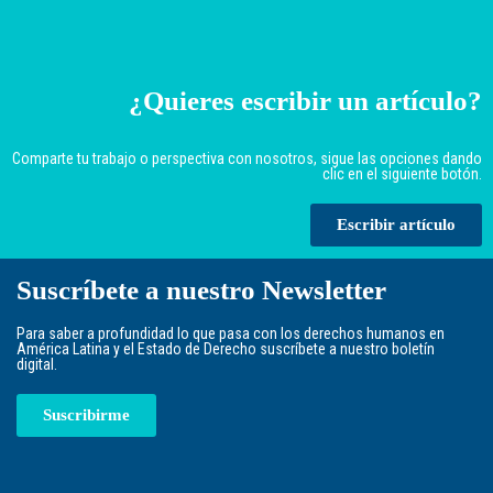
¿Quieres escribir un artículo?
Comparte tu trabajo o perspectiva con nosotros, sigue las opciones dando
clic en el siguiente botón.
Escribir artículo
Suscríbete a nuestro Newsletter
Para saber a profundidad lo que pasa con los derechos humanos en
América Latina y el Estado de Derecho suscríbete a nuestro boletín
digital.
Suscribirme