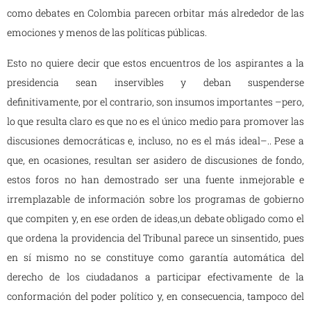
como debates en Colombia parecen orbitar más alrededor de las
emociones y menos de las políticas públicas.
Esto no quiere decir que estos encuentros de los aspirantes a la
presidencia sean inservibles y deban suspenderse
definitivamente, por el contrario, son insumos importantes –pero,
lo que resulta claro es que no es el único medio para promover las
discusiones democráticas e, incluso, no es el más ideal–.. Pese a
que, en ocasiones, resultan ser asidero de discusiones de fondo,
estos foros no han demostrado ser una fuente inmejorable e
irremplazable de información sobre los programas de gobierno
que compiten y, en ese orden de ideas,un debate obligado como el
que ordena la providencia del Tribunal parece un sinsentido, pues
en sí mismo no se constituye como garantía automática del
derecho de los ciudadanos a participar efectivamente de la
conformación del poder político y, en consecuencia, tampoco del