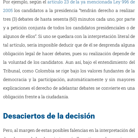
Por ejemplo, según el
artículo 23 de la ya mencionada Ley 996 de
2005
los candidatos a la presidencia “tendrán derecho a realizar
tres (3) debates de hasta sesenta (60) minutos cada uno, por parte
y a petición conjunta de todos los candidatos presidenciales o de
algunos de ellos”. Si uno se quedara con la interpretación literal de
tal artículo, sería imposible deducir que de él se desprenda alguna
obligación legal de hacer debates, pues su realización depende de
la voluntad de los candidatos. Aun así, bajo el entendimiento del
Tribunal, como Colombia se rige bajo los valores fundantes de la
democracia y la participación, automáticamente y sin mayores
explicaciones el derecho de adelantar debates se convierte en una
obligación frente a la ciudadanía.
Desaciertos de la decisión
Pero, al margen de estas posibles falencias en la interpretación del