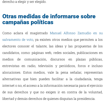
derecho a elegir y ser elegido.
Otras medidas de informarse sobre
campañas políticas
Como aclara el magistrado
Manuel Alfonso Zamudio en su
salvamento de voto
, ya existen otros medios que permiten a los
electores conocer el talante, las ideas y las propuestas de los
candidatos, como: páginas web, redes sociales, publicaciones en
medios de comunicación, discursos en plazas públicas,
entrevistas en radio, televisión y periódicos, foros e incluso
alocuciones. Estos medios, vale la pena señalar, representan
alternativas que bien pueden facilitar a la ciudadanía, tenga
internet o no, el acceso a la información necesaria para el ejercicio
de sus derechos y que no exigen ir en contra de la voluntad,
libertad y demás derechos de quienes disputan la presidencia.