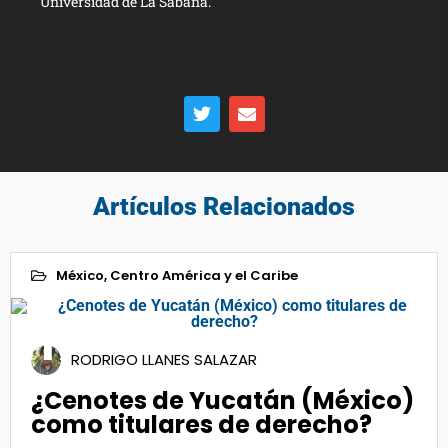
Universidad de La Sabana.
Artículos Relacionados
México, Centro América y el Caribe
17
RODRIGO LLANES SALAZAR
Nov 2022
¿Cenotes de Yucatán (México)
como titulares de derecho?