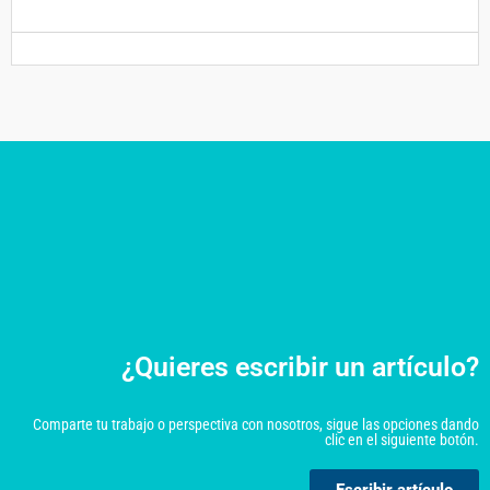
¿Quieres escribir un artículo?
Comparte tu trabajo o perspectiva con nosotros, sigue las opciones dando
clic en el siguiente botón.
Escribir artículo