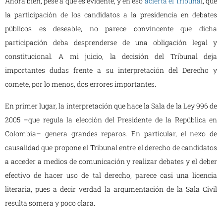
Ahora bien, pese a que es evidente, y en eso
acierta el Tribuna
l, que
la participación de los candidatos a la presidencia en debates
públicos es deseable, no parece convincente que dicha
participación deba desprenderse de una obligación legal y
constitucional. A mi juicio, la decisión del Tribunal deja
importantes dudas frente a su interpretación del Derecho y
comete, por lo menos, dos errores importantes.
En primer lugar, la interpretación que hace la Sala de la Ley 996 de
2005 –que regula la elección del Presidente de la República en
Colombia– genera grandes reparos. En particular, el nexo de
causalidad que propone el Tribunal entre el derecho de candidatos
a acceder a medios de comunicación y realizar debates y el deber
efectivo de hacer uso de tal derecho, parece casi una licencia
literaria, pues a decir verdad la argumentación de la Sala Civil
resulta somera y poco clara.