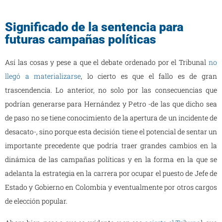
Significado de la sentencia para
futuras campañas políticas
Así las cosas y pese a que el debate ordenado por el Tribunal
no
llegó a materializarse
, lo cierto es que el fallo es de gran
trascendencia. Lo anterior, no solo por las consecuencias que
podrían generarse para Hernández y Petro -de las que dicho sea
de paso no se tiene conocimiento de la apertura de un incidente de
desacato-, sino porque esta decisión tiene el potencial de sentar un
importante precedente que podría traer grandes cambios en la
dinámica de las campañas políticas y en la forma en la que se
adelanta la estrategia en la carrera por ocupar el puesto de Jefe de
Estado y Gobierno en Colombia y eventualmente por otros cargos
de elección popular.