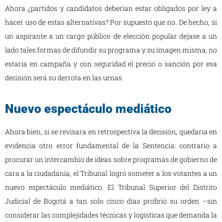
Ahora ¿partidos y candidatos deberían estar obligados por ley a
hacer uso de estas alternativas? Por supuesto que no. De hecho, si
un aspirante a un cargo público de elección popular dejase a un
lado tales formas de difundir su programa y su imagen misma, no
estaría en campaña y con seguridad el precio o sanción por esa
decisión será su derrota en las urnas.
Nuevo espectáculo mediático
Ahora bien, si se revisara en retrospectiva la decisión, quedaría en
evidencia otro error fundamental de la Sentencia: contrario a
procurar un intercambio de ideas sobre programas de gobierno de
cara a la ciudadanía, el Tribunal logró someter a los votantes a un
nuevo espectáculo mediático. El Tribunal Superior del Distrito
Judicial de Bogotá a tan solo cinco días profirió su orden –sin
considerar las complejidades técnicas y logísticas que demanda la