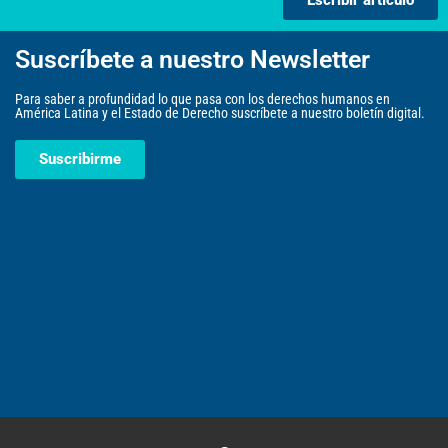
Suscríbete a nuestro Newsletter
Para saber a profundidad lo que pasa con los derechos humanos en
América Latina y el Estado de Derecho suscríbete a nuestro boletín digital.
Suscribirme