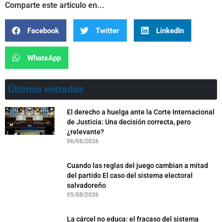
Comparte este artículo en...
Facebook
Twitter
LinkedIn
WhatsApp
Últimas entradas
El derecho a huelga ante la Corte Internacional
de Justicia: Una decisión correcta, pero
¿relevante?
06/08/2026
Cuando las reglas del juego cambian a mitad
del partido El caso del sistema electoral
salvadoreño
05/08/2026
La cárcel no educa: el fracaso del sistema