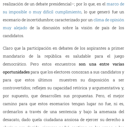
realización de un debate presidencial–; por lo que, en el
marco de
su imposible o muy difícil cumplimiento
, lo que generó fue un
escenario de incertidumbre; caracterizado por un
clima de opinión
muy alejado
de la discusión sobre la visión de país de los
candidatos.
Claro que la participación en debates de los aspirantes a primer
mandatario de la república es saludable para el juego
democrático. Pero estos encuentros
son una entre varias
oportunidades
para que los electores conozcan a sus candidatos y
para que estos últimos muestren su disposición a ser
controvertidos; reflejen su capacidad retórica y argumentativa y,
por supuesto, que desarrollen sus propuestas. Pero, el mejor
camino para que estos escenarios tengan lugar no fue, ni es,
ordenarlos a través de una sentencia y bajo la amenaza del
desacato, dado quela ciudadana ansiosa de ejercer su derecho a