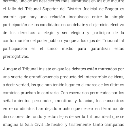
derecho, uno de los desaciertos más llamativos en los que incurre
el fallo del Tribunal Superior del Distrito Judicial de Bogotá es
asumir que hay una relación inequívoca entre la simple
participación de los candidatos en un debate y el ejercicio efectivo
de los derechos a elegir y ser elegido y participar de la
conformación del poder público, ya que a los ojos del Tribunal tal
participación es el único medio para garantizar estas
prerrogativas.
Aunque el Tribunal insiste en que los debates están marcados por
una suerte de grandilocuencia producto del intercambio de ideas,
a decir verdad, los que han tenido lugar en el marco de los últimos
comicios prueban lo contrario. Con escenarios permeados por los
señalamientos personales, mentiras y falacias, los encuentros
entre candidatos han dejado mucho que desear en términos de
discusiones de fondo y están lejos de ser la tribuna ideal que se
imagina la Sala Civil. De hecho, y tristemente, tanto campañas