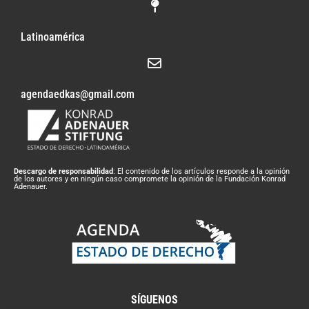
Latinoamérica
agendaedkas@gmail.com
Descargo de responsabilidad
: El contenido de los artículos responde a la opinión
de los autores y en ningún caso compromete la opinión de la Fundación Konrad
Adenauer.
SÍGUENOS