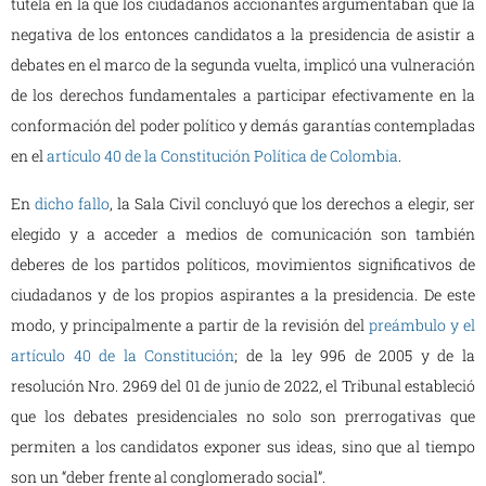
tutela en la que los ciudadanos accionantes argumentaban que la
negativa de los entonces candidatos a la presidencia de asistir a
debates en el marco de la segunda vuelta, implicó una vulneración
de los derechos fundamentales a participar efectivamente en la
conformación del poder político y demás garantías contempladas
en el
artículo 40 de la Constitución Política de Colombia
.
En
dicho fallo
, la Sala Civil concluyó que los derechos a elegir, ser
elegido y a acceder a medios de comunicación son también
deberes de los partidos políticos, movimientos significativos de
ciudadanos y de los propios aspirantes a la presidencia. De este
modo, y principalmente a partir de la revisión del
preámbulo y el
artículo 40 de la Constitución
; de la ley 996 de 2005 y de la
resolución Nro. 2969 del 01 de junio de 2022, el Tribunal estableció
que los debates presidenciales no solo son prerrogativas que
permiten a los candidatos exponer sus ideas, sino que al tiempo
son un “deber frente al conglomerado social”.