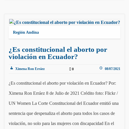
Región Andina
¿Es constitucional el aborto por
violación en Ecuador?
Ximena Ron Erráez
08/07/2021
0
¿Es constitucional el aborto por violación en Ecuador? Por:
Ximena Ron Erráez 8 de Julio de 2021 Crédito foto: Flickr /
UN Women La Corte Constitucional del Ecuador emitió una
sentencia que despenaliza el aborto para todos los casos de
violación, no solo para las mujeres con discapacidad En el