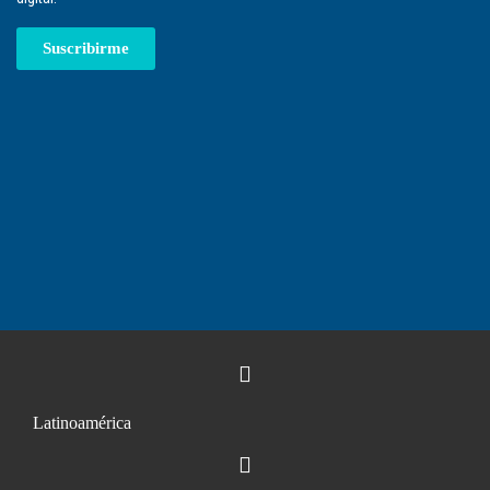
Suscribirme
Latinoamérica