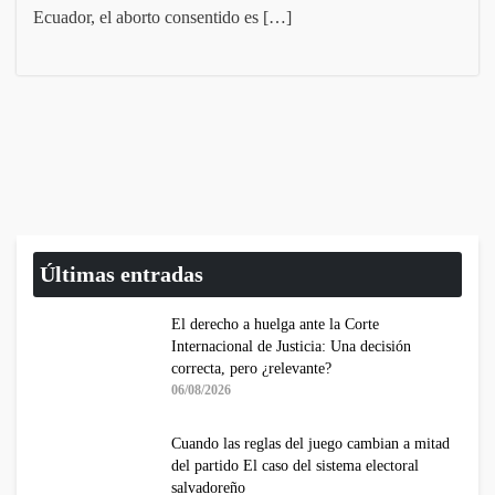
Ecuador, el aborto consentido es […]
Últimas entradas
El derecho a huelga ante la Corte
Internacional de Justicia: Una decisión
correcta, pero ¿relevante?
06/08/2026
Cuando las reglas del juego cambian a mitad
del partido El caso del sistema electoral
salvadoreño