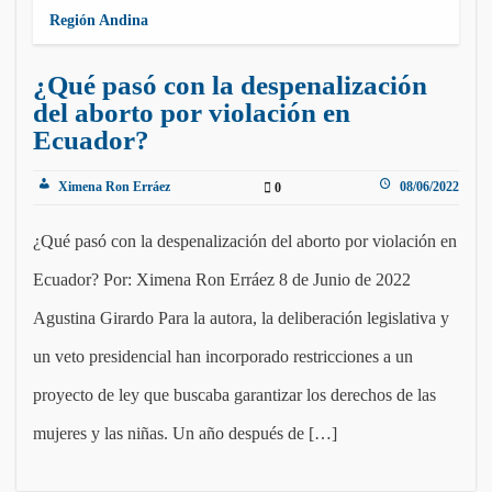
Región Andina
¿Qué pasó con la despenalización
del aborto por violación en
Ecuador?
Ximena Ron Erráez
08/06/2022
0
¿Qué pasó con la despenalización del aborto por violación en
Ecuador? Por: Ximena Ron Erráez 8 de Junio de 2022
Agustina Girardo Para la autora, la deliberación legislativa y
un veto presidencial han incorporado restricciones a un
proyecto de ley que buscaba garantizar los derechos de las
mujeres y las niñas. Un año después de […]