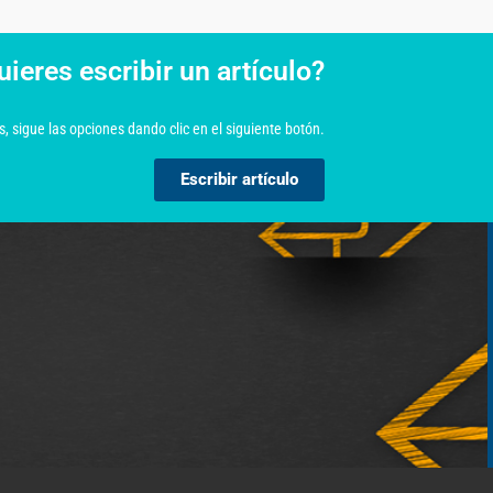
uieres escribir un artículo?
, sigue las opciones dando clic en el siguiente botón.
Escribir artículo