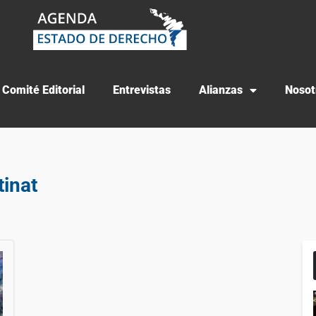
Comité Editorial
Entrevistas
Alianzas
Nosot
tinat