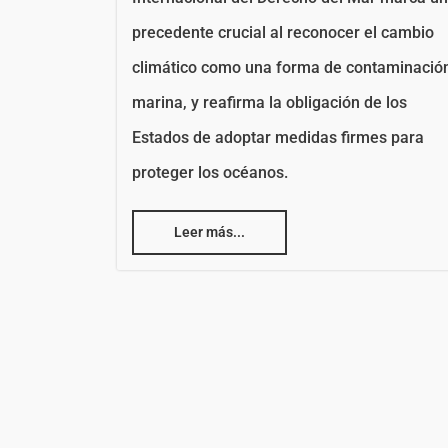
precedente crucial al reconocer el cambio
climático como una forma de contaminació
marina, y reafirma la obligación de los
Estados de adoptar medidas firmes para
proteger los océanos.
Leer más...