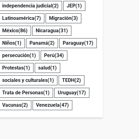
independencia judicial
(2)
JEP
(1)
Latinoamérica
(7)
Migración
(3)
México
(86)
Nicaragua
(31)
Niños
(1)
Panamá
(2)
Paraguay
(17)
persecución
(1)
Perú
(34)
Protestas
(1)
salud
(1)
sociales y culturales
(1)
TEDH
(2)
Trata de Personas
(1)
Uruguay
(17)
Vacunas
(2)
Venezuela
(47)