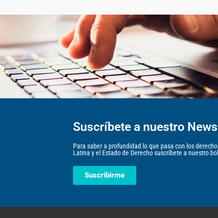
Suscríbete a nuestro Newsl
Para saber a profundidad lo que pasa con los derec
Latina y el Estado de Derecho suscríbete a nuestro bole
Suscribirme