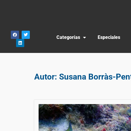
Categorías
Especiales
Autor:
Susana Borràs-Pen