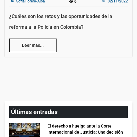
Sofía Forero-Alba
02/11/2022
0
¿Cuáles son los retos y las oportunidades de la
reforma a la Policía en Colombia?
Leer más...
Últimas entradas
El derecho a huelga ante la Corte
Internacional de Justicia: Una decisión