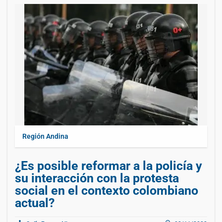
Región Andina
¿Es posible reformar a la policía y
su interacción con la protesta
social en el contexto colombiano
actual?