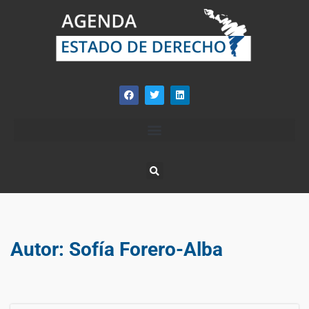
Autor:
Sofía Forero-Alba