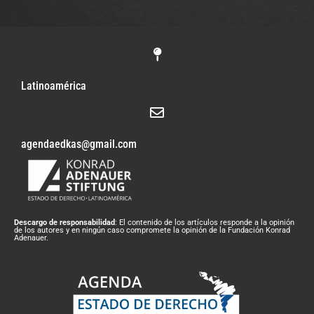
Latinoamérica
agendaedkas@gmail.com
Descargo de responsabilidad
: El contenido de los artículos responde a la opinión
de los autores y en ningún caso compromete la opinión de la Fundación Konrad
Adenauer.