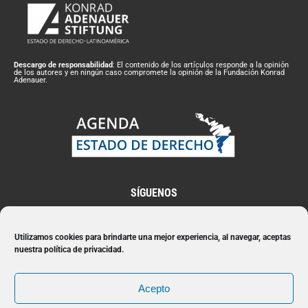
Descargo de responsabilidad
: El contenido de los artículos responde a la opinión
de los autores y en ningún caso compromete la opinión de la Fundación Konrad
Adenauer.
SÍGUENOS
Utilizamos cookies para brindarte una mejor experiencia, al navegar, aceptas
nuestra política de privacidad.
Suscríbete a nuestro Newsletter
Acepto
Suscribir