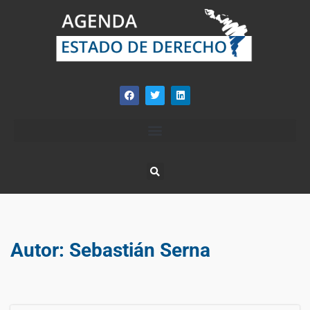
Autor:
Sebastián Serna