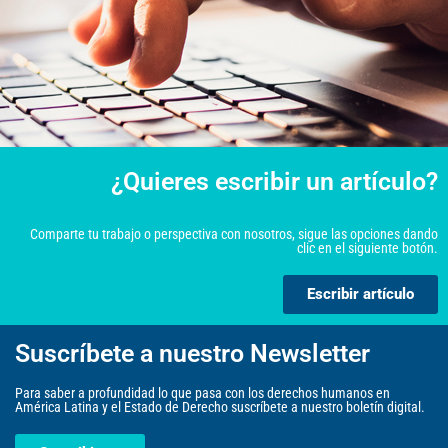
¿Quieres escribir un artículo?
Comparte tu trabajo o perspectiva con nosotros, sigue las opciones dando
clic en el siguiente botón.
Escribir artículo
Suscríbete a nuestro Newsletter
Para saber a profundidad lo que pasa con los derechos humanos en
América Latina y el Estado de Derecho suscríbete a nuestro boletín digital.