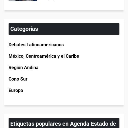
Categorías
Debates Latinoamericanos
México, Centroamérica y el Caribe
Región Andina
Cono Sur
Europa
Etiquetas populares en Agenda Estado de