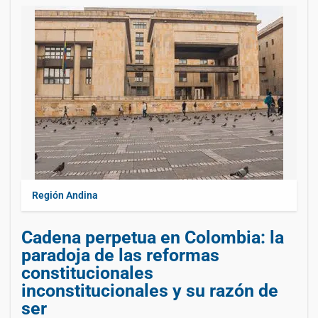
Región Andina
Cadena perpetua en Colombia: la
paradoja de las reformas
constitucionales
inconstitucionales y su razón de
ser