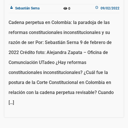
Sebastián Serna
09/02/2022
0
Cadena perpetua en Colombia: la paradoja de las
reformas constitucionales inconstitucionales y su
razón de ser Por: Sebastián Serna 9 de febrero de
2022 Crédito foto: Alejandra Zapata – Oficina de
Comunciación UTadeo ¿Hay reformas
constitucionales inconstitucionales? ¿Cuál fue la
postura de la Corte Constitucional en Colombia en
relación con la cadena perpetua revisable? Cuando
[…]