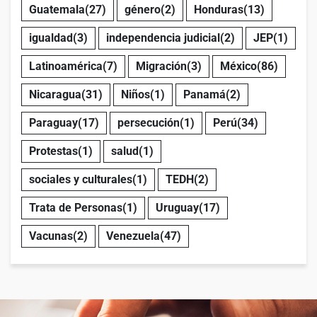
Guatemala
(27)
género
(2)
Honduras
(13)
igualdad
(3)
independencia judicial
(2)
JEP
(1)
Latinoamérica
(7)
Migración
(3)
México
(86)
Nicaragua
(31)
Niños
(1)
Panamá
(2)
Paraguay
(17)
persecución
(1)
Perú
(34)
Protestas
(1)
salud
(1)
sociales y culturales
(1)
TEDH
(2)
Trata de Personas
(1)
Uruguay
(17)
Vacunas
(2)
Venezuela
(47)