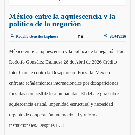
México entre la aquiescencia y la
política de la negación
Rodolfo González Espinosa
28/04/2026
0
México entre la aquiescencia y la política de la negación Por:
Rodolfo González Espinosa 28 de Abril de 2026 Crédito
foto: Comité contra la Desaparición Forzada. México
enfrenta señalamientos internacionales por desapariciones
forzadas con posible lesa humanidad. El debate gira sobre
aquiescencia estatal, impunidad estructural y necesidad
urgente de cooperación internacional y reformas
institucionales. Después […]