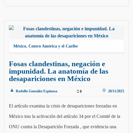
México, Centro América y el Caribe
Fosas clandestinas, negación e
impunidad. La anatomía de las
desapariciones en México
Rodolfo González Espinosa
28/11/2025
0
El artículo examina la crisis de desapariciones forzadas en
México tras la activación del artículo 34 por el Comité de la
ONU contra la Desaparición Forzada , que evidencia una