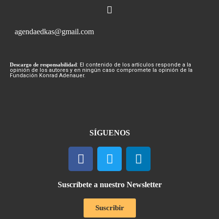
agendaedkas@gmail.com
Descargo de responsabilidad
: El contenido de los artículos responde a la
opinión de los autores y en ningún caso compromete la opinión de la
Fundación Konrad Adenauer.
SÍGUENOS
Suscríbete a nuestro Newsletter
Suscribir