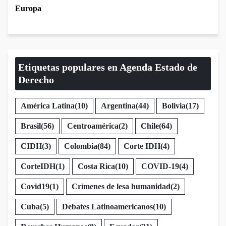
Europa
Etiquetas populares en Agenda Estado de
Derecho
América Latina
(10)
Argentina
(44)
Bolivia
(17)
Brasil
(56)
Centroamérica
(2)
Chile
(64)
CIDH
(3)
Colombia
(84)
Corte IDH
(4)
CorteIDH
(1)
Costa Rica
(10)
COVID-19
(4)
Covid19
(1)
Crímenes de lesa humanidad
(2)
Cuba
(5)
Debates Latinoamericanos
(10)