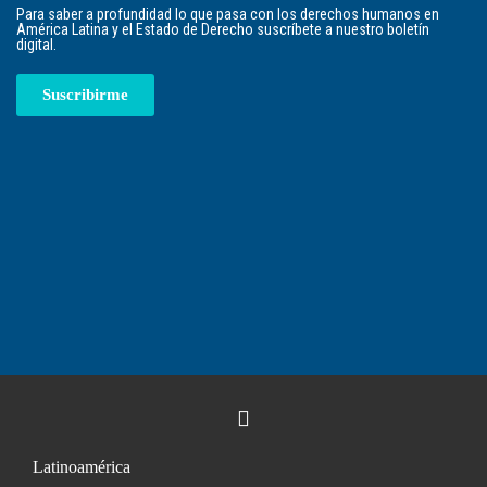
Para saber a profundidad lo que pasa con los derechos humanos en
América Latina y el Estado de Derecho suscríbete a nuestro boletín
digital.
Suscribirme
Latinoamérica