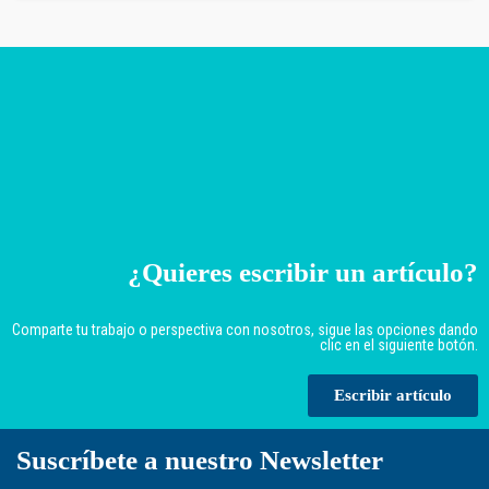
¿Quieres escribir un artículo?
Comparte tu trabajo o perspectiva con nosotros, sigue las opciones dando
clic en el siguiente botón.
Escribir artículo
Suscríbete a nuestro Newsletter