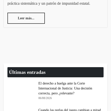
práctica sistemática y un patrón de impunidad estatal.
Leer más...
Últimas entradas
El derecho a huelga ante la Corte
Internacional de Justicia: Una decisión
correcta, pero ¿relevante?
06/08/2026
Cuando las reglas del juego cambian a mitad