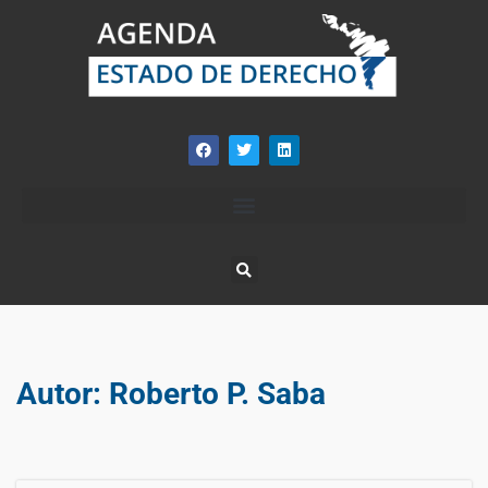
Autor:
Roberto P. Saba