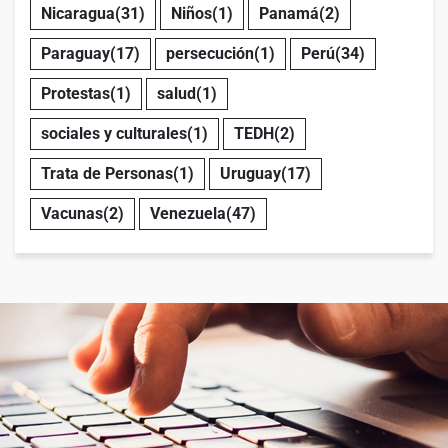
Nicaragua
(31)
Niños
(1)
Panamá
(2)
Paraguay
(17)
persecución
(1)
Perú
(34)
Protestas
(1)
salud
(1)
sociales y culturales
(1)
TEDH
(2)
Trata de Personas
(1)
Uruguay
(17)
Vacunas
(2)
Venezuela
(47)