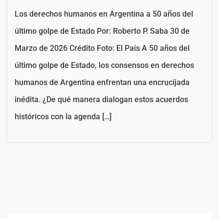
Los derechos humanos en Argentina a 50 años del
último golpe de Estado Por: Roberto P. Saba 30 de
Marzo de 2026 Crédito Foto: El País A 50 años del
último golpe de Estado, los consensos en derechos
humanos de Argentina enfrentan una encrucijada
inédita. ¿De qué manera dialogan estos acuerdos
históricos con la agenda […]