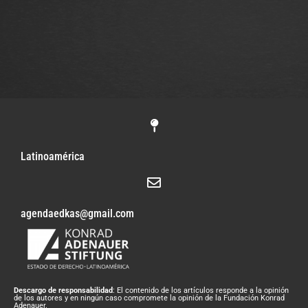
Latinoamérica
agendaedkas@gmail.com
Descargo de responsabilidad
: El contenido de los artículos responde a la opinión
de los autores y en ningún caso compromete la opinión de la Fundación Konrad
Adenauer.