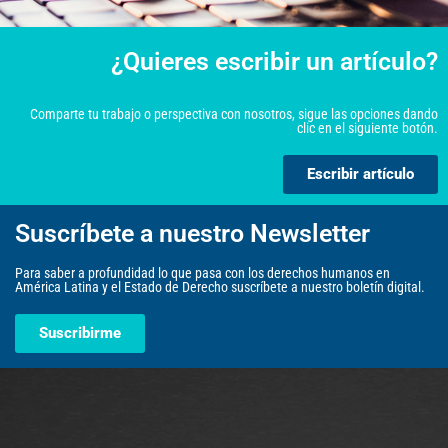
¿Quieres escribir un artículo?
Comparte tu trabajo o perspectiva con nosotros, sigue las opciones dando
clic en el siguiente botón.
Escribir artículo
Suscríbete a nuestro Newsletter
Para saber a profundidad lo que pasa con los derechos humanos en
América Latina y el Estado de Derecho suscríbete a nuestro boletín digital.
Suscribirme