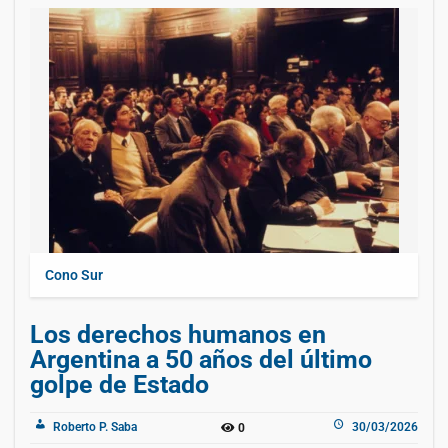
Cono Sur
Los derechos humanos en
Argentina a 50 años del último
golpe de Estado
Roberto P. Saba
30/03/2026
0