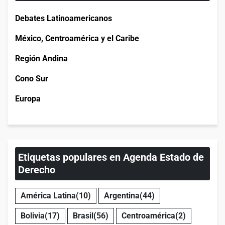
Debates Latinoamericanos
México, Centroamérica y el Caribe
Región Andina
Cono Sur
Europa
Etiquetas populares en Agenda Estado de
Derecho
América Latina
(10)
Argentina
(44)
Bolivia
(17)
Brasil
(56)
Centroamérica
(2)