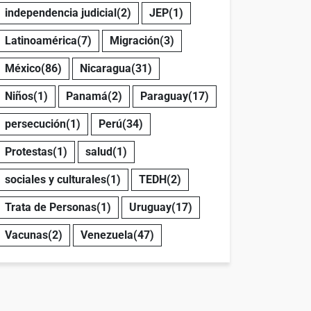
independencia judicial
(2)
JEP
(1)
Latinoamérica
(7)
Migración
(3)
México
(86)
Nicaragua
(31)
Niños
(1)
Panamá
(2)
Paraguay
(17)
persecución
(1)
Perú
(34)
Protestas
(1)
salud
(1)
sociales y culturales
(1)
TEDH
(2)
Trata de Personas
(1)
Uruguay
(17)
Vacunas
(2)
Venezuela
(47)