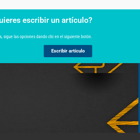
uieres escribir un artículo?
, sigue las opciones dando clic en el siguiente botón.
Escribir artículo