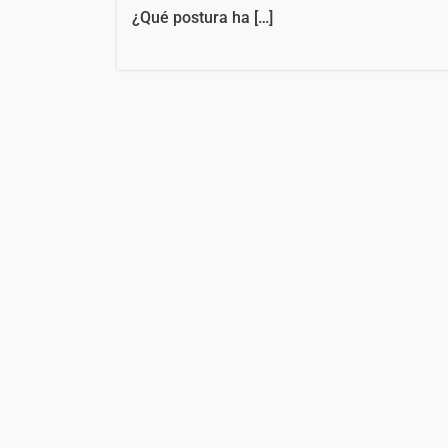
¿Qué postura ha […]