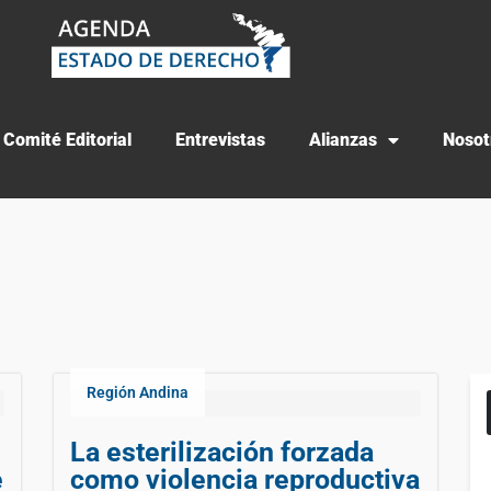
Comité Editorial
Entrevistas
Alianzas
Nosot
Región Andina
La esterilización forzada
e
como violencia reproductiva