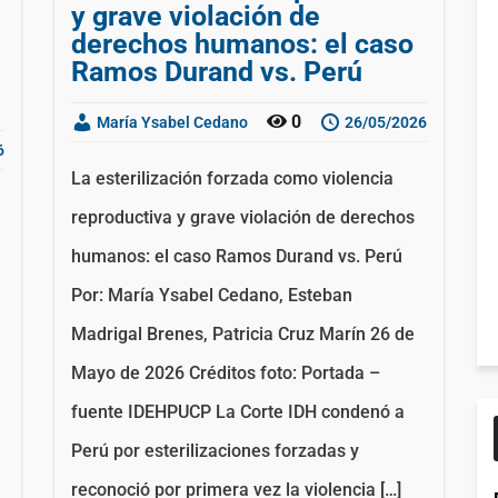
y grave violación de
derechos humanos: el caso
Ramos Durand vs. Perú
0
María Ysabel Cedano
26/05/2026
6
La esterilización forzada como violencia
reproductiva y grave violación de derechos
humanos: el caso Ramos Durand vs. Perú
Por: María Ysabel Cedano, Esteban
Madrigal Brenes, Patricia Cruz Marín 26 de
Mayo de 2026 Créditos foto: Portada –
fuente IDEHPUCP La Corte IDH condenó a
Perú por esterilizaciones forzadas y
reconoció por primera vez la violencia […]