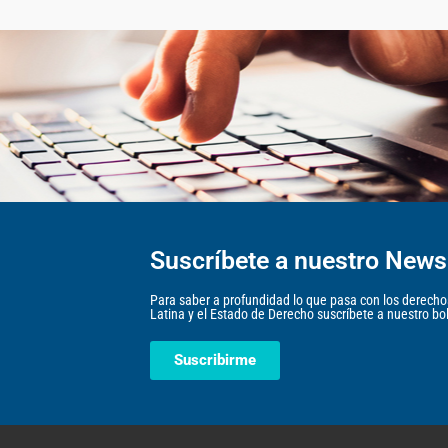
Suscríbete a nuestro Newsl
Para saber a profundidad lo que pasa con los derec
Latina y el Estado de Derecho suscríbete a nuestro bole
Suscribirme