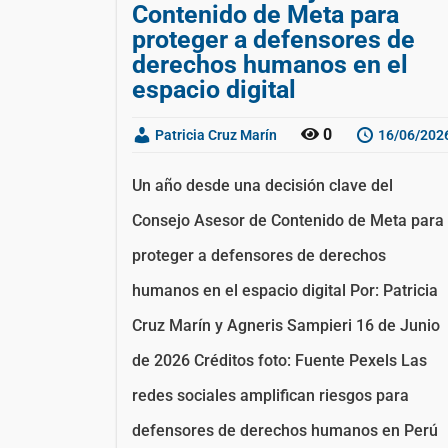
Contenido de Meta para
proteger a defensores de
derechos humanos en el
espacio digital
0
Patricia Cruz Marín
16/06/202
Un año desde una decisión clave del
Consejo Asesor de Contenido de Meta para
proteger a defensores de derechos
humanos en el espacio digital Por: Patricia
Cruz Marín y Agneris Sampieri 16 de Junio
de 2026 Créditos foto: Fuente Pexels Las
redes sociales amplifican riesgos para
defensores de derechos humanos en Perú