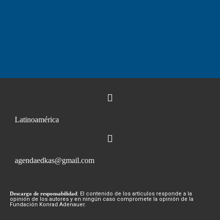
Latinoamérica
agendaedkas@gmail.com
Descargo de responsabilidad
: El contenido de los artículos responde a la
opinión de los autores y en ningún caso compromete la opinión de la
Fundación Konrad Adenauer.