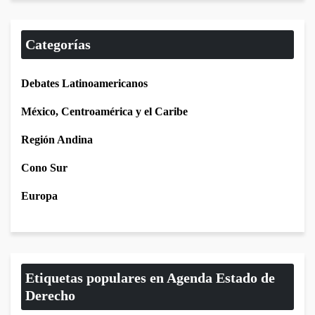
Categorías
Debates Latinoamericanos
México, Centroamérica y el Caribe
Región Andina
Cono Sur
Europa
Etiquetas populares en Agenda Estado de
Derecho