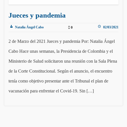
Jueces y pandemia
Natalia Ángel Cabo
02/03/2021
0
2 de Marzo del 2021 Jueces y pandemia Por: Natalia Ángel
Cabo Hace unas semanas, la Presidencia de Colombia y el
Ministerio de Salud solicitaron una reunión con la Sala Plena
de la Corte Constitucional. Según el anuncio, el encuentro
tenía como objetivo presentar ante el Tribunal el plan de
vacunación para enfrentar el Covid-19. Sin […]