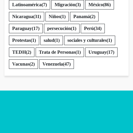
Latinoamérica
(7)
Migración
(3)
México
(86)
Nicaragua
(31)
Niños
(1)
Panamá
(2)
Paraguay
(17)
persecución
(1)
Perú
(34)
Protestas
(1)
salud
(1)
sociales y culturales
(1)
TEDH
(2)
Trata de Personas
(1)
Uruguay
(17)
Vacunas
(2)
Venezuela
(47)