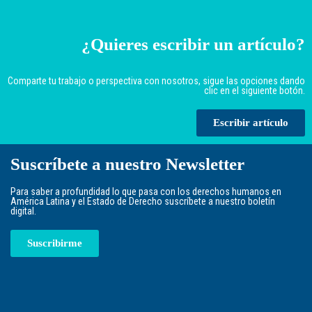
¿Quieres escribir un artículo?
Comparte tu trabajo o perspectiva con nosotros, sigue las opciones dando
clic en el siguiente botón.
Escribir artículo
Suscríbete a nuestro Newsletter
Para saber a profundidad lo que pasa con los derechos humanos en
América Latina y el Estado de Derecho suscríbete a nuestro boletín
digital.
Suscribirme