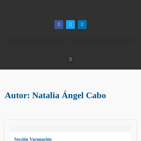
Autor:
Natalia Ángel Cabo
Sección Vacunación