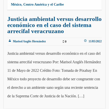
México, Centro América y el Caribe
Justicia ambiental versus desarrollo
económico en el caso del sistema
arrecifal veracruzano
Marisol Anglés Hernández
11/05/2022
0
Justicia ambiental versus desarrollo económico en el caso del
sistema arrecifal veracruzano Por: Marisol Anglés Hernández
11 de Mayo de 2022 Crédito Foto: Tomada de Pixabay En
México todo proyecto de desarrollo debe ser congruente con
el derecho a un ambiente sano según una reciente sentencia
de la Suprema Corte de Justicia de la Nación. […]