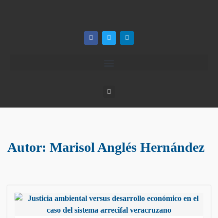
Autor:
Marisol Anglés Hernández