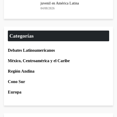
juvenil en América Latina
04/08/2026
Categorías
Debates Latinoamericanos
México, Centroamérica y el Caribe
Región Andina
Cono Sur
Europa