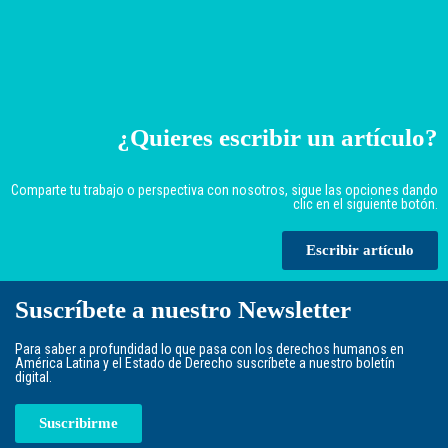
¿Quieres escribir un artículo?
Comparte tu trabajo o perspectiva con nosotros, sigue las opciones dando
clic en el siguiente botón.
Escribir artículo
Suscríbete a nuestro Newsletter
Para saber a profundidad lo que pasa con los derechos humanos en
América Latina y el Estado de Derecho suscríbete a nuestro boletín
digital.
Suscribirme